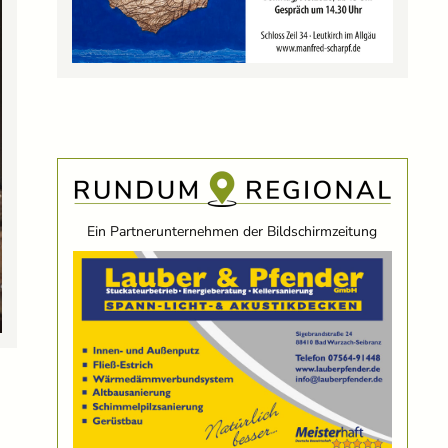
Ein Partnerunternehmen der Bildschirmzeitung