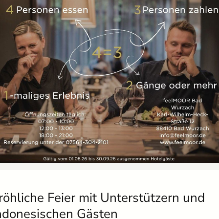
röhliche Feier mit Unterstützern und
ndonesischen Gästen