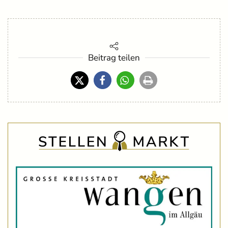
Beitrag teilen