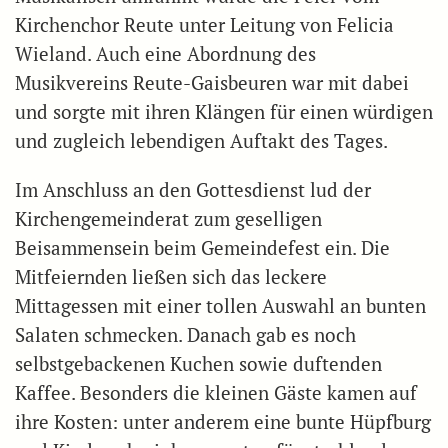
Kirchenchor Reute unter Leitung von Felicia
Wieland. Auch eine Abordnung des
Musikvereins Reute-Gaisbeuren war mit dabei
und sorgte mit ihren Klängen für einen würdigen
und zugleich lebendigen Auftakt des Tages.
Im Anschluss an den Gottesdienst lud der
Kirchengemeinderat zum geselligen
Beisammensein beim Gemeindefest ein. Die
Mitfeiernden ließen sich das leckere
Mittagessen mit einer tollen Auswahl an bunten
Salaten schmecken. Danach gab es noch
selbstgebackenen Kuchen sowie duftenden
Kaffee. Besonders die kleinen Gäste kamen auf
ihre Kosten: unter anderem eine bunte Hüpfburg