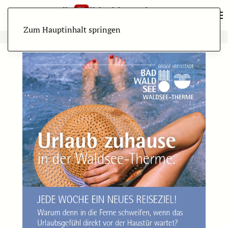
Zum Hauptinhalt springen
ANZEIGE