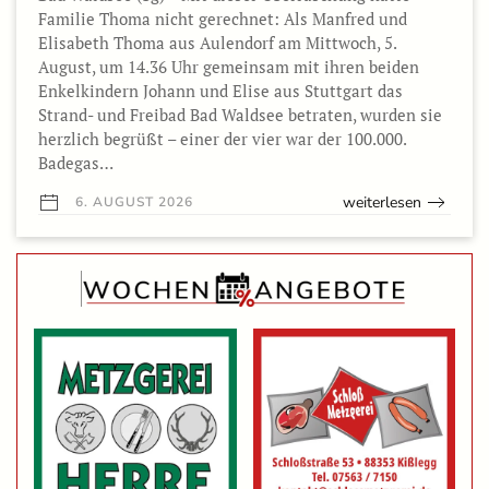
Familie Thoma nicht gerechnet: Als Manfred und
Elisabeth Thoma aus Aulendorf am Mittwoch, 5.
August, um 14.36 Uhr gemeinsam mit ihren beiden
Enkelkindern Johann und Elise aus Stuttgart das
Strand- und Freibad Bad Waldsee betraten, wurden sie
herzlich begrüßt – einer der vier war der 100.000.
Badegas…
weiterlesen
6. AUGUST 2026