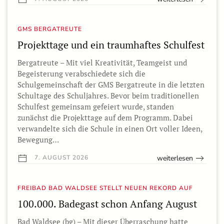
GMS BERGATREUTE
Projekttage und ein traumhaftes Schulfest
Bergatreute – Mit viel Kreativität, Teamgeist und
Begeisterung verabschiedete sich die
Schulgemeinschaft der GMS Bergatreute in die letzten
Schultage des Schuljahres. Bevor beim traditionellen
Schulfest gemeinsam gefeiert wurde, standen
zunächst die Projekttage auf dem Programm. Dabei
verwandelte sich die Schule in einen Ort voller Ideen,
Bewegung…
weiterlesen
7. AUGUST 2026
FREIBAD BAD WALDSEE STELLT NEUEN REKORD AUF
100.000. Badegast schon Anfang August
Bad Waldsee (bg) – Mit dieser Überraschung hatte