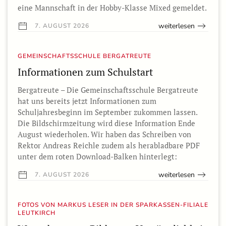
eine Mannschaft in der Hobby-Klasse Mixed gemeldet.
weiterlesen
7. AUGUST 2026
GEMEINSCHAFTSSCHULE BERGATREUTE
Informationen zum Schulstart
Bergatreute – Die Gemeinschaftsschule Bergatreute
hat uns bereits jetzt Informationen zum
Schuljahresbeginn im September zukommen lassen.
Die Bildschirmzeitung wird diese Information Ende
August wiederholen. Wir haben das Schreiben von
Rektor Andreas Reichle zudem als herabladbare PDF
unter dem roten Download-Balken hinterlegt:
weiterlesen
7. AUGUST 2026
FOTOS VON MARKUS LESER IN DER SPARKASSEN-FILIALE
LEUTKIRCH