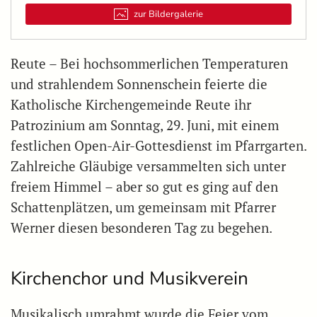
zur Bildergalerie
Reute – Bei hochsommerlichen Temperaturen
und strahlendem Sonnenschein feierte die
Katholische Kirchengemeinde Reute ihr
Patrozinium am Sonntag, 29. Juni, mit einem
festlichen Open-Air-Gottesdienst im Pfarrgarten.
Zahlreiche Gläubige versammelten sich unter
freiem Himmel – aber so gut es ging auf den
Schattenplätzen, um gemeinsam mit Pfarrer
Werner diesen besonderen Tag zu begehen.
Kirchenchor und Musikverein
Musikalisch umrahmt wurde die Feier vom