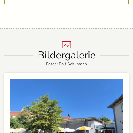
Bildergalerie
Fotos: Ralf Schumann