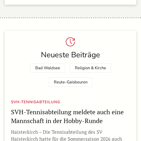
Neueste Beiträge
Bad Waldsee
Religion & Kirche
Reute-Gaisbeuren
SVH-TENNISABTEILUNG
SVH-Tennisabteilung meldete auch eine
Mannschaft in der Hobby-Runde
Haisterkirch – Die Tennisabteilung des SV
Haisterkirch hatte für die Sommersaison 2026 auch