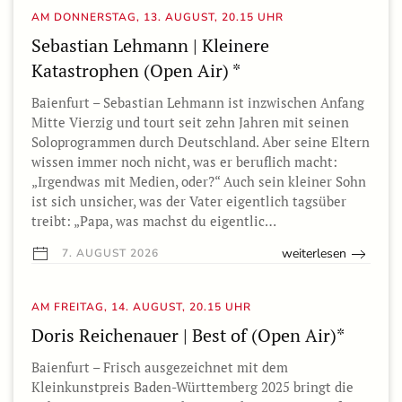
AM DONNERSTAG, 13. AUGUST, 20.15 UHR
Sebastian Lehmann | Kleinere
Katastrophen (Open Air) *
Baienfurt – Sebastian Lehmann ist inzwischen Anfang
Mitte Vierzig und tourt seit zehn Jahren mit seinen
Soloprogrammen durch Deutschland. Aber seine Eltern
wissen immer noch nicht, was er beruflich macht:
„Irgendwas mit Medien, oder?“ Auch sein kleiner Sohn
ist sich unsicher, was der Vater eigentlich tagsüber
treibt: „Papa, was machst du eigentlic…
weiterlesen
7. AUGUST 2026
AM FREITAG, 14. AUGUST, 20.15 UHR
Doris Reichenauer | Best of (Open Air)*
Baienfurt – Frisch ausgezeichnet mit dem
Kleinkunstpreis Baden-Württemberg 2025 bringt die