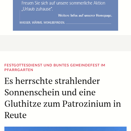
FESTGOTTESDIENST UND BUNTES GEMEINDEFEST IM
PFARRGARTEN
Es herrschte strahlender
Sonnenschein und eine
Gluthitze zum Patrozinium in
Reute