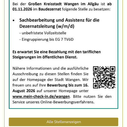
Alle Stellenanzeigen