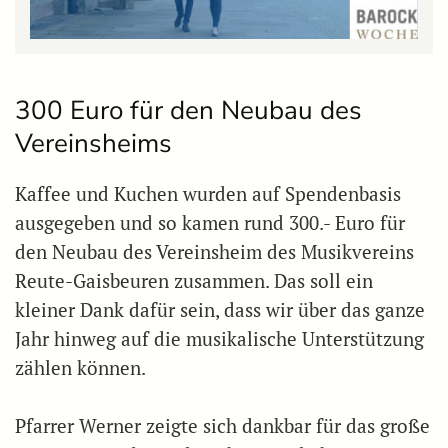
300 Euro für den Neubau des
Vereinsheims
Kaffee und Kuchen wurden auf Spendenbasis
ausgegeben und so kamen rund 300.- Euro für
den Neubau des Vereinsheim des Musikvereins
Reute-Gaisbeuren zusammen. Das soll ein
kleiner Dank dafür sein, dass wir über das ganze
Jahr hinweg auf die musikalische Unterstützung
zählen können.
Pfarrer Werner zeigte sich dankbar für das große