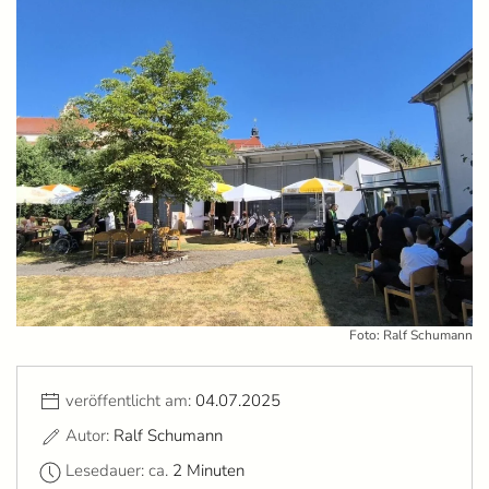
Foto: Ralf Schumann
veröffentlicht am:
04.07.2025
Autor:
Ralf Schumann
Lesedauer: ca.
2 Minuten