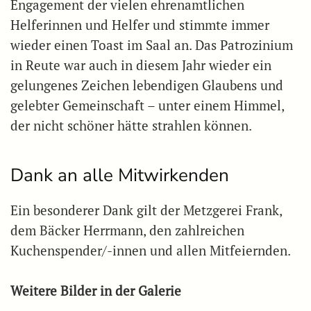
Engagement der vielen ehrenamtlichen
Helferinnen und Helfer und stimmte immer
wieder einen Toast im Saal an. Das Patrozinium
in Reute war auch in diesem Jahr wieder ein
gelungenes Zeichen lebendigen Glaubens und
gelebter Gemeinschaft – unter einem Himmel,
der nicht schöner hätte strahlen können.
Dank an alle Mitwirkenden
Ein besonderer Dank gilt der Metzgerei Frank,
dem Bäcker Herrmann, den zahlreichen
Kuchenspender/-innen und allen Mitfeiernden.
Weitere Bilder in der Galerie