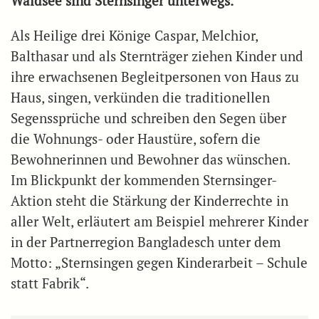
Waldsee sind Sternsinger unterwegs.
Als Heilige drei Könige Caspar, Melchior,
Balthasar und als Sternträger ziehen Kinder und
ihre erwachsenen Begleitpersonen von Haus zu
Haus, singen, verkünden die traditionellen
Segenssprüche und schreiben den Segen über
die Wohnungs- oder Haustüre, sofern die
Bewohnerinnen und Bewohner das wünschen.
Im Blickpunkt der kommenden Sternsinger-
Aktion steht die Stärkung der Kinderrechte in
aller Welt, erläutert am Beispiel mehrerer Kinder
in der Partnerregion Bangladesch unter dem
Motto: „Sternsingen gegen Kinderarbeit – Schule
statt Fabrik“.