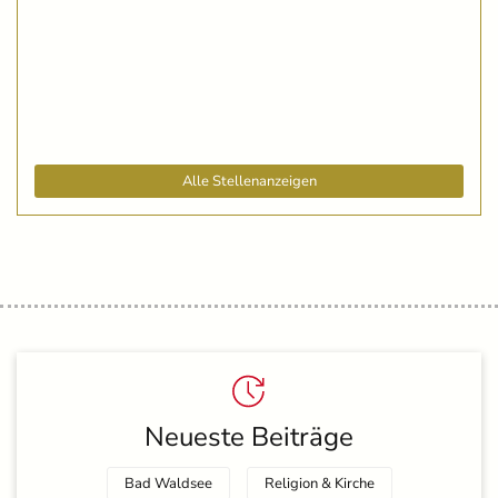
Alle Stellenanzeigen
Neueste Beiträge
Bad Waldsee
Religion & Kirche