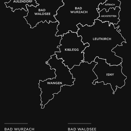
BAD WURZACH
BAD WALDSEE