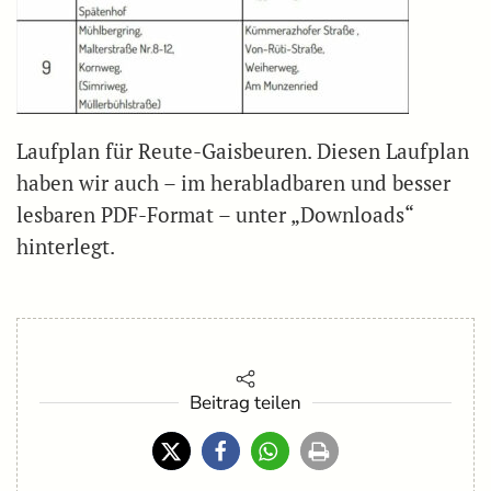
Laufplan für Reute-Gaisbeuren. Diesen Laufplan
haben wir auch – im herabladbaren und besser
lesbaren PDF-Format – unter „Downloads“
hinterlegt.
Beitrag teilen