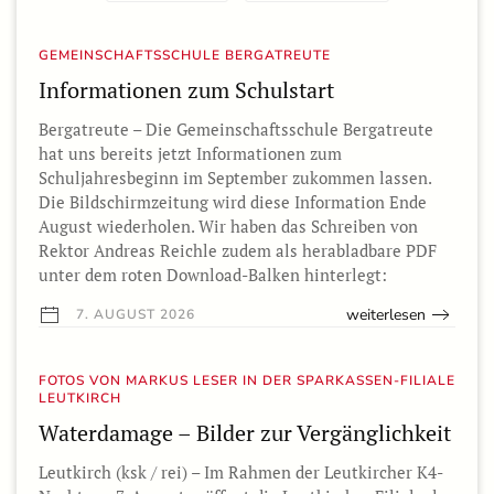
GEMEINSCHAFTSSCHULE BERGATREUTE
Informationen zum Schulstart
Bergatreute – Die Gemeinschaftsschule Bergatreute
hat uns bereits jetzt Informationen zum
Schuljahresbeginn im September zukommen lassen.
Die Bildschirmzeitung wird diese Information Ende
August wiederholen. Wir haben das Schreiben von
Rektor Andreas Reichle zudem als herabladbare PDF
unter dem roten Download-Balken hinterlegt:
weiterlesen
7. AUGUST 2026
FOTOS VON MARKUS LESER IN DER SPARKASSEN-FILIALE
LEUTKIRCH
Waterdamage – Bilder zur Vergänglichkeit
Leutkirch (ksk / rei) – Im Rahmen der Leutkircher K4-