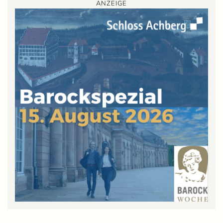
ANZEIGE