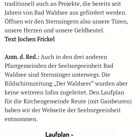
traditionell auch an Projekte, die bereits seit
Jahren von Bad Waldsee aus gefördert werden.
Öffnen wir den Sternsingern also unsere Türen,
unsere Herzen und unsere Geldbeutel.
Text Jochen Frickel
Anm. d. Red.:
Auch in den drei anderen
Pfarrgemeinden der Seelsorgeeinheit Bad
Waldsee sind Sternsinger unterwegs. Die
Bildschirmzeitung „Der Waldseer“ wurden aber
keine weiteren Infos zugeleitet. Den Laufplan
für die Kirchengemeinde Reute (mit Gaisbeuren)
haben wir der Webseite der Seelrorgeeinheit
entnommen.