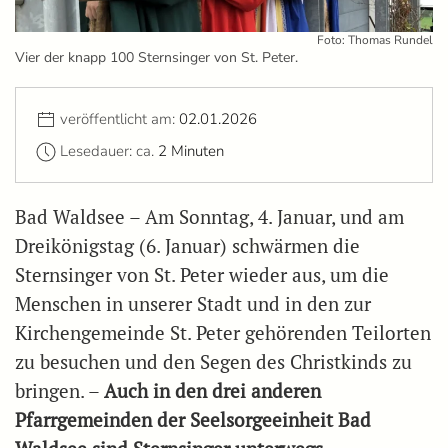
Foto: Thomas Rundel
Vier der knapp 100 Sternsinger von St. Peter.
veröffentlicht am:
02.01.2026
Lesedauer: ca.
2 Minuten
Bad Waldsee – Am Sonntag, 4. Januar, und am
Dreikönigstag (6. Januar) schwärmen die
Sternsinger von St. Peter wieder aus, um die
Menschen in unserer Stadt und in den zur
Kirchengemeinde St. Peter gehörenden Teilorten
zu besuchen und den Segen des Christkinds zu
bringen. –
Auch in den drei anderen
Pfarrgemeinden der Seelsorgeeinheit Bad