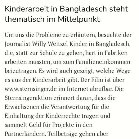
Kinderarbeit in Bangladesch steht
thematisch im Mittelpunkt
Um uns die Probleme zu erläutern, besuchte der
Journalist Willy Weitzel Kinder in Bangladesch,
die, statt zur Schule zu gehen, hart in Fabriken
arbeiten mussten, um zum Familieneinkommen
beizutragen. Es wird auch gezeigt, welche Wege
es aus der Kinderarbeit gibt. Der Film ist über
www.sternsinger.de im Internet abrufbar. Die
Sternsingeraktion erinnert daran, dass die
Erwachsenen die Verantwortung für die
Einhaltung der Kinderrechte tragen und
sammelt Geld für Projekte in den
Partnerländern. Teilbeträge gehen aber