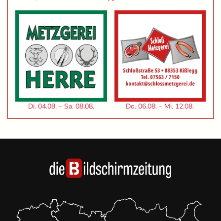
Di. 04.08. – Sa. 08.08.
Do. 06.08. – Mi. 12.08.