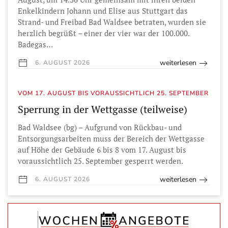
Enkelkindern Johann und Elise aus Stuttgart das
Strand- und Freibad Bad Waldsee betraten, wurden sie
herzlich begrüßt – einer der vier war der 100.000.
Badegas…
weiterlesen
6. AUGUST 2026
VOM 17. AUGUST BIS VORAUSSICHTLICH 25. SEPTEMBER
Sperrung in der Wettgasse (teilweise)
Bad Waldsee (bg) – Aufgrund von Rückbau- und
Entsorgungsarbeiten muss der Bereich der Wettgasse
auf Höhe der Gebäude 6 bis 8 vom 17. August bis
voraussichtlich 25. September gesperrt werden.
weiterlesen
6. AUGUST 2026