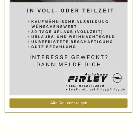
Alle Stellenanzeigen