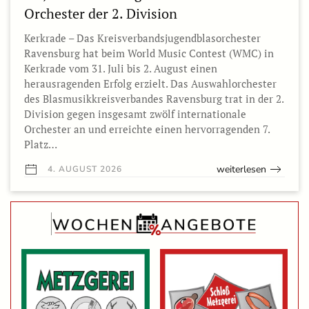
Orchester der 2. Division
Kerkrade – Das Kreisverbandsjugendblasorchester
Ravensburg hat beim World Music Contest (WMC) in
Kerkrade vom 31. Juli bis 2. August einen
herausragenden Erfolg erzielt. Das Auswahlorchester
des Blasmusikkreisverbandes Ravensburg trat in der 2.
Division gegen insgesamt zwölf internationale
Orchester an und erreichte einen hervorragenden 7.
Platz…
weiterlesen
4. AUGUST 2026