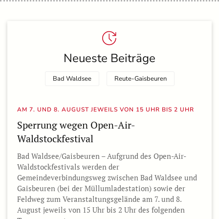
Neueste Beiträge
Bad Waldsee
Reute-Gaisbeuren
AM 7. UND 8. AUGUST JEWEILS VON 15 UHR BIS 2 UHR
Sperrung wegen Open-Air-
Waldstockfestival
Bad Waldsee/Gaisbeuren – Aufgrund des Open-Air-
Waldstockfestivals werden der
Gemeindeverbindungsweg zwischen Bad Waldsee und
Gaisbeuren (bei der Müllumladestation) sowie der
Feldweg zum Veranstaltungsgelände am 7. und 8.
August jeweils von 15 Uhr bis 2 Uhr des folgenden