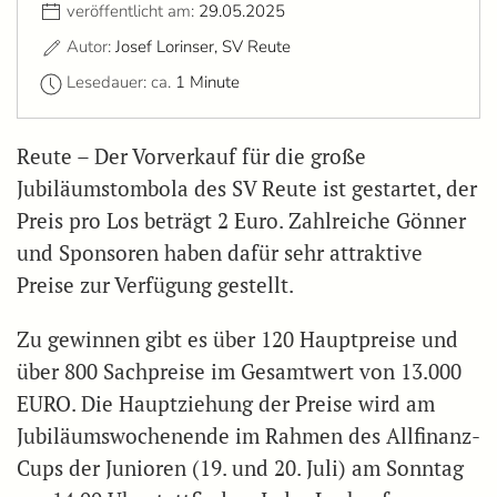
veröffentlicht am:
29.05.2025
Autor:
Josef Lorinser, SV Reute
Lesedauer: ca.
1 Minute
Reute – Der Vorverkauf für die große
Jubiläumstombola des SV Reute ist gestartet, der
Preis pro Los beträgt 2 Euro. Zahlreiche Gönner
und Sponsoren haben dafür sehr attraktive
Preise zur Verfügung gestellt.
Zu gewinnen gibt es über 120 Hauptpreise und
über 800 Sachpreise im Gesamtwert von 13.000
EURO. Die Hauptziehung der Preise wird am
Jubiläumswochenende im Rahmen des Allfinanz-
Cups der Junioren (19. und 20. Juli) am Sonntag