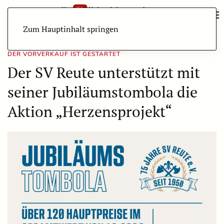
Zum Hauptinhalt springen
DER VORVERKAUF IST GESTARTET
Der SV Reute unterstützt mit
seiner Jubiläumstombola die
Aktion „Herzensprojekt“