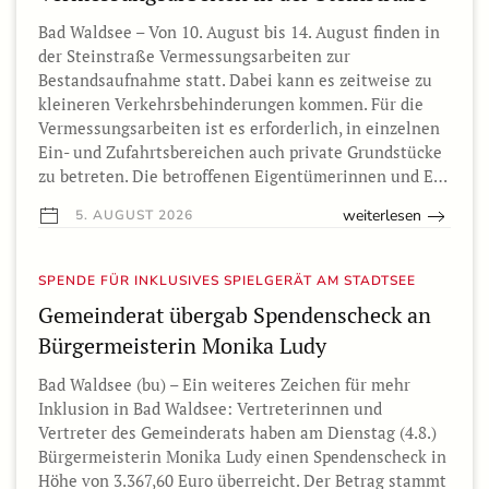
Bad Waldsee – Von 10. August bis 14. August finden in
der Steinstraße Vermessungsarbeiten zur
Bestandsaufnahme statt. Dabei kann es zeitweise zu
kleineren Verkehrsbehinderungen kommen. Für die
Vermessungsarbeiten ist es erforderlich, in einzelnen
Ein- und Zufahrtsbereichen auch private Grundstücke
zu betreten. Die betroffenen Eigentümerinnen und E…
weiterlesen
5. AUGUST 2026
SPENDE FÜR INKLUSIVES SPIELGERÄT AM STADTSEE
Gemeinderat übergab Spendenscheck an
Bürgermeisterin Monika Ludy
Bad Waldsee (bu) – Ein weiteres Zeichen für mehr
Inklusion in Bad Waldsee: Vertreterinnen und
Vertreter des Gemeinderats haben am Dienstag (4.8.)
Bürgermeisterin Monika Ludy einen Spendenscheck in
Höhe von 3.367,60 Euro überreicht. Der Betrag stammt