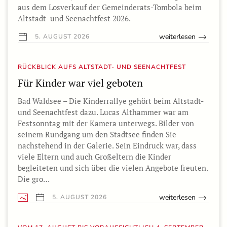
aus dem Losverkauf der Gemeinderats-Tombola beim
Altstadt- und Seenachtfest 2026.
weiterlesen
5. AUGUST 2026
RÜCKBLICK AUFS ALTSTADT- UND SEENACHTFEST
Für Kinder war viel geboten
Bad Waldsee – Die Kinderrallye gehört beim Altstadt-
und Seenachtfest dazu. Lucas Althammer war am
Festsonntag mit der Kamera unterwegs. Bilder von
seinem Rundgang um den Stadtsee finden Sie
nachstehend in der Galerie. Sein Eindruck war, dass
viele Eltern und auch Großeltern die Kinder
begleiteten und sich über die vielen Angebote freuten.
Die gro…
weiterlesen
5. AUGUST 2026