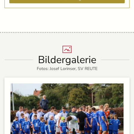
Bildergalerie
Fotos: Josef Lorinser, SV REUTE