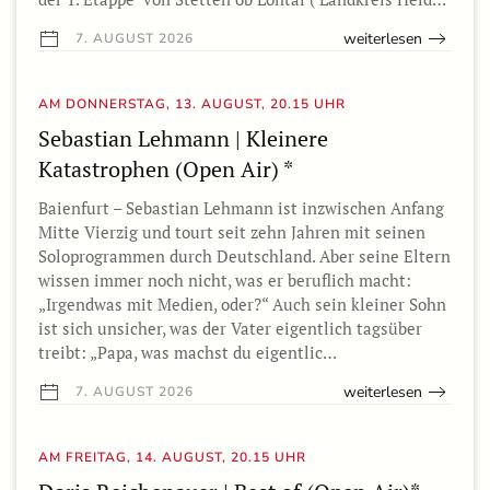
weiterlesen
7. AUGUST 2026
AM DONNERSTAG, 13. AUGUST, 20.15 UHR
Sebastian Lehmann | Kleinere
Katastrophen (Open Air) *
Baienfurt – Sebastian Lehmann ist inzwischen Anfang
Mitte Vierzig und tourt seit zehn Jahren mit seinen
Soloprogrammen durch Deutschland. Aber seine Eltern
wissen immer noch nicht, was er beruflich macht:
„Irgendwas mit Medien, oder?“ Auch sein kleiner Sohn
ist sich unsicher, was der Vater eigentlich tagsüber
treibt: „Papa, was machst du eigentlic…
weiterlesen
7. AUGUST 2026
AM FREITAG, 14. AUGUST, 20.15 UHR