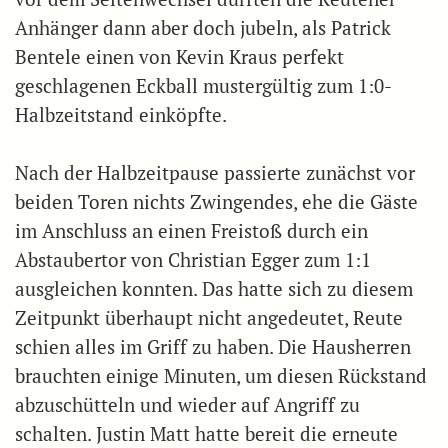
Anhänger dann aber doch jubeln, als Patrick
Bentele einen von Kevin Kraus perfekt
geschlagenen Eckball mustergültig zum 1:0-
Halbzeitstand einköpfte.
Nach der Halbzeitpause passierte zunächst vor
beiden Toren nichts Zwingendes, ehe die Gäste
im Anschluss an einen Freistoß durch ein
Abstaubertor von Christian Egger zum 1:1
ausgleichen konnten. Das hatte sich zu diesem
Zeitpunkt überhaupt nicht angedeutet, Reute
schien alles im Griff zu haben. Die Hausherren
brauchten einige Minuten, um diesen Rückstand
abzuschütteln und wieder auf Angriff zu
schalten. Justin Matt hatte bereit die erneute