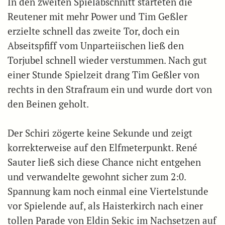
In den zweiten Spielabschnitt starteten die
Reutener mit mehr Power und Tim Geßler
erzielte schnell das zweite Tor, doch ein
Abseitspfiff vom Unparteiischen ließ den
Torjubel schnell wieder verstummen. Nach gut
einer Stunde Spielzeit drang Tim Geßler von
rechts in den Strafraum ein und wurde dort von
den Beinen geholt.
Der Schiri zögerte keine Sekunde und zeigt
korrekterweise auf den Elfmeterpunkt. René
Sauter ließ sich diese Chance nicht entgehen
und verwandelte gewohnt sicher zum 2:0.
Spannung kam noch einmal eine Viertelstunde
vor Spielende auf, als Haisterkirch nach einer
tollen Parade von Eldin Sekic im Nachsetzen auf