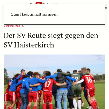
Zum Hauptinhalt springen
KREISLIGA A
Der SV Reute siegt gegen den
SV Haisterkirch