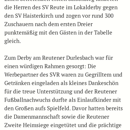
die Herren des SV Reute im Lokalderby gegen
den SV Haisterkirch und zogen vor rund 300
Zuschauern nach dem ersten Dreier
punktemäßig mit den Gästen in der Tabelle
gleich.
Zum Derby am Reutener Durlesbach war für
einen würdigen Rahmen gesorgt: Die
Werbepartner des SVR waren zu Gegrilltem und
Getränken eingeladen als kleines Dankeschön
für die treue Unterstützung und der Reutener
Fußballnachwuchs durfte als Einlaufkinder mit
den Großen aufs Spielfeld. Davor hatten bereits
die Damenmannschaft sowie die Reutener
Zweite Heimsiege eingetütet und die prächtige