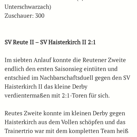
Unterschwarzach)
Zuschauer: 300
SV Reute II – SV Haisterkirch II 2:1
Im siebten Anlauf konnte die Reutener Zweite
endlich den ersten Saisonsieg eintüten und
entschied im Nachbarschaftsduell gegen den SV
Haisterkirch II das kleine Derby
verdientermaßen mit 2:1-Toren für sich.
Reutes Zweite konnte im kleinen Derby gegen
Haisterkirch aus dem Vollen schöpfen und das
Trainertrio war mit dem kompletten Team heiß