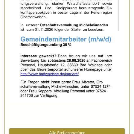
Alle Stellenanzeigen