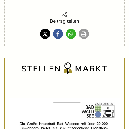
Beitrag teilen