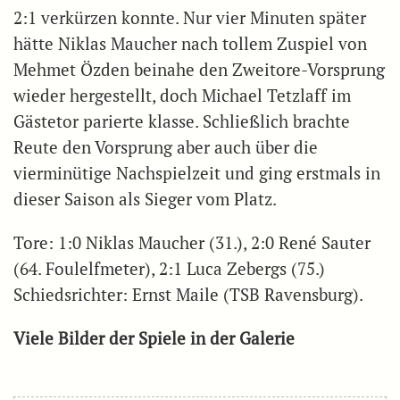
2:1 verkürzen konnte. Nur vier Minuten später
hätte Niklas Maucher nach tollem Zuspiel von
Mehmet Özden beinahe den Zweitore-Vorsprung
wieder hergestellt, doch Michael Tetzlaff im
Gästetor parierte klasse. Schließlich brachte
Reute den Vorsprung aber auch über die
vierminütige Nachspielzeit und ging erstmals in
dieser Saison als Sieger vom Platz.
Tore: 1:0 Niklas Maucher (31.), 2:0 René Sauter
(64. Foulelfmeter), 2:1 Luca Zebergs (75.)
Schiedsrichter: Ernst Maile (TSB Ravensburg).
Viele Bilder der Spiele in der Galerie