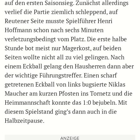
auf den ersten Saisonsieg. Zunächst allerdings
verlief die Partie ziemlich schleppend, auf
Reutener Seite musste Spielführer Henri
Hoffmann schon nach sechs Minuten
verletzungsbedingt vom Platz. Die erste halbe
Stunde bot meist nur Magerkost, auf beiden
Seiten wollte nicht all zu viel gelingen. Nach
einem Eckball gelang den Hausherren dann aber
der wichtige Führungstreffer. Einen scharf
getretenen Eckball von links bugsierte Niklas
Maucher am kurzen Pfosten ins Tornetz und die
Heimmannschaft konnte das 1:0 bejubeln. Mit
diesem Spielstand ging’s dann auch in die
Halbzeitpause.
ANZEIGE