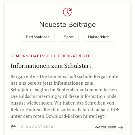
Neueste Beiträge
Bad Waldsee
Sport
Haisterkirch
GEMEINSCHAFTSSCHULE BERGATREUTE
Informationen zum Schulstart
Bergatreute – Die Gemeinschaftsschule Bergatreute
hat uns bereits jetzt Informationen zum
Schuljahresbeginn im September zukommen lassen.
Die Bildschirmzeitung wird diese Information Ende
August wiederholen. Wir haben das Schreiben von
Rektor Andreas Reichle zudem als herabladbare PDF
unter dem roten Download-Balken hinterlegt:
weiterlesen
7. AUGUST 2026