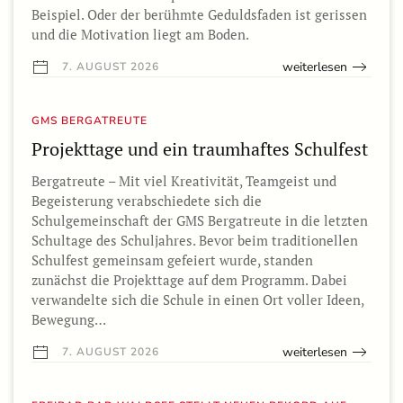
Beispiel. Oder der berühmte Geduldsfaden ist gerissen
und die Motivation liegt am Boden.
weiterlesen
7. AUGUST 2026
GMS BERGATREUTE
Projekttage und ein traumhaftes Schulfest
Bergatreute – Mit viel Kreativität, Teamgeist und
Begeisterung verabschiedete sich die
Schulgemeinschaft der GMS Bergatreute in die letzten
Schultage des Schuljahres. Bevor beim traditionellen
Schulfest gemeinsam gefeiert wurde, standen
zunächst die Projekttage auf dem Programm. Dabei
verwandelte sich die Schule in einen Ort voller Ideen,
Bewegung…
weiterlesen
7. AUGUST 2026