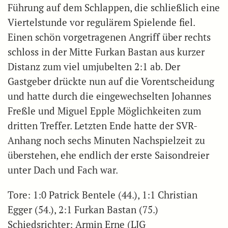
Führung auf dem Schlappen, die schließlich eine
Viertelstunde vor regulärem Spielende fiel.
Einen schön vorgetragenen Angriff über rechts
schloss in der Mitte Furkan Bastan aus kurzer
Distanz zum viel umjubelten 2:1 ab. Der
Gastgeber drückte nun auf die Vorentscheidung
und hatte durch die eingewechselten Johannes
Freßle und Miguel Epple Möglichkeiten zum
dritten Treffer. Letzten Ende hatte der SVR-
Anhang noch sechs Minuten Nachspielzeit zu
überstehen, ehe endlich der erste Saisondreier
unter Dach und Fach war.
Tore: 1:0 Patrick Bentele (44.), 1:1 Christian
Egger (54.), 2:1 Furkan Bastan (75.)
Schiedsrichter: Armin Erne (LJG