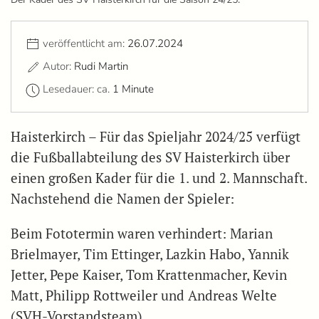
veröffentlicht am:
26.07.2024
Autor:
Rudi Martin
Lesedauer: ca.
1 Minute
Haisterkirch – Für das Spieljahr 2024/25 verfügt
die Fußballabteilung des SV Haisterkirch über
einen großen Kader für die 1. und 2. Mannschaft.
Nachstehend die Namen der Spieler:
Beim Fototermin waren verhindert: Marian
Brielmayer, Tim Ettinger, Lazkin Habo, Yannik
Jetter, Pepe Kaiser, Tom Krattenmacher, Kevin
Matt, Philipp Rottweiler und Andreas Welte
(SVH-Vorstandsteam).