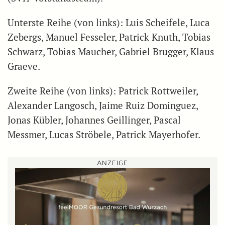
Unterste Reihe (von links): Luis Scheifele, Luca
Zebergs, Manuel Fesseler, Patrick Knuth, Tobias
Schwarz, Tobias Maucher, Gabriel Brugger, Klaus
Graeve.
Zweite Reihe (von links): Patrick Rottweiler,
Alexander Langosch, Jaime Ruiz Dominguez,
Jonas Kübler, Johannes Geillinger, Pascal
Messmer, Lucas Ströbele, Patrick Mayerhofer.
ANZEIGE