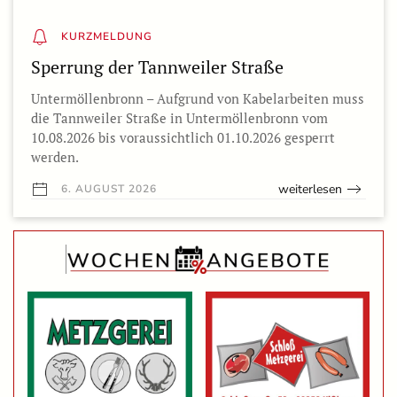
KURZMELDUNG
Sperrung der Tannweiler Straße
Untermöllenbronn – Aufgrund von Kabelarbeiten muss
die Tannweiler Straße in Untermöllenbronn vom
10.08.2026 bis voraussichtlich 01.10.2026 gesperrt
werden.
weiterlesen
6. AUGUST 2026