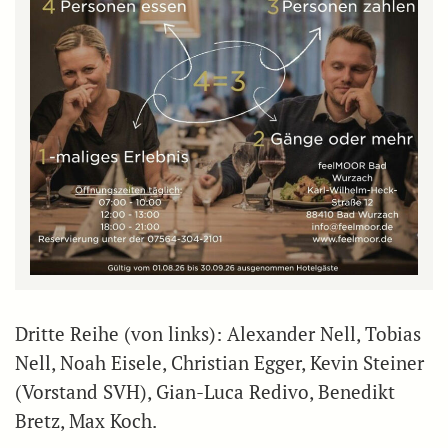
Dritte Reihe (von links): Alexander Nell, Tobias
Nell, Noah Eisele, Christian Egger, Kevin Steiner
(Vorstand SVH), Gian-Luca Redivo, Benedikt
Bretz, Max Koch.