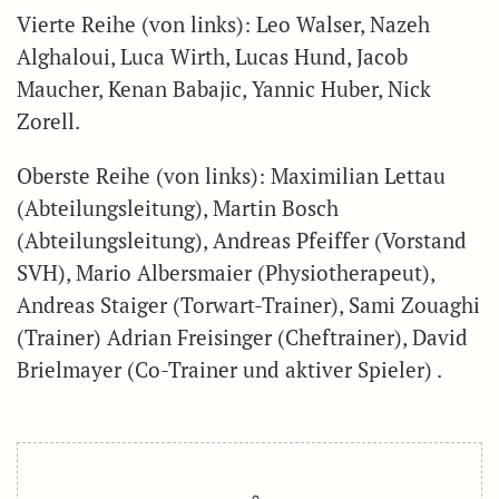
Vierte Reihe (von links): Leo Walser, Nazeh
Alghaloui, Luca Wirth, Lucas Hund, Jacob
Maucher, Kenan Babajic, Yannic Huber, Nick
Zorell.
Oberste Reihe (von links): Maximilian Lettau
(Abteilungsleitung), Martin Bosch
(Abteilungsleitung), Andreas Pfeiffer (Vorstand
SVH), Mario Albersmaier (Physiotherapeut),
Andreas Staiger (Torwart-Trainer), Sami Zouaghi
(Trainer) Adrian Freisinger (Cheftrainer), David
Brielmayer (Co-Trainer und aktiver Spieler) .