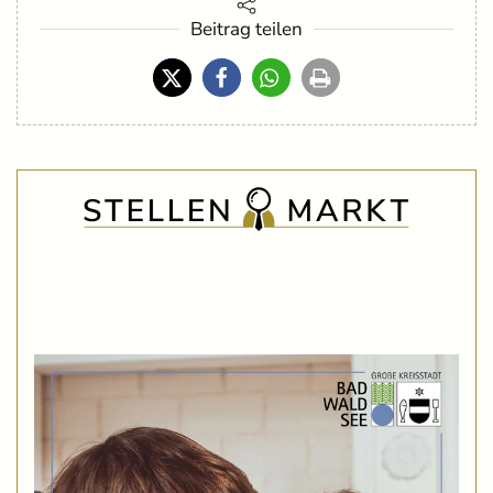
Beitrag teilen