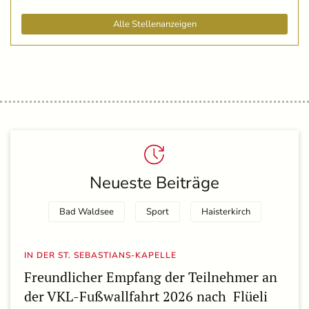
Alle Stellenanzeigen
Neueste Beiträge
Bad Waldsee
Sport
Haisterkirch
IN DER ST. SEBASTIANS-KAPELLE
Freundlicher Empfang der Teilnehmer an
der VKL-Fußwallfahrt 2026 nach Flüeli