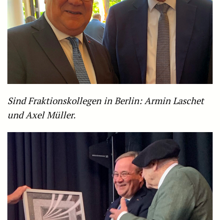
Sind Fraktionskollegen in Berlin: Armin Laschet
und Axel Müller.