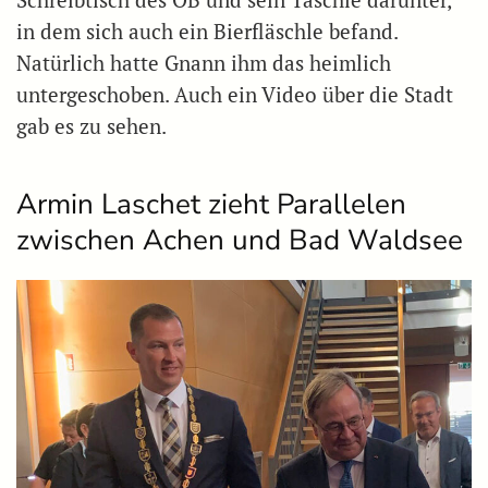
in dem sich auch ein Bierfläschle befand.
Natürlich hatte Gnann ihm das heimlich
untergeschoben. Auch ein Video über die Stadt
gab es zu sehen.
Armin Laschet zieht Parallelen
zwischen Achen und Bad Waldsee