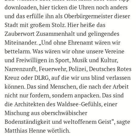
downloaden, hier ticken die Uhren noch anders
und das erfülle ihn als Oberbürgermeister dieser
Stadt mit großem Stolz. Hier heiße das
Zauberwort Zusammenhalt und gelingendes
Miteinander. „Und ohne Ehrenamt wären wir
bettelarm. Was wären wir ohne unsere Vereine
und Freiwilligen in Sport, Musik und Kultur,
Narrenzunft, Feuerwehr, Polizei, Deutsches Rotes
Kreuz oder DLRG, auf die wir uns blind verlassen
können. Das sind Menschen, die nach der Arbeit
nicht nur fordern, sondern anpacken. Das sind
die Architekten des Waldsee-Gefühls, einer
Mischung aus oberschwäbischer
Bodenständigkeit und weltoffenem Geist“, sagte
Matthias Henne wörtlich.