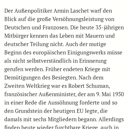
Der Außenpolitiker Armin Laschet warf den
Blick auf die große Versöhnungsleistung von
Deutschen und Franzosen. Die heute 35-jährigen
Mitbürger kennen das Leben mit Mauern und
deutscher Teilung nicht. Auch der mutige
Beginn des europäischen Einigungswerks müsse
als nicht selbstverständlich in Erinnerung
gerufen werden. Früher endeten Kriege mit
Demütigungen des Besiegten. Nach dem
Zweiten Weltkrieg war es Robert Schuman,
französischer Außenminister, der am 9. Mai 1950
in einer Rede die Aussöhnung forderte und so
den Grundstein der heutigen EU legte, die
damals mit sechs Mitgliedern begann. Allerdings
finden heute wieder furchtbare Kriege, auch in