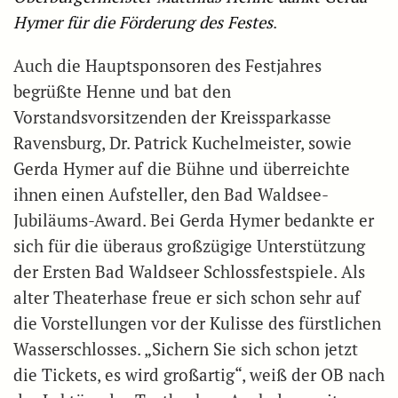
Hymer für die Förderung des Festes
.
Auch die Hauptsponsoren des Festjahres
begrüßte Henne und bat den
Vorstandsvorsitzenden der Kreissparkasse
Ravensburg, Dr. Patrick Kuchelmeister, sowie
Gerda Hymer auf die Bühne und überreichte
ihnen einen Aufsteller, den Bad Waldsee-
Jubiläums-Award. Bei Gerda Hymer bedankte er
sich für die überaus großzügige Unterstützung
der Ersten Bad Waldseer Schlossfestspiele. Als
alter Theaterhase freue er sich schon sehr auf
die Vorstellungen vor der Kulisse des fürstlichen
Wasserschlosses. „Sichern Sie sich schon jetzt
die Tickets, es wird großartig“, weiß der OB nach