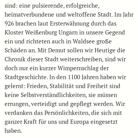
sind: eine pulsierende, erfolgreiche,
heimatverbundene und weltoffene Stadt. Im Jahr
926 brachen laut Ersterwähnung durch das
Kloster Weißenburg Ungarn in unsere Gegend
ein und richteten auch in Waldsee große
Schäden an. Mit Demut sollen wir Heutige die
Chronik dieser Stadt weiterschreiben, sind wir
doch nur ein kurzer Wimpernschlag der
Stadtgeschichte. In den 1100 Jahren haben wir
gelernt: Frieden, Stabilität und Freiheit sind
keine Selbstverständlichkeiten, sie müssen
errungen, verteidigt und gepflegt werden. Wir
verdanken das Persönlichkeiten, die sich mit
ganzer Kraft für uns und Europa eingesetzt
haben.