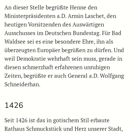
An dieser Stelle begrüßte Henne den
Ministerpräsidenten a.D. Armin Laschet, den
heutigen Vorsitzenden des Auswärtigen
Ausschusses im Deutschen Bundestag. Für Bad
Waldsee sei es eine besondere Ehre, ihn als
überzeugten Europäer begrüßen zu dürfen. Und
weil Demokratie wehrhaft sein muss, gerade in
diesen schmerzhaft erfahrenen unruhigen
Zeiten, begrüßte er auch General a.D. Wolfgang
Schneiderhan.
1426
Seit 1426 ist das in gotischem Stil erbaute
Rathaus Schmuckstück und Herz unserer Stadt,