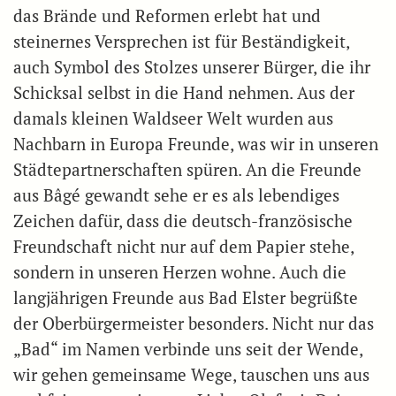
das Brände und Reformen erlebt hat und
steinernes Versprechen ist für Beständigkeit,
auch Symbol des Stolzes unserer Bürger, die ihr
Schicksal selbst in die Hand nehmen. Aus der
damals kleinen Waldseer Welt wurden aus
Nachbarn in Europa Freunde, was wir in unseren
Städtepartnerschaften spüren. An die Freunde
aus Bâgé gewandt sehe er es als lebendiges
Zeichen dafür, dass die deutsch-französische
Freundschaft nicht nur auf dem Papier stehe,
sondern in unseren Herzen wohne. Auch die
langjährigen Freunde aus Bad Elster begrüßte
der Oberbürgermeister besonders. Nicht nur das
„Bad“ im Namen verbinde uns seit der Wende,
wir gehen gemeinsame Wege, tauschen uns aus