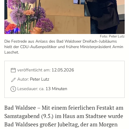
Foto: Peter Lutz
Die Festrede aus Anlass des Bad Waldseer Dreifach-Jubiläums
hielt der CDU-Außenpolitiker und frühere Ministerpräsident Armin
Laschet.
veröffentlicht am:
12.05.2026
Autor:
Peter Lutz
Lesedauer: ca.
13 Minuten
Bad Waldsee – Mit einem feierlichen Festakt am
Samstagabend (9.5.) im Haus am Stadtsee wurde
Bad Waldsees großer Jubeltag, der am Morgen