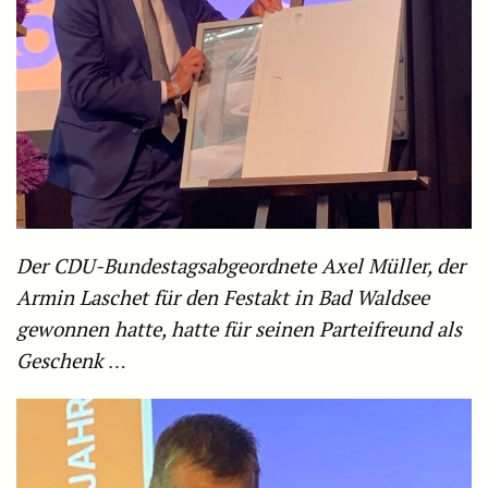
Der CDU-Bundestagsabgeordnete Axel Müller, der
Armin Laschet für den Festakt in Bad Waldsee
gewonnen hatte, hatte für seinen Parteifreund als
Geschenk
…