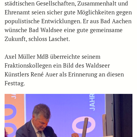
städtischen Gesellschaften, Zusammenhalt und
Ehrenamt seien sicher gute Möglichkeiten gegen
populistische Entwicklungen. Er aus Bad Aachen
wünsche Bad Waldsee eine gute gemeinsame
Zukunft, schloss Laschet.
Axel Müller MdB überreichte seinem
Fraktionskollegen ein Bild des Waldseer
Künstlers René Auer als Erinnerung an diesen
Festtag.