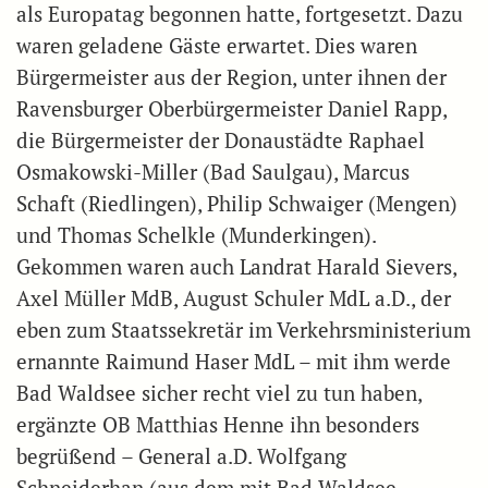
als Europatag begonnen hatte, fortgesetzt. Dazu
waren geladene Gäste erwartet. Dies waren
Bürgermeister aus der Region, unter ihnen der
Ravensburger Oberbürgermeister Daniel Rapp,
die Bürgermeister der Donaustädte Raphael
Osmakowski-Miller (Bad Saulgau), Marcus
Schaft (Riedlingen), Philip Schwaiger (Mengen)
und Thomas Schelkle (Munderkingen).
Gekommen waren auch Landrat Harald Sievers,
Axel Müller MdB, August Schuler MdL a.D., der
eben zum Staatssekretär im Verkehrsministerium
ernannte Raimund Haser MdL – mit ihm werde
Bad Waldsee sicher recht viel zu tun haben,
ergänzte OB Matthias Henne ihn besonders
begrüßend – General a.D. Wolfgang