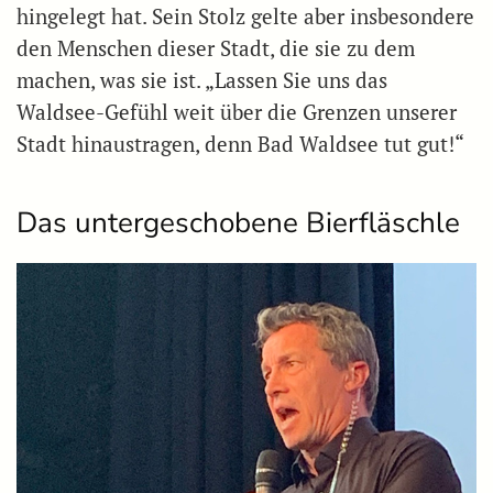
hingelegt hat. Sein Stolz gelte aber insbesondere
den Menschen dieser Stadt, die sie zu dem
machen, was sie ist. „Lassen Sie uns das
Waldsee-Gefühl weit über die Grenzen unserer
Stadt hinaustragen, denn Bad Waldsee tut gut!“
Das untergeschobene Bierfläschle