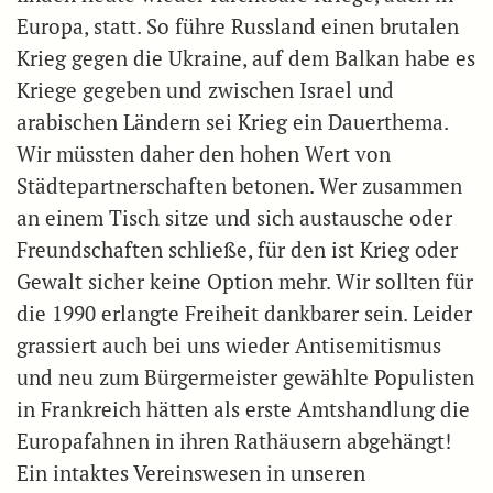
Europa, statt. So führe Russland einen brutalen
Krieg gegen die Ukraine, auf dem Balkan habe es
Kriege gegeben und zwischen Israel und
arabischen Ländern sei Krieg ein Dauerthema.
Wir müssten daher den hohen Wert von
Städtepartnerschaften betonen. Wer zusammen
an einem Tisch sitze und sich austausche oder
Freundschaften schließe, für den ist Krieg oder
Gewalt sicher keine Option mehr. Wir sollten für
die 1990 erlangte Freiheit dankbarer sein. Leider
grassiert auch bei uns wieder Antisemitismus
und neu zum Bürgermeister gewählte Populisten
in Frankreich hätten als erste Amtshandlung die
Europafahnen in ihren Rathäusern abgehängt!
Ein intaktes Vereinswesen in unseren