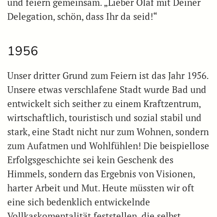
und feiern gemeinsam. „Lieber Olaf mit Deiner
Delegation, schön, dass Ihr da seid!“
1956
Unser dritter Grund zum Feiern ist das Jahr 1956.
Unsere etwas verschlafene Stadt wurde Bad und
entwickelt sich seither zu einem Kraftzentrum,
wirtschaftlich, touristisch und sozial stabil und
stark, eine Stadt nicht nur zum Wohnen, sondern
zum Aufatmen und Wohlfühlen! Die beispiellose
Erfolgsgeschichte sei kein Geschenk des
Himmels, sondern das Ergebnis von Visionen,
harter Arbeit und Mut. Heute müssten wir oft
eine sich bedenklich entwickelnde
Vollkaskomentalität feststellen, die selbst