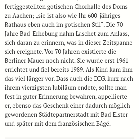
fertiggestellten gotischen Chorhalle des Doms
zu Aachen; „sie ist also wie Ihr 600-jähriges
Rathaus eben auch im gotischen Stil“. Die 70
Jahre Bad-Erhebung nahm Laschet zum Anlass,
sich daran zu erinnern, was in dieser Zeitspanne
sich ereignete. Vor 70 Jahren existierte die
Berliner Mauer noch nicht. Sie wurde erst 1961
errichtet und fiel bereits 1989. Als Kind kam ihm
das viel länger vor. Dass auch die DDR kurz nach
ihrem vierzigsten Jubiläum endete, sollte man
fest in guter Erinnerung bewahren, appellierte
er, ebenso das Geschenk einer dadurch möglich
gewordenen Städtepartnerstadt mit Bad Elster
und später mit dem französischen Bâgé.