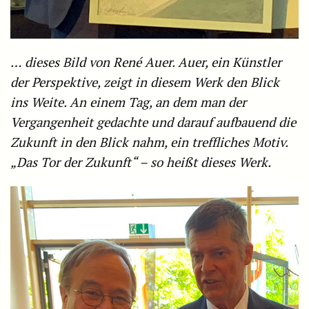
… dieses Bild von René Auer. Auer, ein Künstler
der Perspektive, zeigt in diesem Werk den Blick
ins Weite. An einem Tag, an dem man der
Vergangenheit gedachte und darauf aufbauend die
Zukunft in den Blick nahm, ein treffliches Motiv.
„Das Tor der Zukunft“ – so heißt dieses Werk.