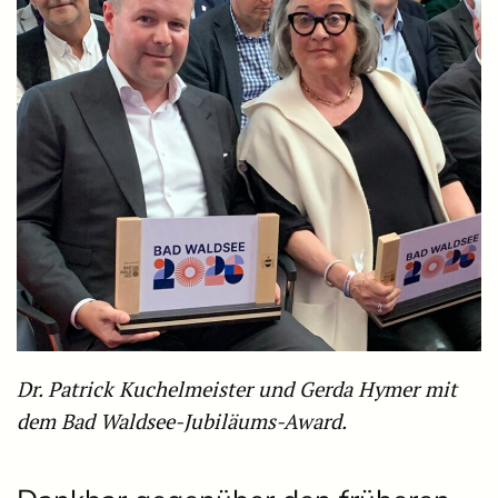
Dr. Patrick Kuchelmeister und Gerda Hymer mit
dem Bad Waldsee-Jubiläums-Award.