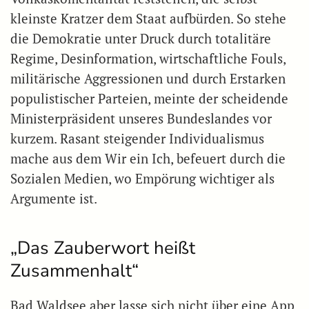
kleinste Kratzer dem Staat aufbürden. So stehe
die Demokratie unter Druck durch totalitäre
Regime, Desinformation, wirtschaftliche Fouls,
militärische Aggressionen und durch Erstarken
populistischer Parteien, meinte der scheidende
Ministerpräsident unseres Bundeslandes vor
kurzem. Rasant steigender Individualismus
mache aus dem Wir ein Ich, befeuert durch die
Sozialen Medien, wo Empörung wichtiger als
Argumente ist.
„Das Zauberwort heißt
Zusammenhalt“
Bad Waldsee aber lasse sich nicht über eine App