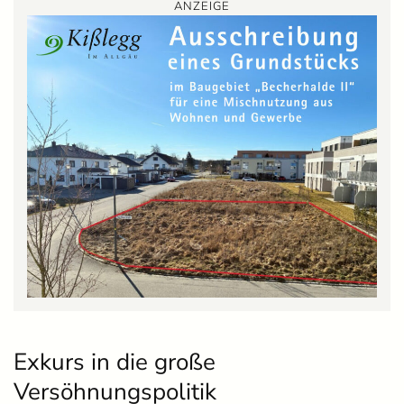
ANZEIGE
Exkurs in die große
Versöhnungspolitik