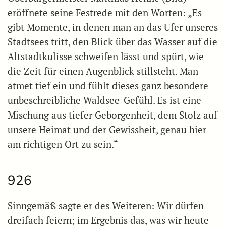
eröffnete seine Festrede mit den Worten: „Es
gibt Momente, in denen man an das Ufer unseres
Stadtsees tritt, den Blick über das Wasser auf die
Altstadtkulisse schweifen lässt und spürt, wie
die Zeit für einen Augenblick stillsteht. Man
atmet tief ein und fühlt dieses ganz besondere
unbeschreibliche Waldsee-Gefühl. Es ist eine
Mischung aus tiefer Geborgenheit, dem Stolz auf
unsere Heimat und der Gewissheit, genau hier
am richtigen Ort zu sein.“
926
Sinngemäß sagte er des Weiteren: Wir dürfen
dreifach feiern; im Ergebnis das, was wir heute