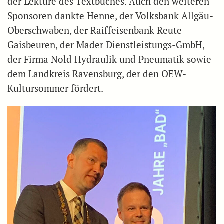
der Lektüre des Textbuches. Auch den weiteren
Sponsoren dankte Henne, der Volksbank Allgäu-
Oberschwaben, der Raiffeisenbank Reute-
Gaisbeuren, der Mader Dienstleistungs-GmbH,
der Firma Nold Hydraulik und Pneumatik sowie
dem Landkreis Ravensburg, der den OEW-
Kultursommer fördert.