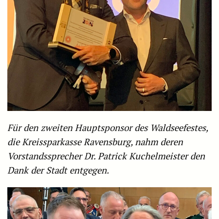
Für den zweiten Hauptsponsor des Waldseefestes,
die Kreissparkasse Ravensburg, nahm deren
Vorstandssprecher Dr. Patrick Kuchelmeister den
Dank der Stadt entgegen.