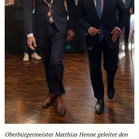
Oberbürgermeister Matthias Henne geleitet den