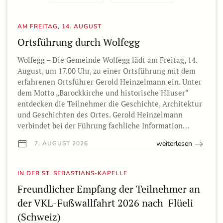
AM FREITAG, 14. AUGUST
Ortsführung durch Wolfegg
Wolfegg – Die Gemeinde Wolfegg lädt am Freitag, 14.
August, um 17.00 Uhr, zu einer Ortsführung mit dem
erfahrenen Ortsführer Gerold Heinzelmann ein. Unter
dem Motto „Barockkirche und historische Häuser“
entdecken die Teilnehmer die Geschichte, Architektur
und Geschichten des Ortes. Gerold Heinzelmann
verbindet bei der Führung fachliche Information…
weiterlesen
7. AUGUST 2026
IN DER ST. SEBASTIANS-KAPELLE
Freundlicher Empfang der Teilnehmer an
der VKL-Fußwallfahrt 2026 nach Flüeli
(Schweiz)