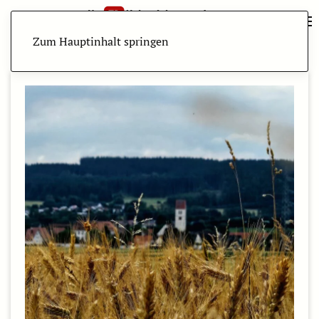
Zum Hauptinhalt springen