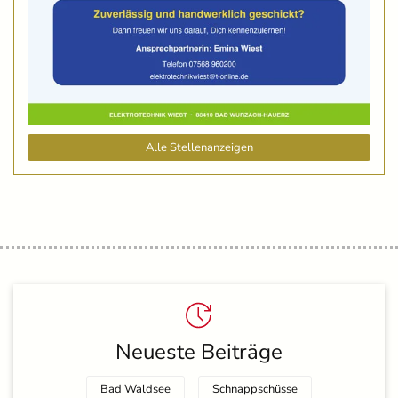
Alle Stellenanzeigen
Neueste Beiträge
Bad Waldsee
Schnappschüsse