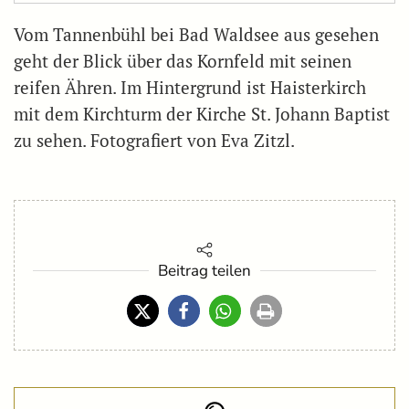
Vom Tannenbühl bei Bad Waldsee aus gesehen
geht der Blick über das Kornfeld mit seinen
reifen Ähren. Im Hintergrund ist Haisterkirch
mit dem Kirchturm der Kirche St. Johann Baptist
zu sehen. Fotografiert von Eva Zitzl.
Beitrag teilen