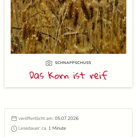
SCHNAPPSCHUSS
Das Korn ist reif
veröffentlicht am:
05.07.2026
Lesedauer: ca.
1 Minute