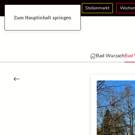
Stellenmarkt
Wochen
Zum Hauptinhalt springen
Bad Wurzach
Bad 