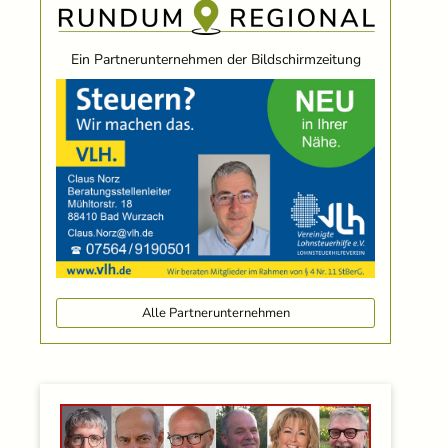
Ein Partnerunternehmen der Bildschirmzeitung
Alle Partnerunternehmen