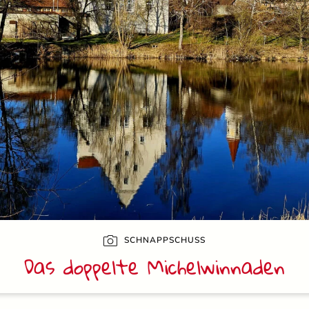
SCHNAPPSCHUSS
Das doppelte Michelwinnaden