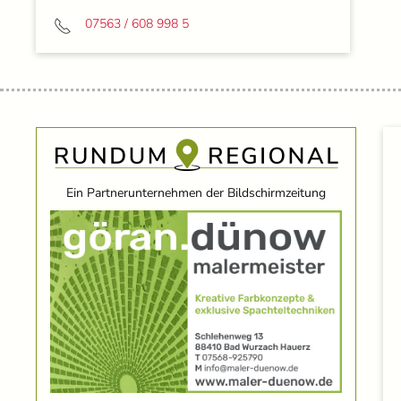
07563 / 608 998 5
Ein Partnerunternehmen der Bildschirmzeitung