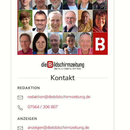
Kontakt
REDAKTION
redaktion@
diebildschirmzeitung.de
07564 / 306 807
ANZEIGEN
anzeigen@
diebildschirmzeitung.de