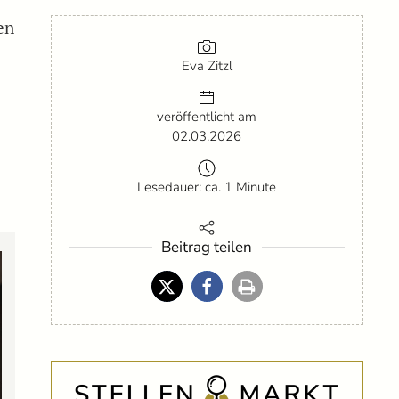
en
Eva Zitzl
veröffentlicht am
02.03.2026
.
Lesedauer: ca. 1 Minute
Beitrag teilen