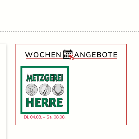
Di. 04.08. – Sa. 08.08.