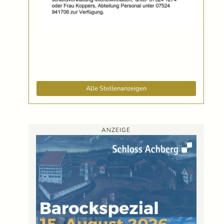
Alle Stellenanzeigen
ANZEIGE