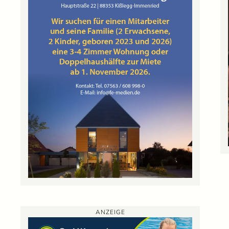
ANZEIGE