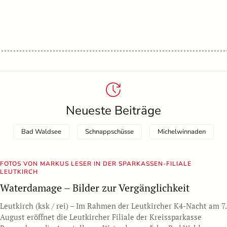
Neueste Beiträge
Bad Waldsee
Schnappschüsse
Michelwinnaden
FOTOS VON MARKUS LESER IN DER SPARKASSEN-FILIALE
LEUTKIRCH
Waterdamage – Bilder zur Vergänglichkeit
Leutkirch (ksk / rei) – Im Rahmen der Leutkircher K4-Nacht am 7.
August eröffnet die Leutkircher Filiale der Kreissparkasse