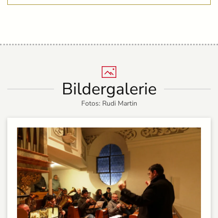
Bildergalerie
Fotos: Rudi Martin