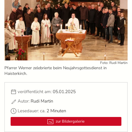
Foto: Rudi Martin
Pfarrer Werner zelebrierte beim Neujahrsgottesdienst in
Haisterkirch.
veröffentlicht am:
05.01.2025
Autor:
Rudi Martin
Lesedauer: ca.
2 Minuten
zur Bildergalerie