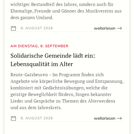
wichtiger Bestandteil des Jahres, sondern auch für
Ehemalige, Freunde und Gönner des Musikvereins aus
dem ganzen Umland.
weiterlesen
8. AUGUST 2026
AM DIENSTAG, 8. SEPTEMBER
Solidarische Gemeinde lädt ein:
Lebensqualität im Alter
Reute-Gaisbeuren – Im Programm finden sich
Angebote wie körperliche Bewegung und Entspannung,
kombiniert mit Gedächtnisübungen, welche die
geistige Beweglichkeit fördern, Singen bekannter
Lieder und Gespräche zu Themen des Älterwerdens
und aus dem Jahreskreis.
weiterlesen
8. AUGUST 2026