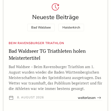
Neueste Beiträge
Bad Waldsee
Haisterkirch
BEIM RAVENSBURGER TRIATHLON
Bad Waldseer TG Triathleten holen
Meistertertitel
Bad Waldsee – Beim Ravensburger Triathlon am 1.
August wurden wieder die Baden Württembergischen
Meisterschaften in der Sprintdistanz ausgetragen. Das
Wetter war traumhaft, das Publikum begeistert und für
die Athleten war wie immer bestens gesorgt.
weiterlesen
8. AUGUST 2026