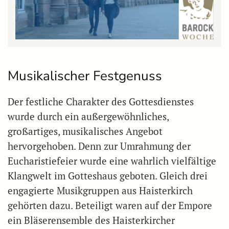
Musikalischer Festgenuss
Der festliche Charakter des Gottesdienstes
wurde durch ein außergewöhnliches,
großartiges, musikalisches Angebot
hervorgehoben. Denn zur Umrahmung der
Eucharistiefeier wurde eine wahrlich vielfältige
Klangwelt im Gotteshaus geboten. Gleich drei
engagierte Musikgruppen aus Haisterkirch
gehörten dazu. Beteiligt waren auf der Empore
ein Bläserensemble des Haisterkircher