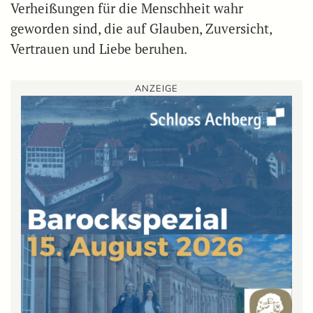
Verheißungen für die Menschheit wahr
geworden sind, die auf Glauben, Zuversicht,
Vertrauen und Liebe beruhen.
ANZEIGE