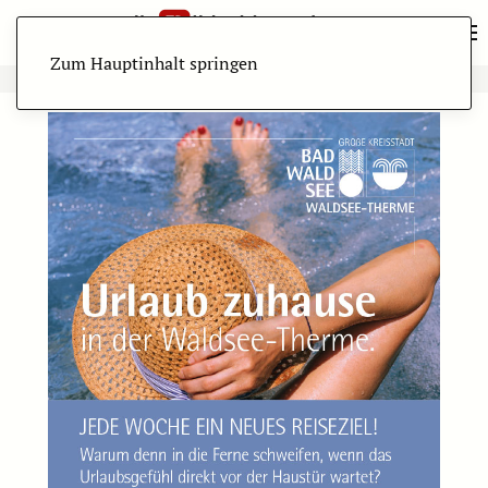
Zum Hauptinhalt springen
ANZEIGE