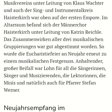
Musikvereins unter Leitung von Klaus Wachter
und auch der Sing- und Instrumentalkreis
Haisterkirch war oben auf der ersten Empore. Im
Altarraum befand sich der Männerchor
Haisterkirch unter Leitung von Katrin Reichle.
Das Zusammenwirken aller drei musikalischen
Gruppierungen war gut abgestimmt worden. So
wurde die Eucharistiefeier an Neujahr erneut zu
einem musikalischen Festgenuss. Anhaltender,
großer Beifall war Lohn für all die Sängerinnen,
Sänger und Musizierenden, die Lektorinnen, die
Minis und natürlich auch für Pfarrer Stefan
Werner.
Neujahrsempfang im