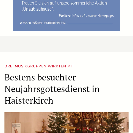
DREI MUSIKGRUPPEN WIRKTEN MIT
Bestens besuchter
Neujahrsgottesdienst in
Haisterkirch