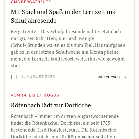
GMS BERGATREUTE
Mit Spiel und Spaß in der Lernzeit ins
Schuljahresende
Bergatreute – Das Schuljahresende nahte jetzt doch
mit großen Schritten; nur noch wenige
(Schul-)Stunden waren es bis zum Ziel. Hausaufgaben
gab es in der letzten Schulwoche am Montag keine
mehr, die Lernzeit fand jedoch weiterhin wie gewohnt
statt.
weiterlesen
8. AUGUST 2026
VOM 14. BIS 17. AUGUST
Rötenbach lädt zur Dorfkirbe
Rötenbach – Immer am dritten Augustwochenende
findet die Rötenbacher Dorfkirbe, ein seit 1785
bestehende Traditionsfest, statt. Die Rötenbacher
Dorfkirbe ist nicht nur für Rötenbacher selbst ein