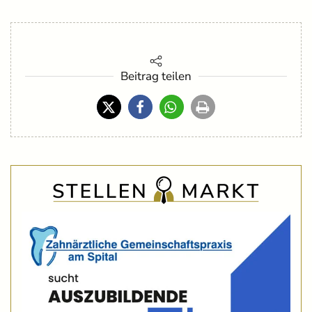
Beitrag teilen