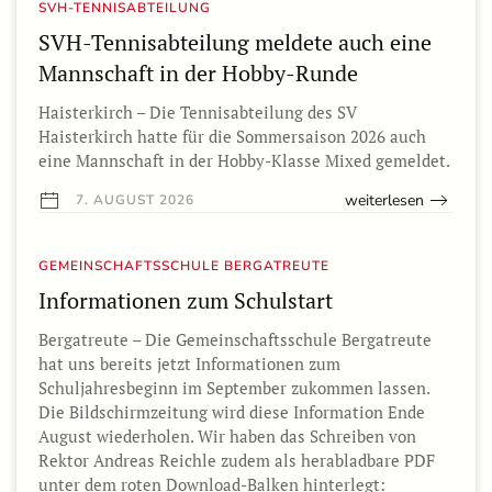
SVH-TENNISABTEILUNG
SVH-Tennisabteilung meldete auch eine
Mannschaft in der Hobby-Runde
Haisterkirch – Die Tennisabteilung des SV
Haisterkirch hatte für die Sommersaison 2026 auch
eine Mannschaft in der Hobby-Klasse Mixed gemeldet.
weiterlesen
7. AUGUST 2026
GEMEINSCHAFTSSCHULE BERGATREUTE
Informationen zum Schulstart
Bergatreute – Die Gemeinschaftsschule Bergatreute
hat uns bereits jetzt Informationen zum
Schuljahresbeginn im September zukommen lassen.
Die Bildschirmzeitung wird diese Information Ende
August wiederholen. Wir haben das Schreiben von
Rektor Andreas Reichle zudem als herabladbare PDF
unter dem roten Download-Balken hinterlegt: