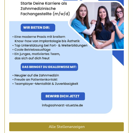
Alle Stellenanzeigen