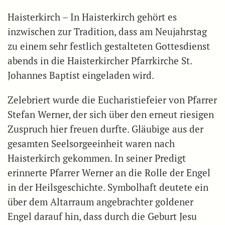
Haisterkirch – In Haisterkirch gehört es
inzwischen zur Tradition, dass am Neujahrstag
zu einem sehr festlich gestalteten Gottesdienst
abends in die Haisterkircher Pfarrkirche St.
Johannes Baptist eingeladen wird.
Zelebriert wurde die Eucharistiefeier von Pfarrer
Stefan Werner, der sich über den erneut riesigen
Zuspruch hier freuen durfte. Gläubige aus der
gesamten Seelsorgeeinheit waren nach
Haisterkirch gekommen. In seiner Predigt
erinnerte Pfarrer Werner an die Rolle der Engel
in der Heilsgeschichte. Symbolhaft deutete ein
über dem Altarraum angebrachter goldener
Engel darauf hin, dass durch die Geburt Jesu