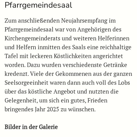
Pfarrgemeindesaal
Zum anschließenden Neujahrsempfang im
Pfarrgemeindesaal war von Angehörigen des
Kirchengemeinderats und weiteren Helferinnen
und Helfern inmitten des Saals eine reichhaltige
Tafel mit leckeren Köstlichkeiten angerichtet
worden. Dazu wurden verschiedenste Getränke
kredenzt. Viele der Gekommenen aus der ganzen
Seelsorgeeinheit waren dann auch voll des Lobs
über das köstliche Angebot und nutzten die
Gelegenheit, um sich ein gutes, Frieden
bringendes Jahr 2025 zu wünschen.
Bilder in der Galerie