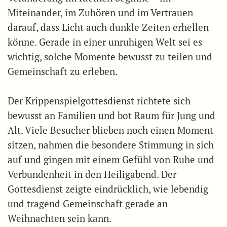
Miteinander, im Zuhören und im Vertrauen
darauf, dass Licht auch dunkle Zeiten erhellen
könne. Gerade in einer unruhigen Welt sei es
wichtig, solche Momente bewusst zu teilen und
Gemeinschaft zu erleben.
Der Krippenspielgottesdienst richtete sich
bewusst an Familien und bot Raum für Jung und
Alt. Viele Besucher blieben noch einen Moment
sitzen, nahmen die besondere Stimmung in sich
auf und gingen mit einem Gefühl von Ruhe und
Verbundenheit in den Heiligabend. Der
Gottesdienst zeigte eindrücklich, wie lebendig
und tragend Gemeinschaft gerade an
Weihnachten sein kann.