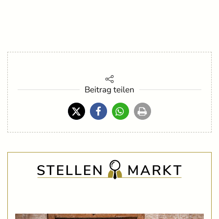
Beitrag teilen