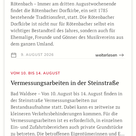
Rötenbach – Immer am dritten Augustwochenende
findet die Rötenbacher Dorfkirbe, ein seit 1785
bestehende Traditionsfest, statt. Die Rötenbacher
Dorfkirbe ist nicht nur für Rötenbacher selbst ein
wichtiger Bestandteil des Jahres, sondern auch für
Ehemalige, Freunde und Gönner des Musikvereins aus
dem ganzen Umland.
weiterlesen
9. AUGUST 2026
VOM 10. BIS 14. AUGUST
Vermessungsarbeiten in der Steinstraße
Bad Waldsee – Von 10. August bis 14. August finden in
der Steinstraße Vermessungsarbeiten zur
Bestandsaufnahme statt. Dabei kann es zeitweise zu
kleineren Verkehrsbehinderungen kommen. Für die
Vermessungsarbeiten ist es erforderlich, in einzelnen
Ein- und Zufahrtsbereichen auch private Grundstücke
zu betreten. Die betroffenen Eigentümerinnen und E…