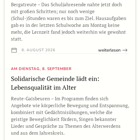
Bergatreute – Das Schuljahresende nahte jetzt doch
mit großen Schritten; nur noch wenige
(Schul-)Stunden waren es bis zum Ziel. Hausaufgaben
gab es in der letzten Schulwoche am Montag keine
mehr, die Lernzeit fand jedoch weiterhin wie gewohnt
statt.
weiterlesen
8. AUGUST 2026
AM DIENSTAG, 8. SEPTEMBER
Solidarische Gemeinde lädt ein:
Lebensqualität im Alter
Reute-Gaisbeuren – Im Programm finden sich
Angebote wie körperliche Bewegung und Entspannung,
kombiniert mit Gedächtnisübungen, welche die
geistige Beweglichkeit fördern, Singen bekannter
Lieder und Gespräche zu Themen des Älterwerdens
und aus dem Jahreskreis.