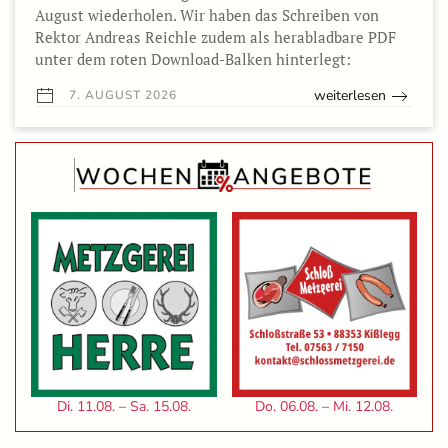
August wiederholen. Wir haben das Schreiben von
Rektor Andreas Reichle zudem als herabladbare PDF
unter dem roten Download-Balken hinterlegt:
weiterlesen
7. AUGUST 2026
Di. 11.08. – Sa. 15.08.
Do. 06.08. – Mi. 12.08.