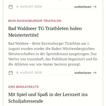
weiterlesen
9. AUGUST 2026
BEIM RAVENSBURGER TRIATHLON
Bad Waldseer TG Triathleten holen
Meistertertitel
Bad Waldsee – Beim Ravensburger Triathlon am 1.
August wurden wieder die Baden Württembergischen
Meisterschaften in der Sprintdistanz ausgetragen. Das
Wetter war traumhaft, das Publikum begeistert und für
die Athleten war wie immer bestens gesorgt.
weiterlesen
8. AUGUST 2026
GMS BERGATREUTE
Mit Spiel und Spaß in der Lernzeit ins
Schuljahresende