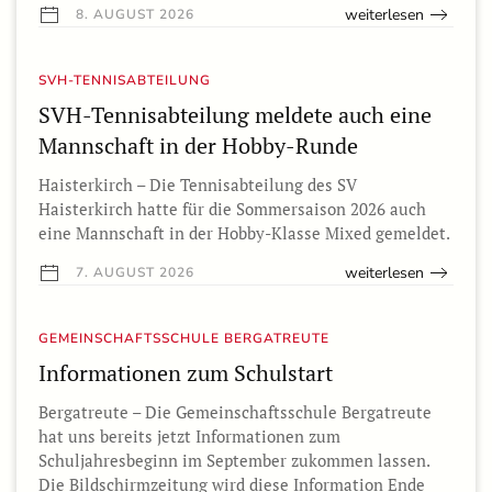
weiterlesen
8. AUGUST 2026
SVH-TENNISABTEILUNG
SVH-Tennisabteilung meldete auch eine
Mannschaft in der Hobby-Runde
Haisterkirch – Die Tennisabteilung des SV
Haisterkirch hatte für die Sommersaison 2026 auch
eine Mannschaft in der Hobby-Klasse Mixed gemeldet.
weiterlesen
7. AUGUST 2026
GEMEINSCHAFTSSCHULE BERGATREUTE
Informationen zum Schulstart
Bergatreute – Die Gemeinschaftsschule Bergatreute
hat uns bereits jetzt Informationen zum
Schuljahresbeginn im September zukommen lassen.
Die Bildschirmzeitung wird diese Information Ende