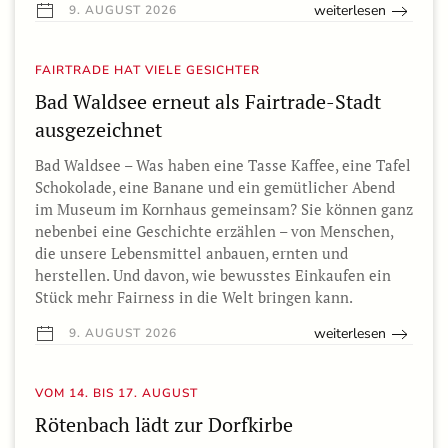
weiterlesen
9. AUGUST 2026
FAIRTRADE HAT VIELE GESICHTER
Bad Waldsee erneut als Fairtrade-Stadt
ausgezeichnet
Bad Waldsee – Was haben eine Tasse Kaffee, eine Tafel
Schokolade, eine Banane und ein gemütlicher Abend
im Museum im Kornhaus gemeinsam? Sie können ganz
nebenbei eine Geschichte erzählen – von Menschen,
die unsere Lebensmittel anbauen, ernten und
herstellen. Und davon, wie bewusstes Einkaufen ein
Stück mehr Fairness in die Welt bringen kann.
weiterlesen
9. AUGUST 2026
VOM 14. BIS 17. AUGUST
Rötenbach lädt zur Dorfkirbe