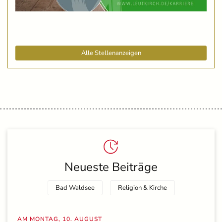
Alle Stellenanzeigen
Neueste Beiträge
Bad Waldsee
Religion & Kirche
AM MONTAG, 10. AUGUST