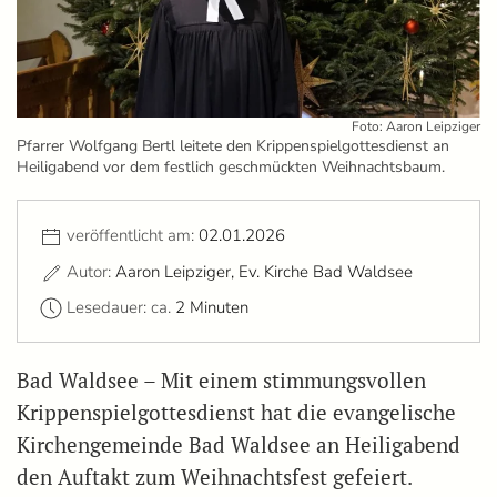
Foto: Aaron Leipziger
Pfarrer Wolfgang Bertl leitete den Krippenspielgottesdienst an
Heiligabend vor dem festlich geschmückten Weihnachtsbaum.
veröffentlicht am:
02.01.2026
Autor:
Aaron Leipziger, Ev. Kirche Bad Waldsee
Lesedauer: ca.
2 Minuten
Bad Waldsee – Mit einem stimmungsvollen
Krippenspielgottesdienst hat die evangelische
Kirchengemeinde Bad Waldsee an Heiligabend
den Auftakt zum Weihnachtsfest gefeiert.