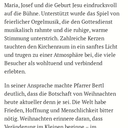
Maria, Josef und die Geburt Jesu eindrucksvoll
auf die Bühne. Unterstützt wurde das Spiel von
feierlicher Orgelmusik, die den Gottesdienst
musikalisch rahmte und die ruhige, warme
Stimmung unterstrich. Zahlreiche Kerzen
tauchten den Kirchenraum in ein sanftes Licht
und trugen zu einer Atmosphäre bei, die viele
Besucher als wohltuend und verbindend
erlebten.
In seiner Ansprache machte Pfarrer Bertl
deutlich, dass die Botschaft von Weihnachten
heute aktueller denn je sei. Die Welt habe
Frieden, Hoffnung und Menschlichkeit bitter
nötig. Weihnachten erinnere daran, dass
Veränderung im Kleinen beginne – im