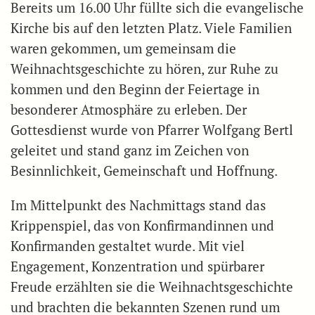
Bereits um 16.00 Uhr füllte sich die evangelische
Kirche bis auf den letzten Platz. Viele Familien
waren gekommen, um gemeinsam die
Weihnachtsgeschichte zu hören, zur Ruhe zu
kommen und den Beginn der Feiertage in
besonderer Atmosphäre zu erleben. Der
Gottesdienst wurde von Pfarrer Wolfgang Bertl
geleitet und stand ganz im Zeichen von
Besinnlichkeit, Gemeinschaft und Hoffnung.
Im Mittelpunkt des Nachmittags stand das
Krippenspiel, das von Konfirmandinnen und
Konfirmanden gestaltet wurde. Mit viel
Engagement, Konzentration und spürbarer
Freude erzählten sie die Weihnachtsgeschichte
und brachten die bekannten Szenen rund um