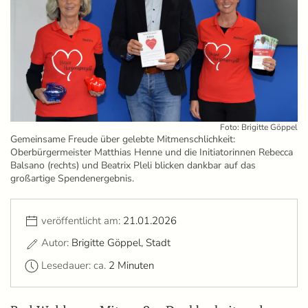
Foto: Brigitte Göppel
Gemeinsame Freude über gelebte Mitmenschlichkeit:
Oberbürgermeister Matthias Henne und die Initiatorinnen Rebecca
Balsano (rechts) und Beatrix Pleli blicken dankbar auf das
großartige Spendenergebnis.
veröffentlicht am:
21.01.2026
Autor:
Brigitte Göppel, Stadt
Lesedauer: ca.
2 Minuten