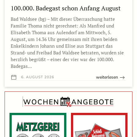
100.000. Badegast schon Anfang August
Bad Waldsee (bg) – Mit dieser Überraschung hatte
Familie Thoma nicht gerechnet: Als Manfred und
Elisabeth Thoma aus Aulendorf am Mittwoch, 5.
August, um 14.36 Uhr gemeinsam mit ihren beiden
Enkelkindern Johann und Elise aus Stuttgart das
Strand- und Freibad Bad Waldsee betraten, wurden sie
herzlich begrüßt – einer der vier war der 100.000.
Badegas…
weiterlesen
6. AUGUST 2026