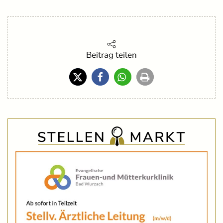
Beitrag teilen