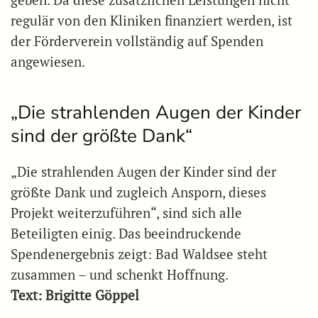
geben. Da diese zusätzlichen Leistungen nicht
regulär von den Kliniken finanziert werden, ist
der Förderverein vollständig auf Spenden
angewiesen.
„Die strahlenden Augen der Kinder
sind der größte Dank“
„Die strahlenden Augen der Kinder sind der
größte Dank und zugleich Ansporn, dieses
Projekt weiterzuführen“, sind sich alle
Beteiligten einig. Das beeindruckende
Spendenergebnis zeigt: Bad Waldsee steht
zusammen – und schenkt Hoffnung.
Text: Brigitte Göppel