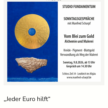
„Jeder Euro hilft“