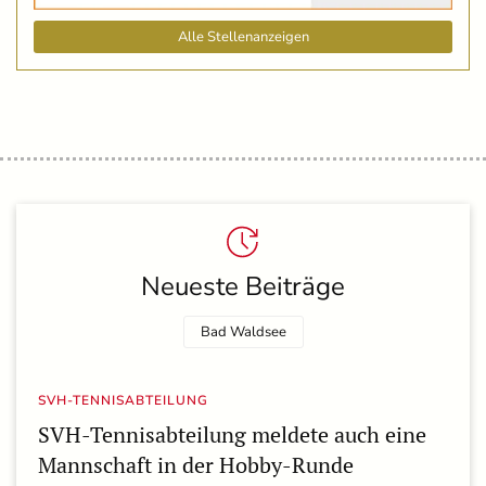
Alle Stellenanzeigen
Neueste Beiträge
Bad Waldsee
SVH-TENNISABTEILUNG
SVH-Tennisabteilung meldete auch eine
Mannschaft in der Hobby-Runde