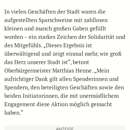
In vielen Geschäften der Stadt waren die
aufgestellten Sparschweine mit zahllosen
kleinen und manch großen Gaben gefüllt
worden – ein starkes Zeichen der Solidarität und
des Mitgefühls. „Dieses Ergebnis ist
überwältigend und zeigt einmal mehr, wie groß
das Herz unserer Stadt ist“, betont
Oberbürgermeister Matthias Henne. „Mein
aufrichtiger Dank gilt allen Spenderinnen und
Spendern, den beteiligten Geschäften sowie den
beiden Initiatorinnen, die mit unermüdlichem
Engagement diese Aktion möglich gemacht
haben.“
ANZEIGE