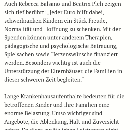
Auch Rebecca Balsano und Beatrix Pleli zeigen
sich tief berührt: „Jeder Euro hilft dabei,
schwerkranken Kindern ein Stück Freude,
Normalität und Hoffnung zu schenken. Mit den
Spenden können unter anderem Therapien,
pädagogische und psychologische Betreuung,
Spielsachen sowie Herzenswünsche finanziert
werden. Besonders wichtig ist auch die
Unterstützung der Elternhäuser, die Familien in
dieser schweren Zeit begleiten.“
Lange Krankenhausaufenthalte bedeuten für die
betroffenen Kinder und ihre Familien eine
enorme Belastung. Umso wichtiger sind
Angebote, die Ablenkung, Halt und Zuversicht