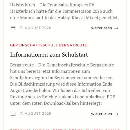
Haisterkirch – Die Tennisabteilung des SV
Haisterkirch hatte für die Sommersaison 2026 auch
eine Mannschaft in der Hobby-Klasse Mixed gemeldet.
weiterlesen
7. AUGUST 2026
GEMEINSCHAFTSSCHULE BERGATREUTE
Informationen zum Schulstart
Bergatreute – Die Gemeinschaftsschule Bergatreute
hat uns bereits jetzt Informationen zum
Schuljahresbeginn im September zukommen lassen.
Die Bildschirmzeitung wird diese Information Ende
August wiederholen. Wir haben das Schreiben von
Rektor Andreas Reichle zudem als herabladbare PDF
unter dem roten Download-Balken hinterlegt:
weiterlesen
7. AUGUST 2026