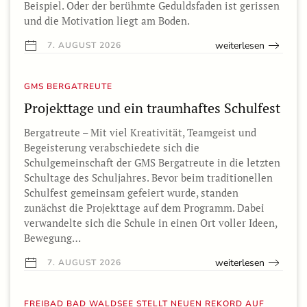
Beispiel. Oder der berühmte Geduldsfaden ist gerissen
und die Motivation liegt am Boden.
weiterlesen
7. AUGUST 2026
GMS BERGATREUTE
Projekttage und ein traumhaftes Schulfest
Bergatreute – Mit viel Kreativität, Teamgeist und
Begeisterung verabschiedete sich die
Schulgemeinschaft der GMS Bergatreute in die letzten
Schultage des Schuljahres. Bevor beim traditionellen
Schulfest gemeinsam gefeiert wurde, standen
zunächst die Projekttage auf dem Programm. Dabei
verwandelte sich die Schule in einen Ort voller Ideen,
Bewegung…
weiterlesen
7. AUGUST 2026
FREIBAD BAD WALDSEE STELLT NEUEN REKORD AUF