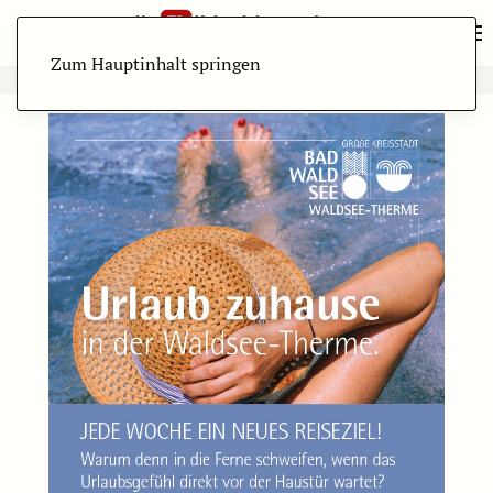
Zum Hauptinhalt springen
ANZEIGE