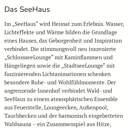
Das SeeHaus
Im „SeeHaus“ wird Heimat zum Erlebnis. Wasser,
Lichteffekte und Wärme bilden die Grundlage
eines Hauses, das Geborgenheit und Inspiration
verbindet. Die stimmungsvoll neu inszenierte
„SchlossseeLounge“ mit Kaminflammen und
Hängeliegen sowie die „StadtseeLounge“ mit
faszinierenden Lichtanimationen schenken
besondere Ruhe- und Wohlfühlmomente. Der
angrenzende Innenhof verbindet Wald- und
SeeHaus zu einem atmosphärischen Ensemble
aus Feuerstelle, Loungeecken, Außenpool,
Tauchbecken und der harmonisch eingebetteten
Waldsauna – ein Zusammenspiel aus Hitze,