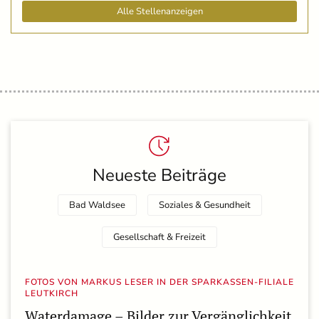
Alle Stellenanzeigen
Neueste Beiträge
Bad Waldsee
Soziales & Gesundheit
Gesellschaft & Freizeit
FOTOS VON MARKUS LESER IN DER SPARKASSEN-FILIALE
LEUTKIRCH
Waterdamage – Bilder zur Vergänglichkeit