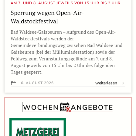
AM 7. UND 8. AUGUST JEWEILS VON 15 UHR BIS 2 UHR
Sperrung wegen Open-Air-
Waldstockfestival
Bad Waldsee/Gaisbeuren – Aufgrund des Open-Air-
Waldstockfestivals werden der
Gemeindeverbindungsweg zwischen Bad Waldsee und
Gaisbeuren (bei der Müllumladestation) sowie der
Feldweg zum Veranstaltungsgelände am 7. und 8.
August jeweils von 15 Uhr bis 2 Uhr des folgenden
Tages gesperrt.
weiterlesen
6. AUGUST 2026