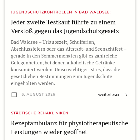
JUGENDSCHUTZKONTROLLEN IN BAD WALDSEE:
Jeder zweite Testkauf führte zu einem
Verstoß gegen das Jugendschutzgesetz
Bad Waldsee – Urlaubszeit, Schulferien,
Abschlussfeiern oder das Altstadt- und Seenachtfest –
gerade in den Sommermonaten gibt es zahlreiche
Gelegenheiten, bei denen alkoholische Getränke
konsumiert werden. Umso wichtiger ist es, dass die
gesetzlichen Bestimmungen zum Jugendschutz
eingehalten werden.
weiterlesen
6. AUGUST 2026
STÄDTISCHE REHAKLINIKEN
Rezeptambulanz für physiotherapeutische
Leistungen wieder geöffnet