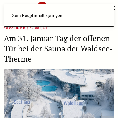
Zum Hauptinhalt springen
10.00 UHR BIS 14.00 UHR
Am 31. Januar Tag der offenen
Tür bei der Sauna der Waldsee-
Therme