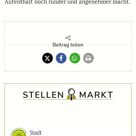
Aufenthalt noch runder und angenehmer macht.
Beitrag teilen