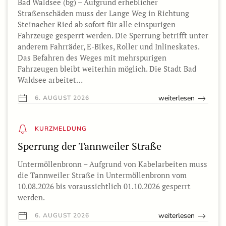
Bad Waldsee (bg) – Aufgrund erheblicher
Straßenschäden muss der Lange Weg in Richtung
Steinacher Ried ab sofort für alle einspurigen
Fahrzeuge gesperrt werden. Die Sperrung betrifft unter
anderem Fahrräder, E-Bikes, Roller und Inlineskates.
Das Befahren des Weges mit mehrspurigen
Fahrzeugen bleibt weiterhin möglich. Die Stadt Bad
Waldsee arbeitet…
weiterlesen
6. AUGUST 2026
KURZMELDUNG
Sperrung der Tannweiler Straße
Untermöllenbronn – Aufgrund von Kabelarbeiten muss
die Tannweiler Straße in Untermöllenbronn vom
10.08.2026 bis voraussichtlich 01.10.2026 gesperrt
werden.
weiterlesen
6. AUGUST 2026