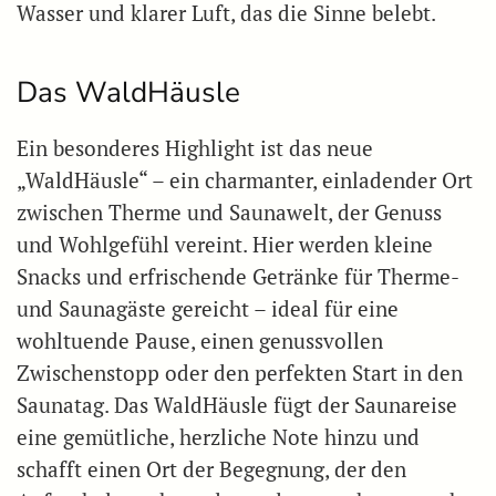
Wasser und klarer Luft, das die Sinne belebt.
Das WaldHäusle
Ein besonderes Highlight ist das neue
„WaldHäusle“ – ein charmanter, einladender Ort
zwischen Therme und Saunawelt, der Genuss
und Wohlgefühl vereint. Hier werden kleine
Snacks und erfrischende Getränke für Therme-
und Saunagäste gereicht – ideal für eine
wohltuende Pause, einen genussvollen
Zwischenstopp oder den perfekten Start in den
Saunatag. Das WaldHäusle fügt der Saunareise
eine gemütliche, herzliche Note hinzu und
schafft einen Ort der Begegnung, der den