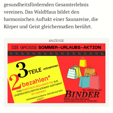
gesundheitsfördernden Gesamterlebnis
vereinen. Das WaldHaus bildet den
harmonischen Auftakt einer Saunareise, die
Körper und Geist gleichermaßen berührt.
ANZEIGE