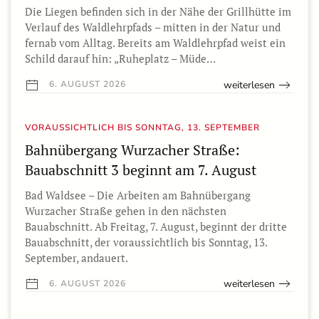
Die Liegen befinden sich in der Nähe der Grillhütte im
Verlauf des Waldlehrpfads – mitten in der Natur und
fernab vom Alltag. Bereits am Waldlehrpfad weist ein
Schild darauf hin: „Ruheplatz – Müde…
weiterlesen
6. AUGUST 2026
VORAUSSICHTLICH BIS SONNTAG, 13. SEPTEMBER
Bahnübergang Wurzacher Straße:
Bauabschnitt 3 beginnt am 7. August
Bad Waldsee – Die Arbeiten am Bahnübergang
Wurzacher Straße gehen in den nächsten
Bauabschnitt. Ab Freitag, 7. August, beginnt der dritte
Bauabschnitt, der voraussichtlich bis Sonntag, 13.
September, andauert.
weiterlesen
6. AUGUST 2026