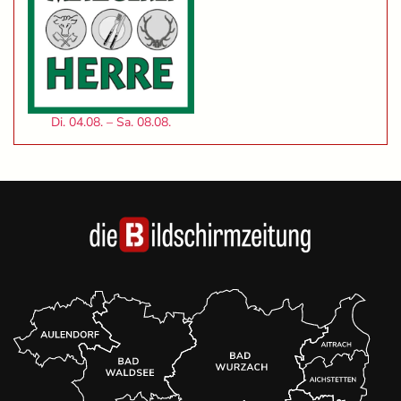
Di. 04.08. – Sa. 08.08.