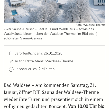
Foto: Waldsee-Therme
Zwei Sauna-Häuser – SeeHaus und WaldHaus – sowie das
WaldHäusle bieten neben der Waldsee-Therme (im Bild oben)
schönsten Sauna-Genuss.
veröffentlicht am:
26.01.2026
Autor:
Petra Manz, Waldsee-Therme
Lesedauer: ca.
2 Minuten
Bad Waldsee – Am kommenden Samstag, 31.
Januar, öffnet DIE Sauna der Waldsee-Therme
wieder ihre Türen und präsentiert sich in einem
völlig neu gedachten Konzept.
Von 10.00 Uhr bis