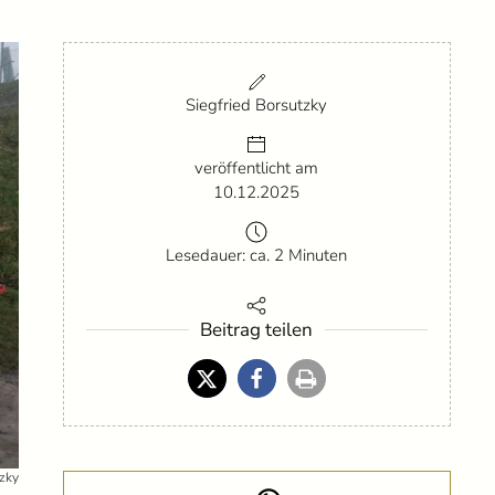
Siegfried Borsutzky
veröffentlicht am
10.12.2025
Lesedauer: ca. 2 Minuten
Beitrag teilen
tzky