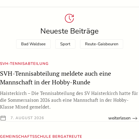
Neueste Beiträge
Bad Waldsee
Sport
Reute-Gaisbeuren
SVH-TENNISABTEILUNG
SVH-Tennisabteilung meldete auch eine
Mannschaft in der Hobby-Runde
Haisterkirch – Die Tennisabteilung des SV Haisterkirch hatte für
die Sommersaison 2026 auch eine Mannschaft in der Hobby-
Klasse Mixed gemeldet.
weiterlesen
7. AUGUST 2026
GEMEINSCHAFTSSCHULE BERGATREUTE