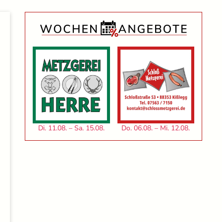
Di. 11.08. – Sa. 15.08.
Do. 06.08. – Mi. 12.08.