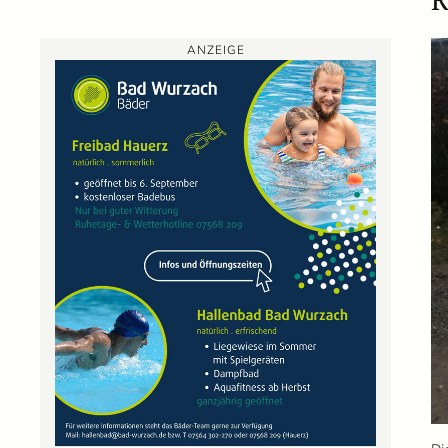
ANZEIGE