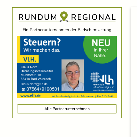
Ein Partnerunternehmen der Bildschirmzeitung
Alle Partnerunternehmen