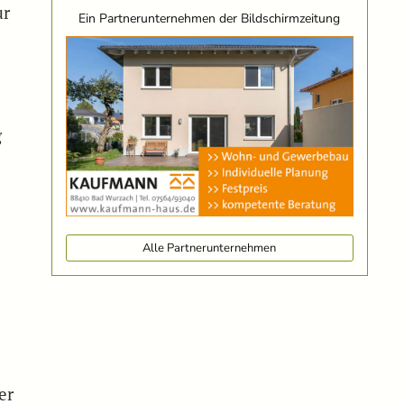
ur
Ein Partnerunternehmen der Bildschirmzeitung
.
g
Alle Partnerunternehmen
er