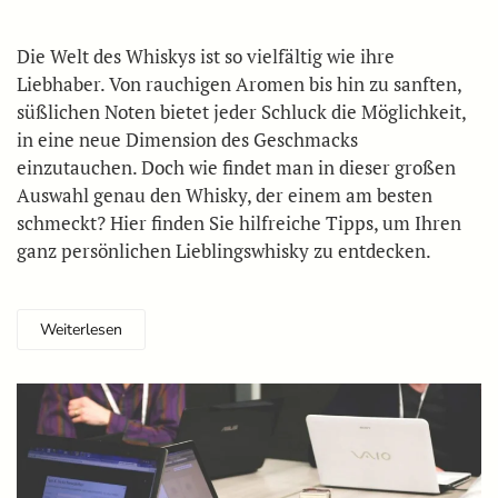
Die Welt des Whiskys ist so vielfältig wie ihre
Liebhaber. Von rauchigen Aromen bis hin zu sanften,
süßlichen Noten bietet jeder Schluck die Möglichkeit,
in eine neue Dimension des Geschmacks
einzutauchen. Doch wie findet man in dieser großen
Auswahl genau den Whisky, der einem am besten
schmeckt? Hier finden Sie hilfreiche Tipps, um Ihren
ganz persönlichen Lieblingswhisky zu entdecken.
Weiterlesen