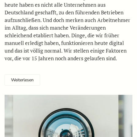
heute haben es nicht alle Unternehmen aus
Deutschland geschafft, zu den führenden Betrieben
aufzuschließen. Und doch merken auch Arbeitnehmer
im Alltag, dass sich manche Veränderungen
schleichend etabliert haben. Dinge, die wir früher
manuell erledigt haben, funktionieren heute digital
und das ist völlig normal. Wir stellen einige Faktoren
vor, die vor 15 Jahren noch anders gelaufen sind.
Weiterlesen