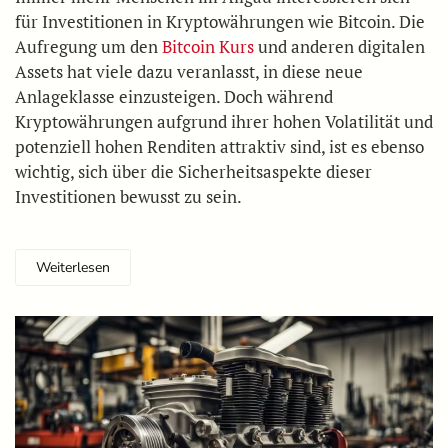
für Investitionen in Kryptowährungen wie Bitcoin. Die
Aufregung um den
Bitcoin Kurs
und anderen digitalen
Assets hat viele dazu veranlasst, in diese neue
Anlageklasse einzusteigen. Doch während
Kryptowährungen aufgrund ihrer hohen Volatilität und
potenziell hohen Renditen attraktiv sind, ist es ebenso
wichtig, sich über die Sicherheitsaspekte dieser
Investitionen bewusst zu sein.
Weiterlesen