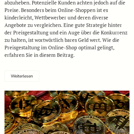
abzuheben. Potenzielle Kunden achten jedoch auf die
Preise. Besonders beim Online-Shoppen ist es
kinderleicht, Wettbewerber und deren diverse
Angebote zu vergleichen. Eine gute Strategie hinter
der Preisgestaltung und ein Auge über die Konkurrenz
zu halten, ist wortwörtlich bares Geld wert. Wie die
Preisgestaltung im Online-Shop optimal gelingt,
erfahren Sie in diesem Beitrag.
Weiterlesen