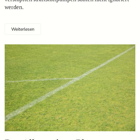
werden.
Weiterlesen