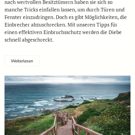
nach wertvollen Besitztümern haben sie sich so
manche Tricks einfallen lassen, um durch Türen und
Fenster einzudringen. Doch es gibt Möglichkeiten, die
Einbrecher abzuschrecken. Mit unseren Tipps für
einen effektiven Einbruchsschutz werden die Diebe
schnell abgeschreckt.
Weiterlesen