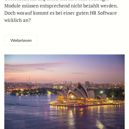
Module müssen entsprechend nicht bezahlt werden.
Doch worauf kommt es bei einer guten HR Software
wirklich an?
Weiterlesen