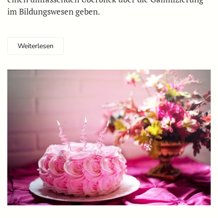
im Bildungswesen geben.
Weiterlesen