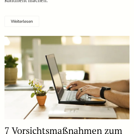
Kontinent machen.
Weiterlesen
7 Vorsichtsmaßnahmen zum