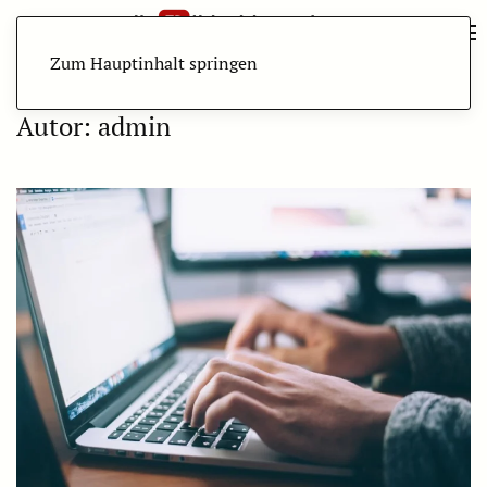
Zum Hauptinhalt springen
Autor:
admin