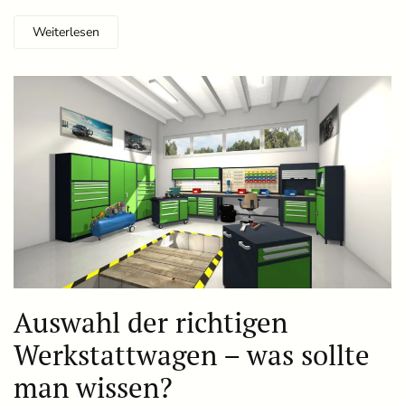
Weiterlesen
Auswahl der richtigen
Werkstattwagen – was sollte
man wissen?