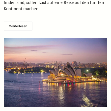
finden sind, sollen Lust auf eine Reise auf den fünften
Kontinent machen.
Weiterlesen