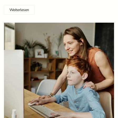
Weiterlesen