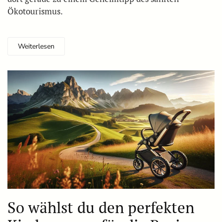
Ökotourismus.
Weiterlesen
So wählst du den perfekten