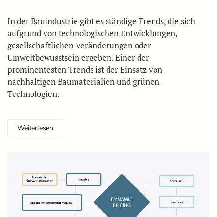
In der Bauindustrie gibt es ständige Trends, die sich
aufgrund von technologischen Entwicklungen,
gesellschaftlichen Veränderungen oder
Umweltbewusstsein ergeben. Einer der
prominentesten Trends ist der Einsatz von
nachhaltigen Baumaterialien und grünen
Technologien.
Weiterlesen