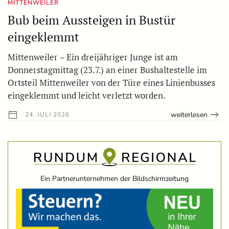
MITTENWEILER
Bub beim Aussteigen in Bustür
eingeklemmt
Mittenweiler – Ein dreijähriger Junge ist am
Donnerstagmittag (23.7.) an einer Bushaltestelle im
Ortsteil Mittenweiler von der Türe eines Linienbusses
eingeklemmt und leicht verletzt worden.
weiterlesen
24. JULI 2026
Ein Partnerunternehmen der Bildschirmzeitung