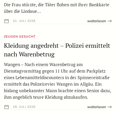
Die Frau stürzte, die Täter flohen mit ihrer Bankkarte
über die Lindaue…
weiterlesen
31. JULI 2026
ZEUGEN GESUCHT
Kleidung angedreht – Polizei ermittelt
nach Warenbetrug
Wangen – Nach einem Warenbetrug am
Dienstagvormittag gegen 11 Uhr auf dem Parkplatz
eines Lebensmitteldiscounters in der Spinnereistraße
ermittelt das Polizeirevier Wangen im Allgäu. Ein
bislang unbekannter Mann brachte einen Senior dazu,
ihm angeblich teure Kleidung abzukaufen.
weiterlesen
29. JULI 2026