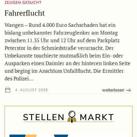
ZEUGEN GESUCHT
Fahrerflucht
Wangen – Rund 4.000 Euro Sachschaden hat ein
bislang unbekannter Fahrzeuglenker am Montag
zwischen 11.35 Uhr und 12 Uhr auf dem Parkplatz
Peterstor in der Schmiedstraße verursacht. Der
Unbekannte touchierte mutmaßlich beim Ein- oder
Ausparken einen Daimler an der hinteren linken Seite
und beging im Anschluss Unfallflucht. Die Ermittler
des Polizei…
weiterlesen
4. AUGUST 2026