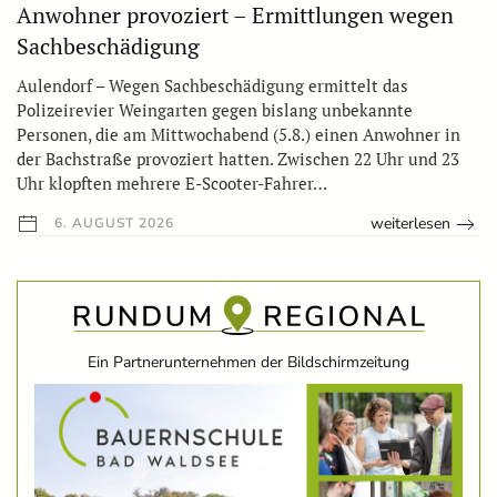
Anwohner provoziert – Ermittlungen wegen
Sachbeschädigung
Aulendorf – Wegen Sachbeschädigung ermittelt das
Polizeirevier Weingarten gegen bislang unbekannte
Personen, die am Mittwochabend (5.8.) einen Anwohner in
der Bachstraße provoziert hatten. Zwischen 22 Uhr und 23
Uhr klopften mehrere E-Scooter-Fahrer…
weiterlesen
6. AUGUST 2026
Ein Partnerunternehmen der Bildschirmzeitung