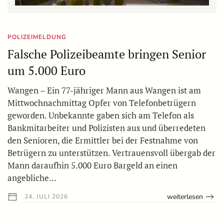
POLIZEIMELDUNG
Falsche Polizeibeamte bringen Senior
um 5.000 Euro
Wangen – Ein 77-jähriger Mann aus Wangen ist am
Mittwochnachmittag Opfer von Telefonbetrügern
geworden. Unbekannte gaben sich am Telefon als
Bankmitarbeiter und Polizisten aus und überredeten
den Senioren, die Ermittler bei der Festnahme von
Betrügern zu unterstützen. Vertrauensvoll übergab der
Mann daraufhin 5.000 Euro Bargeld an einen
angebliche…
weiterlesen
24. JULI 2026