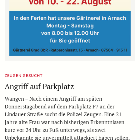
ZEUGEN GESUCHT
Angriff auf Parkplatz
Wangen – Nach einem Angriff am späten
Donnerstagabend auf dem Parkplatz P7 an der
Lindauer Straße sucht die Polizei Zeugen. Eine 21
Jahre alte Frau war nach bisherigen Erkenntnissen
kurz vor 24 Uhr zu Fuß unterwegs, als zwei
Unbekannte sie unvermittelt attackiert haben sollen.