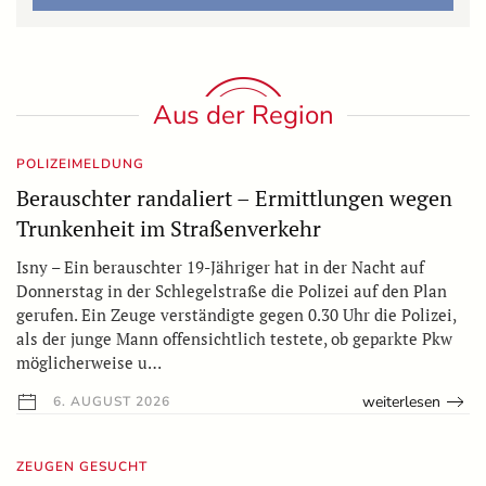
Aus der Region
POLIZEIMELDUNG
Berauschter randaliert – Ermittlungen wegen
Trunkenheit im Straßenverkehr
Isny – Ein berauschter 19-Jähriger hat in der Nacht auf
Donnerstag in der Schlegelstraße die Polizei auf den Plan
gerufen. Ein Zeuge verständigte gegen 0.30 Uhr die Polizei,
als der junge Mann offensichtlich testete, ob geparkte Pkw
möglicherweise u…
weiterlesen
6. AUGUST 2026
ZEUGEN GESUCHT