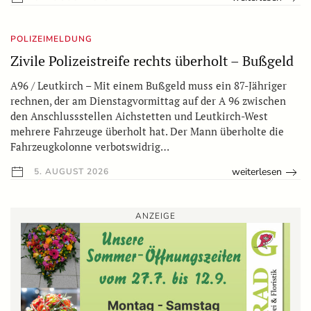
POLIZEIMELDUNG
Zivile Polizeistreife rechts überholt – Bußgeld
A96 / Leutkirch – Mit einem Bußgeld muss ein 87-Jähriger
rechnen, der am Dienstagvormittag auf der A 96 zwischen
den Anschlussstellen Aichstetten und Leutkirch-West
mehrere Fahrzeuge überholt hat. Der Mann überholte die
Fahrzeugkolonne verbotswidrig…
weiterlesen
5. AUGUST 2026
ANZEIGE