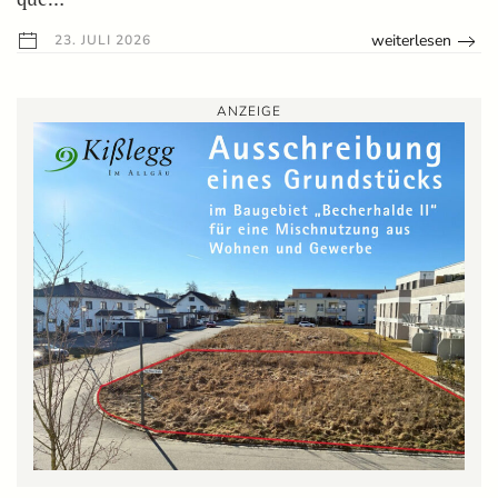
weiterlesen
23. JULI 2026
ANZEIGE