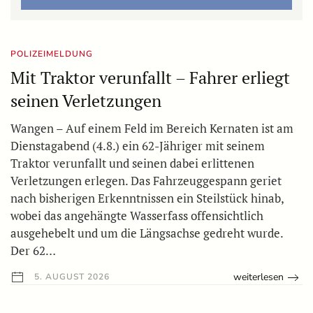
POLIZEIMELDUNG
Mit Traktor verunfallt – Fahrer erliegt
seinen Verletzungen
Wangen – Auf einem Feld im Bereich Kernaten ist am
Dienstagabend (4.8.) ein 62-Jähriger mit seinem
Traktor verunfallt und seinen dabei erlittenen
Verletzungen erlegen. Das Fahrzeuggespann geriet
nach bisherigen Erkenntnissen ein Steilstück hinab,
wobei das angehängte Wasserfass offensichtlich
ausgehebelt und um die Längsachse gedreht wurde.
Der 62…
weiterlesen
5. AUGUST 2026