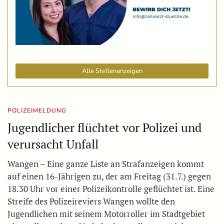
Alle Stellenanzeigen
POLIZEIMELDUNG
Jugendlicher flüchtet vor Polizei und
verursacht Unfall
Wangen – Eine ganze Liste an Strafanzeigen kommt
auf einen 16-Jährigen zu, der am Freitag (31.7.) gegen
18.30 Uhr vor einer Polizeikontrolle geflüchtet ist. Eine
Streife des Polizeireviers Wangen wollte den
Jugendlichen mit seinem Motorroller im Stadtgebiet