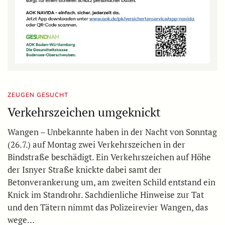
ZEUGEN GESUCHT
Verkehrszeichen umgeknickt
Wangen – Unbekannte haben in der Nacht von Sonntag
(26.7.) auf Montag zwei Verkehrszeichen in der
Bindstraße beschädigt. Ein Verkehrszeichen auf Höhe
der Isnyer Straße knickte dabei samt der
Betonverankerung um, am zweiten Schild entstand ein
Knick im Standrohr. Sachdienliche Hinweise zur Tat
und den Tätern nimmt das Polizeirevier Wangen, das
wege…