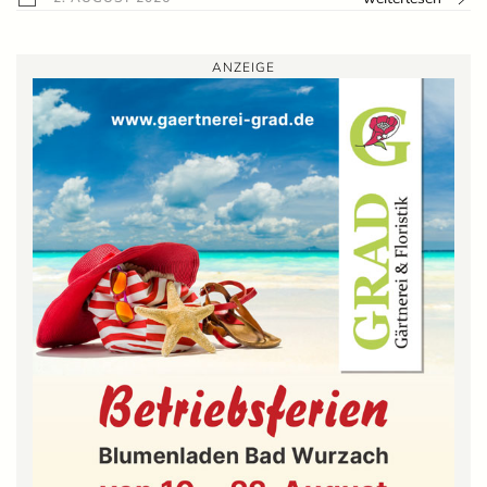
ANZEIGE