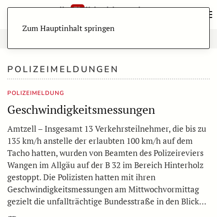
Zum Hauptinhalt springen
POLIZEIMELDUNGEN
POLIZEIMELDUNG
Geschwindigkeitsmessungen
Amtzell – Insgesamt 13 Verkehrsteilnehmer, die bis zu
135 km/h anstelle der erlaubten 100 km/h auf dem
Tacho hatten, wurden von Beamten des Polizeireviers
Wangen im Allgäu auf der B 32 im Bereich Hinterholz
gestoppt. Die Polizisten hatten mit ihren
Geschwindigkeitsmessungen am Mittwochvormittag
gezielt die unfallträchtige Bundesstraße in den Blick…