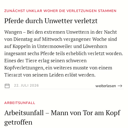
ZUNÄCHST UNKLAR WOHER DIE VERLETZUNGEN STAMMEN
Pferde durch Unwetter verletzt
Wangen – Bei den extremen Unwettern in der Nacht
von Dienstag auf Mittwoch vergangener Woche sind
auf Koppeln in Untermooweiler und Löwenhorn
insgesamt sechs Pferde teils erheblich verletzt worden.
Eines der Tiere erlag seinen schweren
Kopfverletzungen, ein weiteres musste von einem
Tierarzt von seinem Leiden erlöst werden.
weiterlesen
22. JULI 2026
ARBEITSUNFALL
Arbeitsunfall – Mann von Tor am Kopf
getroffen