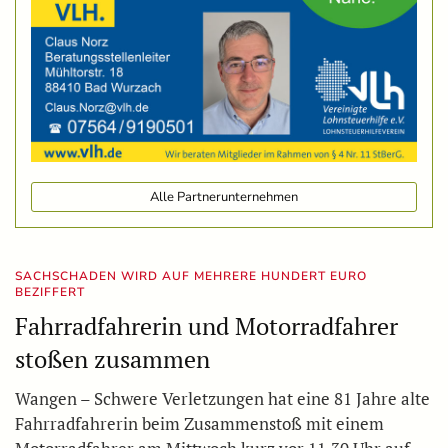
Alle Partnerunternehmen
SACHSCHADEN WIRD AUF MEHRERE HUNDERT EURO
BEZIFFERT
Fahrradfahrerin und Motorradfahrer
stoßen zusammen
Wangen – Schwere Verletzungen hat eine 81 Jahre alte
Fahrradfahrerin beim Zusammenstoß mit einem