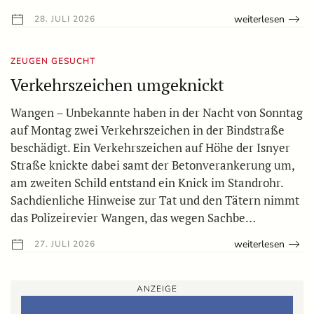
weiterlesen
28. JULI 2026
ZEUGEN GESUCHT
Verkehrszeichen umgeknickt
Wangen – Unbekannte haben in der Nacht von Sonntag
auf Montag zwei Verkehrszeichen in der Bindstraße
beschädigt. Ein Verkehrszeichen auf Höhe der Isnyer
Straße knickte dabei samt der Betonverankerung um,
am zweiten Schild entstand ein Knick im Standrohr.
Sachdienliche Hinweise zur Tat und den Tätern nimmt
das Polizeirevier Wangen, das wegen Sachbe…
weiterlesen
27. JULI 2026
ANZEIGE