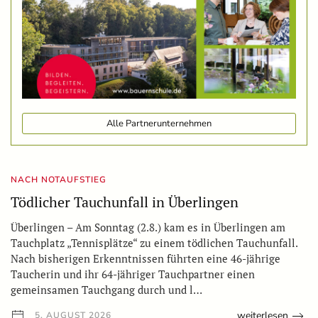
Alle Partnerunternehmen
NACH NOTAUFSTIEG
Tödlicher Tauchunfall in Überlingen
Überlingen – Am Sonntag (2.8.) kam es in Überlingen am
Tauchplatz „Tennisplätze“ zu einem tödlichen Tauchunfall.
Nach bisherigen Erkenntnissen führten eine 46-jährige
Taucherin und ihr 64-jähriger Tauchpartner einen
gemeinsamen Tauchgang durch und l…
weiterlesen
5. AUGUST 2026