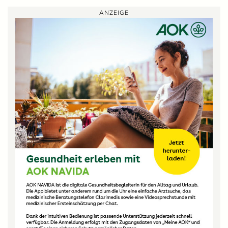
ANZEIGE