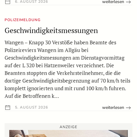
weiterlesen
6. AUGUST 2026
POLIZEIMELDUNG
Geschwindigkeitsmessungen
Wangen – Knapp 30 Verstöße haben Beamte des
Polizeireviers Wangen im Allgäu bei
Geschwindigkeitsmessungen am Dienstagvormittag
auf der L 320 bei Hatzenweiler verzeichnet. Die
Beamten stoppten die Verkehrsteilnehmer, die die
dortige Geschwindigkeitsbegrenzung auf 70 km/h teils
komplett ignorierten und mit rund 100 km/h fuhren.
Auf die Betroffenen k…
weiterlesen
5. AUGUST 2026
ANZEIGE