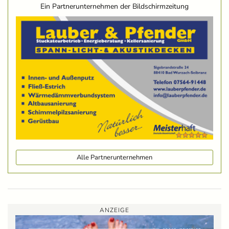
Ein Partnerunternehmen der Bildschirmzeitung
Alle Partnerunternehmen
ANZEIGE