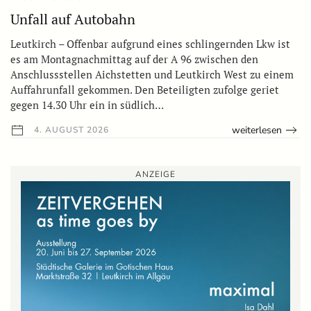
Unfall auf Autobahn
Leutkirch – Offenbar aufgrund eines schlingernden Lkw ist
es am Montagnachmittag auf der A 96 zwischen den
Anschlussstellen Aichstetten und Leutkirch West zu einem
Auffahrunfall gekommen. Den Beteiligten zufolge geriet
gegen 14.30 Uhr ein in südlich…
weiterlesen
4. AUGUST 2026
ANZEIGE