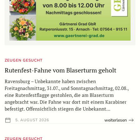
ZEUGEN GESUCHT
Rutenfest-Fahne vom Blaserturm geholt
Ravensburg – Unbekannte haben zwischen
Freitagnachmittag, 31.07., und Sonntagnachmittag, 02.08.,
eine Rutenfestflagge gestohlen, die am Blaserturm
angebracht war. Die Fahne war dort mit einem Karabiner
befestigt. Offensichtlich stiegen die Unbekannt…
weiterlesen
5. AUGUST 2026
ZEUGEN GESUCHT