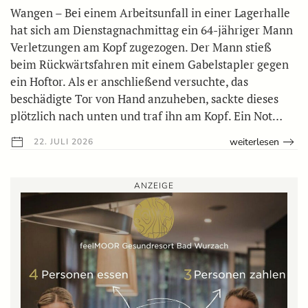
Wangen – Bei einem Arbeitsunfall in einer Lagerhalle
hat sich am Dienstagnachmittag ein 64-jähriger Mann
Verletzungen am Kopf zugezogen. Der Mann stieß
beim Rückwärtsfahren mit einem Gabelstapler gegen
ein Hoftor. Als er anschließend versuchte, das
beschädigte Tor von Hand anzuheben, sackte dieses
plötzlich nach unten und traf ihn am Kopf. Ein Not…
weiterlesen
22. JULI 2026
ANZEIGE