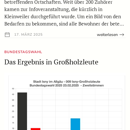
betreffenden Ortschaften. Weit über 200 Zuhörer
kamen zur Infoveranstaltung, die kürzlich in
Kleinweiler durchgeführt wurde. Um ein Bild von den
Bedarfen zu bekommen, sind alle Bewohner der bete…
weiterlesen
17. MÄRZ 2025
BUNDESTAGSWAHL
Das Ergebnis in Großholzleute