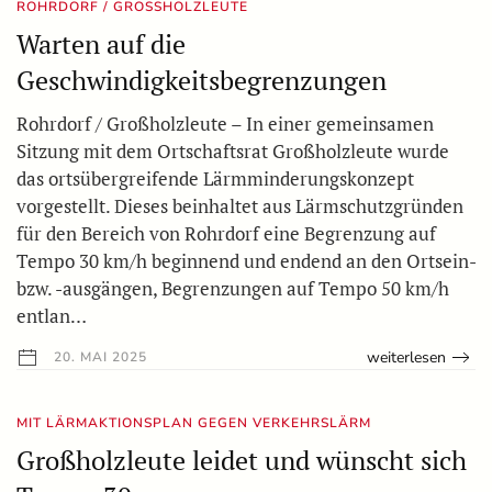
ROHRDORF / GROSSHOLZLEUTE
Warten auf die
Geschwindigkeitsbegrenzungen
Rohrdorf / Großholzleute – In einer gemeinsamen
Sitzung mit dem Ortschaftsrat Großholzleute wurde
das ortsübergreifende Lärmminderungskonzept
vorgestellt. Dieses beinhaltet aus Lärmschutzgründen
für den Bereich von Rohrdorf eine Begrenzung auf
Tempo 30 km/h beginnend und endend an den Ortsein-
bzw. -ausgängen, Begrenzungen auf Tempo 50 km/h
entlan…
weiterlesen
20. MAI 2025
MIT LÄRMAKTIONSPLAN GEGEN VERKEHRSLÄRM
Großholzleute leidet und wünscht sich