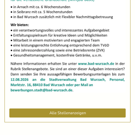
Alle Stellenanzeigen