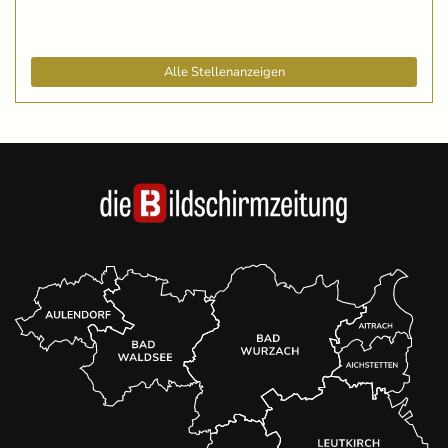
Alle Stellenanzeigen