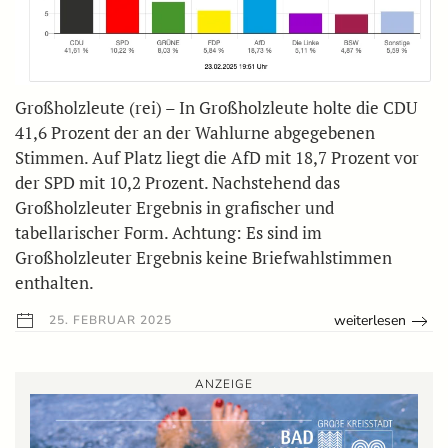
Großholzleute (rei) – In Großholzleute holte die CDU
41,6 Prozent der an der Wahlurne abgegebenen
Stimmen. Auf Platz liegt die AfD mit 18,7 Prozent vor
der SPD mit 10,2 Prozent. Nachstehend das
Großholzleuter Ergebnis in grafischer und
tabellarischer Form. Achtung: Es sind im
Großholzleuter Ergebnis keine Briefwahlstimmen
enthalten.
weiterlesen
25. FEBRUAR 2025
ANZEIGE