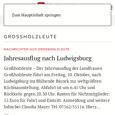
Zum Hauptinhalt springen
GROSSHOLZLEUTE
NACHRICHTEN AUS GROSSHOLZLEUTE
Jahresausflug nach Ludwigsburg
Großholzleute – Der Jahresausflug der Landfrauen
Großholzleute führt am Freitag, 10. Oktober, nach
Ludwigsburg ins Blühende Barock zur weltgrößten
Kürbisausstellung. Abfahrt ist um 6.45 Uhr und
Rückkehr gegen 20.30 Uhr. Kosten für Nichtmitglieder:
55 Euro für Fahrt und Eintritt. Anmeldung und weitere
Infos bei Claudia Mayer Tel. 07562/55114. Hierz…