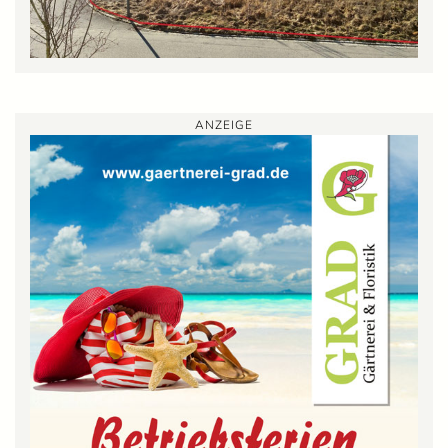
ANZEIGE