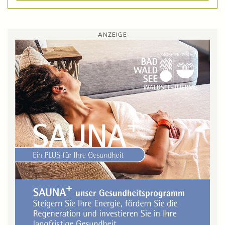
ANZEIGE