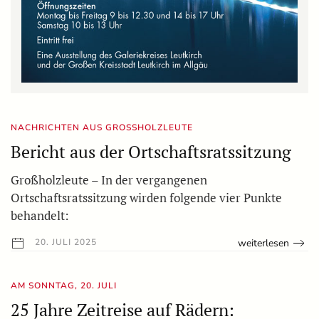
NACHRICHTEN AUS GROSSHOLZLEUTE
Bericht aus der Ortschaftsratssitzung
Großholzleute – In der vergangenen
Ortschaftsratssitzung wirden folgende vier Punkte
behandelt:
weiterlesen
20. JULI 2025
AM SONNTAG, 20. JULI
25 Jahre Zeitreise auf Rädern: