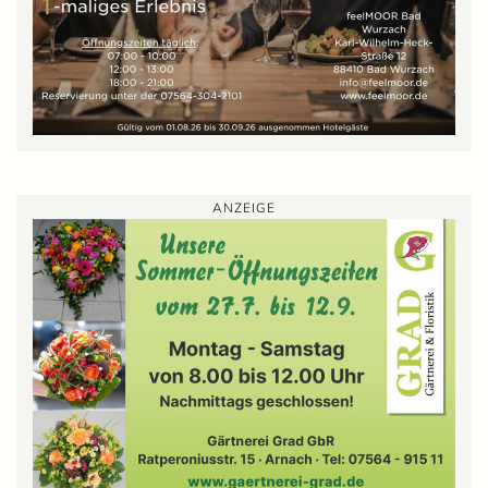
ANZEIGE