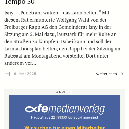
Tempo 30
Isny – „Penetrant wirken – das kann helfen.“ Mit
diesem Rat ermunterte Wolfgang Wahl von der
Freiburger Rapp AG den Gemeinderat Isny in der
Sitzung am 5. Mai dazu, lautstark für mehr Ruhe an
den Straßen zu kämpfen. Dabei kann und soll der
Lärmaktionsplan helfen, den Rapp bei der Sitzung im
Ratssaal am Montagabend vorstellte. Dort unter
anderem vor…
weiterlesen
9. MAI 2025
ANZEIGE