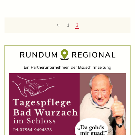
1
2
Ein Partnerunternehmen der Bildschirmzeitung