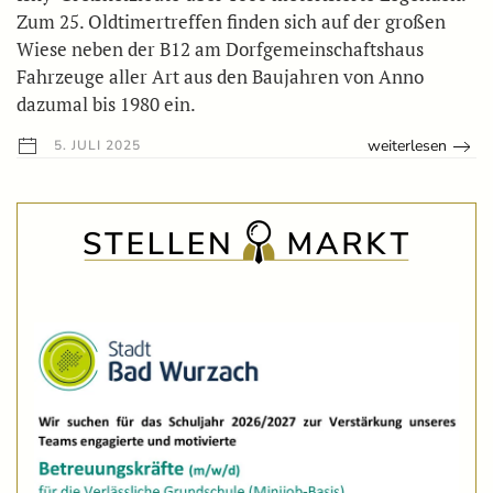
Zum 25. Oldtimertreffen finden sich auf der großen
Wiese neben der B12 am Dorfgemeinschaftshaus
Fahrzeuge aller Art aus den Baujahren von Anno
dazumal bis 1980 ein.
weiterlesen
5. JULI 2025