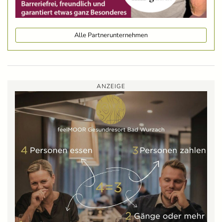
Alle Partnerunternehmen
ANZEIGE