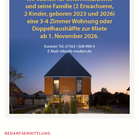
BEDARFSERMITTLUNG