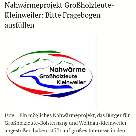
Nahwärmeprojekt Großholzleute-
Kleinweiler: Bitte Fragebogen
ausfüllen
Isny – Ein mögliches Nahwärmeprojekt, das Bürger für
Großholzleute-Bolsternang und Weitnau-Kleinweiler
angestoßen haben, stößt auf großes Interesse in den