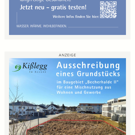
ANZEIGE