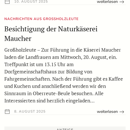
weiterlesen
10. AUGUST 2025
NACHRICHTEN AUS GROSSHOLZLEUTE
Besichtigung der Naturkäserei
Maucher
Großholzleute – Zur Führung in die Käserei Maucher
laden die Landfrauen am Mittwoch, 20. August, ein.
Treffpunkt ist um 13.15 Uhr am
Dorfgemeinschaftshaus zur Bildung von
Fahrgemeinschaften. Nach der Führung gibt es Kaffee
und Kuchen und anschließend werden wir den
Sinnraum in Oberreute-Beule besuchen. Alle
Interessierten sind herzlich eingeladen…
weiterlesen
8. AUGUST 2025