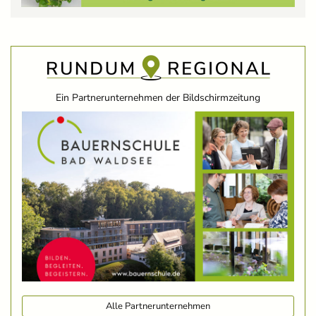
Ein Partnerunternehmen der Bildschirmzeitung
Alle Partnerunternehmen