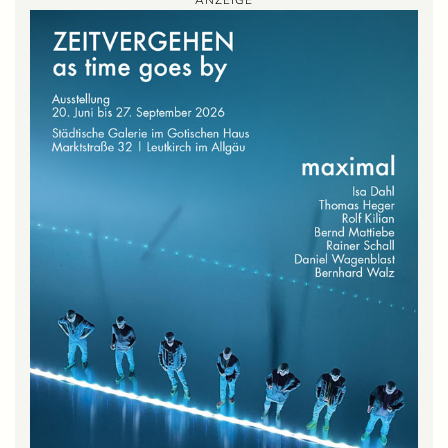
ANZEIGE