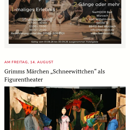
AM FREITAG, 14. AUGUST
Grimms Märchen „Schneewittchen“ als
Figurentheater