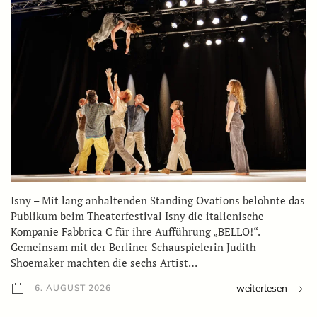
Isny – Mit lang anhaltenden Standing Ovations belohnte das
Publikum beim Theaterfestival Isny die italienische
Kompanie Fabbrica C für ihre Aufführung „BELLO!“.
Gemeinsam mit der Berliner Schauspielerin Judith
Shoemaker machten die sechs Artist…
weiterlesen
6. AUGUST 2026