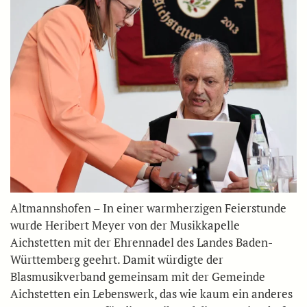
Altmannshofen – In einer warmherzigen Feierstunde
wurde Heribert Meyer von der Musikkapelle
Aichstetten mit der Ehrennadel des Landes Baden-
Württemberg geehrt. Damit würdigte der
Blasmusikverband gemeinsam mit der Gemeinde
Aichstetten ein Lebenswerk, das wie kaum ein anderes