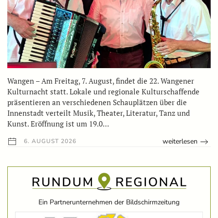
Wangen – Am Freitag, 7. August, findet die 22. Wangener
Kulturnacht statt. Lokale und regionale Kulturschaffende
präsentieren an verschiedenen Schauplätzen über die
Innenstadt verteilt Musik, Theater, Literatur, Tanz und
Kunst. Eröffnung ist um 19.0…
weiterlesen
6. AUGUST 2026
Ein Partnerunternehmen der Bildschirmzeitung