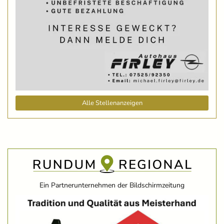
Alle Stellenanzeigen
Ein Partnerunternehmen der Bildschirmzeitung