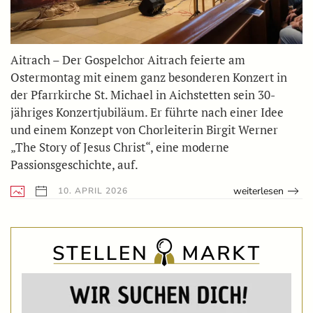
Aitrach – Der Gospelchor Aitrach feierte am
Ostermontag mit einem ganz besonderen Konzert in
der Pfarrkirche St. Michael in Aichstetten sein 30-
jähriges Konzertjubiläum. Er führte nach einer Idee
und einem Konzept von Chorleiterin Birgit Werner
„The Story of Jesus Christ“, eine moderne
Passionsgeschichte, auf.
weiterlesen
10. APRIL 2026