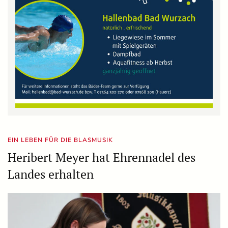
EIN LEBEN FÜR DIE BLASMUSIK
Heribert Meyer hat Ehrennadel des
Landes erhalten