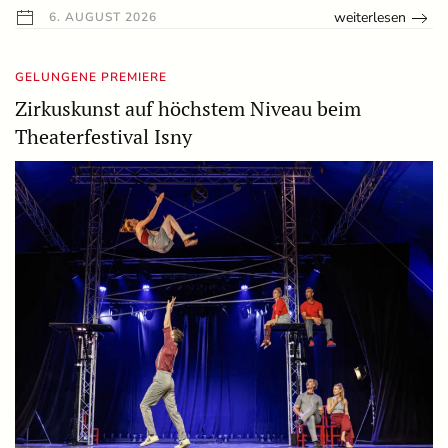
weiterlesen
6. AUGUST 2026
GELUNGENE PREMIERE
Zirkuskunst auf höchstem Niveau beim
Theaterfestival Isny