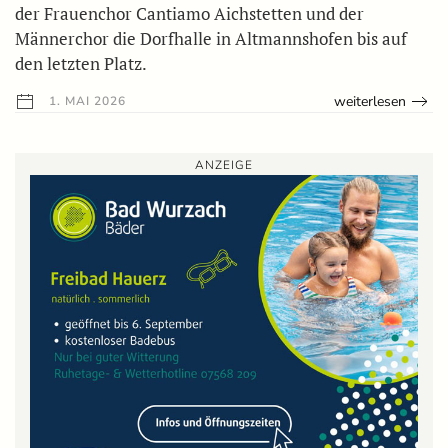
der Frauenchor Cantiamo Aichstetten und der
Männerchor die Dorfhalle in Altmannshofen bis auf
den letzten Platz.
weiterlesen
1. MAI 2026
ANZEIGE