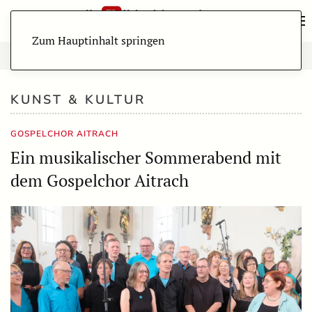
Zum Hauptinhalt springen
KUNST & KULTUR
GOSPELCHOR AITRACH
Ein musikalischer Sommerabend mit
dem Gospelchor Aitrach