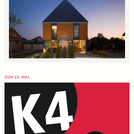
ZUM 22. MAL