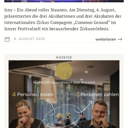
Isny – Ein Abend voller Staunen. Am Dienstag, 4. August,
präsentierten die drei Akrobatinnen und drei Akrobaten der
internationalen Zirkus Compagnie „Common Ground“ im
Isnyer Festivalzelt ein berauschendes Zirkuserlebnis.
weiterlesen
6. AUGUST 2026
ANZEIGE