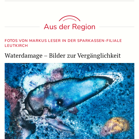
Aus der Region
FOTOS VON MARKUS LESER IN DER SPARKASSEN-FILIALE
LEUTKIRCH
Waterdamage – Bilder zur Vergänglichkeit