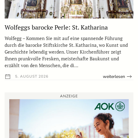
Wolfeggs barocke Perle: St. Katharina
Wolfegg – Kommen Sie mit auf eine spannende Führung
durch die barocke Stiftskirche St. Katharina, wo Kunst und
Geschichte lebendig werden. Unser Kirchenführer zeigt
Ihnen prunkvolle Fresken, meisterhafte Baukunst und
erzählt von den Menschen, die di…
weiterlesen
5. AUGUST 2026
ANZEIGE