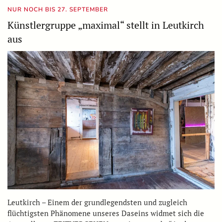
NUR NOCH BIS 27. SEPTEMBER
Künstlergruppe „maximal“ stellt in Leutkirch
aus
Leutkirch – Einem der grundlegendsten und zugleich
flüchtigsten Phänomene unseres Daseins widmet sich die