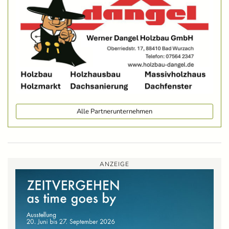
Alle Partnerunternehmen
ANZEIGE