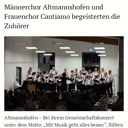
Männerchor Altmannshofen und
Frauenchor Cantiamo begeisterten die
Zuhörer
Altmannshofen – Bei ihrem Gemeinschaftskonzert
unter dem Motto: „Mit Musik geht alles besser“, füllten