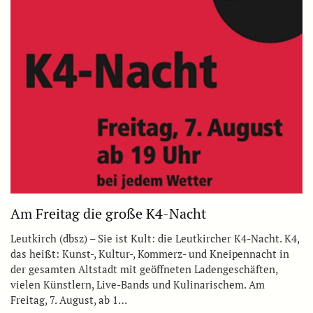
Am Freitag die große K4-Nacht
Leutkirch (dbsz) – Sie ist Kult: die Leutkircher K4-Nacht. K4,
das heißt: Kunst-, Kultur-, Kommerz- und Kneipennacht in
der gesamten Altstadt mit geöffneten Ladengeschäften,
vielen Künstlern, Live-Bands und Kulinarischem. Am
Freitag, 7. August, ab 1…