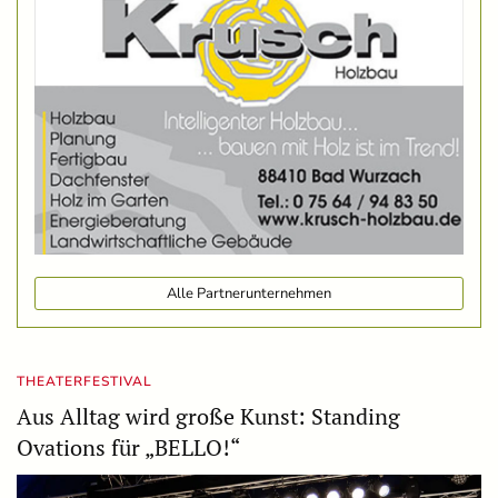
Alle Partnerunternehmen
THEATERFESTIVAL
Aus Alltag wird große Kunst: Standing
Ovations für „BELLO!“