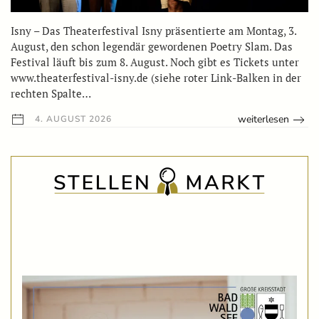
Isny – Das Theaterfestival Isny präsentierte am Montag, 3.
August, den schon legendär gewordenen Poetry Slam. Das
Festival läuft bis zum 8. August. Noch gibt es Tickets unter
www.theaterfestival-isny.de (siehe roter Link-Balken in der
rechten Spalte…
weiterlesen
4. AUGUST 2026