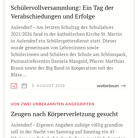
Schülervollversammlung: Ein Tag der
Verabschiedungen und Erfolge
Aulendorf – Am letzten Schultag des Schuljahres
2025/2026 fand in der katholischen Kirche St. Martin
in Aulendorf ein Schülergottesdienst statt. Dieser
wurde gemeinsam von Lehrerinnen sowie
Schülerinnen und Schülern der Schule am Schlosspark,
Pastoralreferentin Daniela Mangold, Pfarrer Matthias
Braun sowie der Big Band in Kooperation mit der
Bläse…
weiterlesen
5. AUGUST 2026
VON ZWEI UNBEKANNTEN ANGEGRIFFEN
Zeugen nach Körperverletzung gesucht
Aulendorf – Eigenen Angaben zufolge völlig grundlos
soll in der Nacht von Samstag auf Sonntag ein 45-