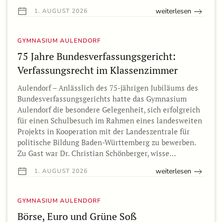
weiterlesen
1. AUGUST 2026
GYMNASIUM AULENDORF
75 Jahre Bundesverfassungsgericht:
Verfassungsrecht im Klassenzimmer
Aulendorf – Anlässlich des 75-jährigen Jubiläums des
Bundesverfassungsgerichts hatte das Gymnasium
Aulendorf die besondere Gelegenheit, sich erfolgreich
für einen Schulbesuch im Rahmen eines landesweiten
Projekts in Kooperation mit der Landeszentrale für
politische Bildung Baden-Württemberg zu bewerben.
Zu Gast war Dr. Christian Schönberger, wisse…
weiterlesen
1. AUGUST 2026
GYMNASIUM AULENDORF
Börse, Euro und Grüne Soß