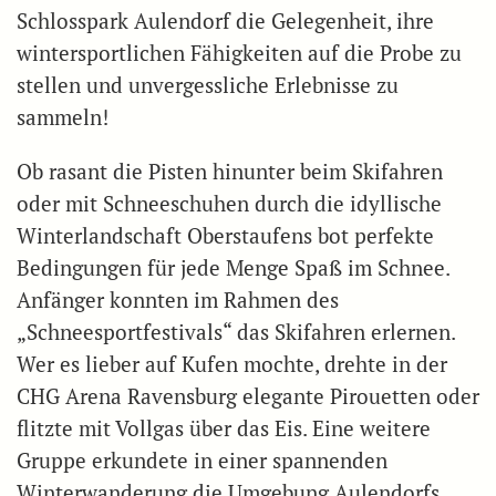
Schlosspark Aulendorf die Gelegenheit, ihre
wintersportlichen Fähigkeiten auf die Probe zu
stellen und unvergessliche Erlebnisse zu
sammeln!
Ob rasant die Pisten hinunter beim Skifahren
oder mit Schneeschuhen durch die idyllische
Winterlandschaft Oberstaufens bot perfekte
Bedingungen für jede Menge Spaß im Schnee.
Anfänger konnten im Rahmen des
„Schneesportfestivals“ das Skifahren erlernen.
Wer es lieber auf Kufen mochte, drehte in der
CHG Arena Ravensburg elegante Pirouetten oder
flitzte mit Vollgas über das Eis. Eine weitere
Gruppe erkundete in einer spannenden
Winterwanderung die Umgebung Aulendorfs.