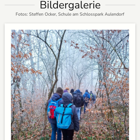
Bildergalerie
Fotos: Steffen Ocker, Schule am Schlosspark Aulendorf