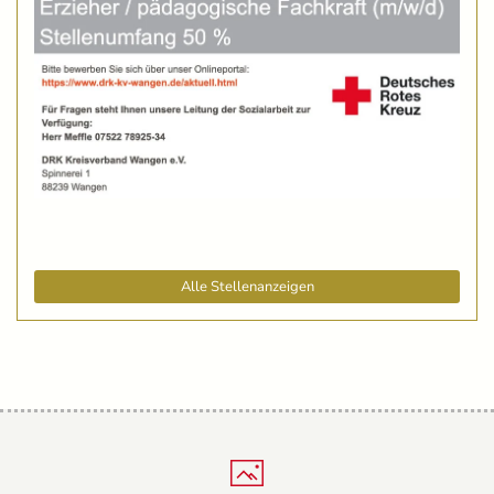
Alle Stellenanzeigen