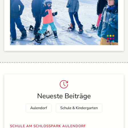
Neueste Beiträge
Aulendorf
Schule & Kindergarten
SCHULE AM SCHLOSSPARK AULENDORF