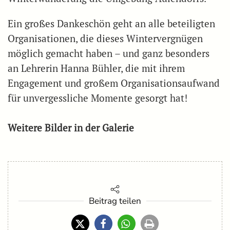
Ein großes Dankeschön geht an alle beteiligten
Organisationen, die dieses Wintervergnügen
möglich gemacht haben – und ganz besonders
an Lehrerin Hanna Bühler, die mit ihrem
Engagement und großem Organisationsaufwand
für unvergessliche Momente gesorgt hat!
Weitere Bilder in der Galerie
Beitrag teilen