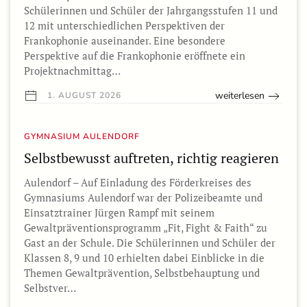
Schülerinnen und Schüler der Jahrgangsstufen 11 und
12 mit unterschiedlichen Perspektiven der
Frankophonie auseinander. Eine besondere
Perspektive auf die Frankophonie eröffnete ein
Projektnachmittag…
weiterlesen
1. AUGUST 2026
GYMNASIUM AULENDORF
Selbstbewusst auftreten, richtig reagieren
Aulendorf – Auf Einladung des Förderkreises des
Gymnasiums Aulendorf war der Polizeibeamte und
Einsatztrainer Jürgen Rampf mit seinem
Gewaltpräventionsprogramm „Fit, Fight & Faith“ zu
Gast an der Schule. Die Schülerinnen und Schüler der
Klassen 8, 9 und 10 erhielten dabei Einblicke in die
Themen Gewaltprävention, Selbstbehauptung und
Selbstver…