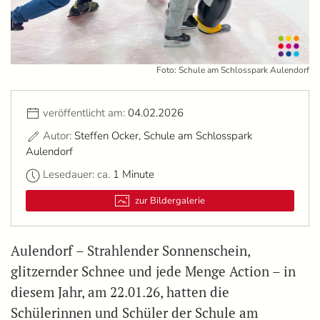
Foto: Schule am Schlosspark Aulendorf
veröffentlicht am:
04.02.2026
Autor:
Steffen Ocker, Schule am Schlosspark
Aulendorf
Lesedauer: ca.
1 Minute
zur Bildergalerie
Aulendorf – Strahlender Sonnenschein,
glitzernder Schnee und jede Menge Action – in
diesem Jahr, am 22.01.26, hatten die
Schülerinnen und Schüler der Schule am