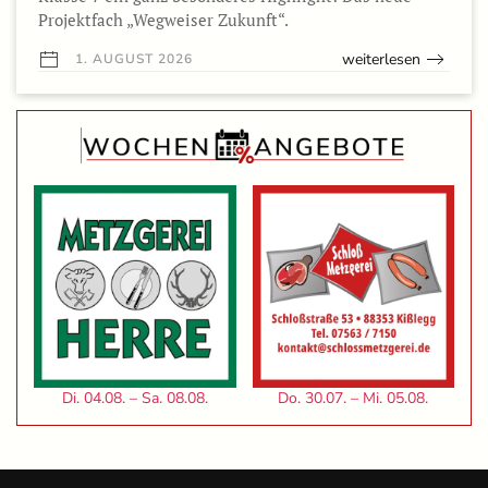
Projektfach „Wegweiser Zukunft“.
weiterlesen
1. AUGUST 2026
Di. 04.08. – Sa. 08.08.
Do. 30.07. – Mi. 05.08.