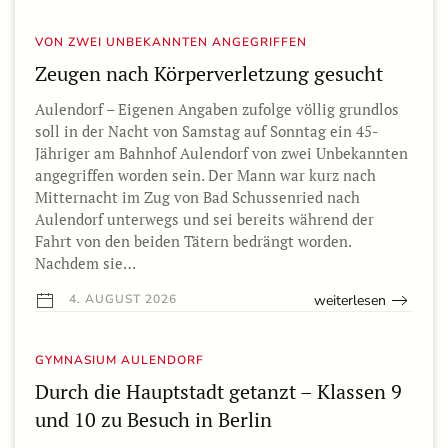
VON ZWEI UNBEKANNTEN ANGEGRIFFEN
Zeugen nach Körperverletzung gesucht
Aulendorf – Eigenen Angaben zufolge völlig grundlos
soll in der Nacht von Samstag auf Sonntag ein 45-
Jähriger am Bahnhof Aulendorf von zwei Unbekannten
angegriffen worden sein. Der Mann war kurz nach
Mitternacht im Zug von Bad Schussenried nach
Aulendorf unterwegs und sei bereits während der
Fahrt von den beiden Tätern bedrängt worden.
Nachdem sie…
weiterlesen
4. AUGUST 2026
GYMNASIUM AULENDORF
Durch die Hauptstadt getanzt – Klassen 9
und 10 zu Besuch in Berlin