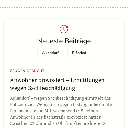
Neueste Beiträge
Aulendorf
Blönried
ZEUGEN GESUCHT
Anwohner provoziert – Ermittlungen
wegen Sachbeschädigung
Aulendorf – Wegen Sachbeschädigung ermittelt das
Polizeirevier Weingarten gegen bislang unbekannte
Personen, die am Mittwochabend (5.8.) einen
Anwohner in der Bachstraße provoziert hatten.
Zwischen 22 Uhr und 23 Uhr klopften mehrere E-