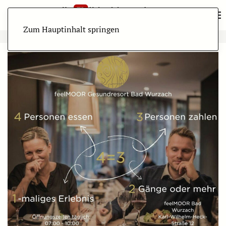
Zum Hauptinhalt springen
ANZEIGE