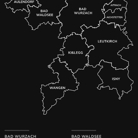
BAD WURZACH
BAD WALDSEE