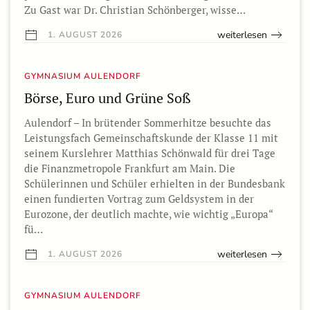
Zu Gast war Dr. Christian Schönberger, wisse…
weiterlesen
1. AUGUST 2026
GYMNASIUM AULENDORF
Börse, Euro und Grüne Soß
Aulendorf – In brütender Sommerhitze besuchte das
Leistungsfach Gemeinschaftskunde der Klasse 11 mit
seinem Kurslehrer Matthias Schönwald für drei Tage
die Finanzmetropole Frankfurt am Main. Die
Schülerinnen und Schüler erhielten in der Bundesbank
einen fundierten Vortrag zum Geldsystem in der
Eurozone, der deutlich machte, wie wichtig „Europa“
fü…
weiterlesen
1. AUGUST 2026
GYMNASIUM AULENDORF