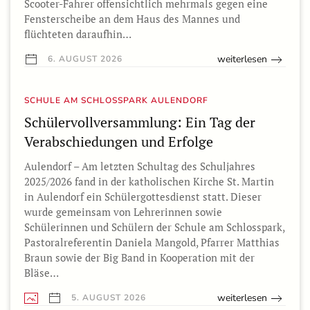
Scooter-Fahrer offensichtlich mehrmals gegen eine
Fensterscheibe an dem Haus des Mannes und
flüchteten daraufhin…
weiterlesen
6. AUGUST 2026
SCHULE AM SCHLOSSPARK AULENDORF
Schülervollversammlung: Ein Tag der
Verabschiedungen und Erfolge
Aulendorf – Am letzten Schultag des Schuljahres
2025/2026 fand in der katholischen Kirche St. Martin
in Aulendorf ein Schülergottesdienst statt. Dieser
wurde gemeinsam von Lehrerinnen sowie
Schülerinnen und Schülern der Schule am Schlosspark,
Pastoralreferentin Daniela Mangold, Pfarrer Matthias
Braun sowie der Big Band in Kooperation mit der
Bläse…
weiterlesen
5. AUGUST 2026