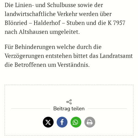
Die Linien- und Schulbusse sowie der
landwirtschaftliche Verkehr werden über
Blönried – Halderhof – Stuben und die K 7957
nach Altshausen umgeleitet.
Für Behinderungen welche durch die
Verzögerungen entstehen bittet das Landratsamt
die Betroffenen um Verständnis.
Beitrag teilen