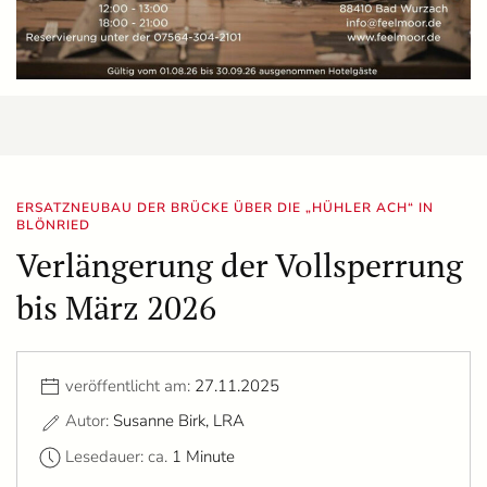
ERSATZNEUBAU DER BRÜCKE ÜBER DIE „HÜHLER ACH“ IN
BLÖNRIED
Verlängerung der Vollsperrung
bis März 2026
veröffentlicht am:
27.11.2025
Autor:
Susanne Birk, LRA
Lesedauer: ca.
1 Minute