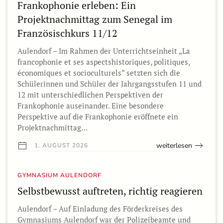
Frankophonie erleben: Ein
Projektnachmittag zum Senegal im
Französischkurs 11/12
Aulendorf – Im Rahmen der Unterrichtseinheit „La
francophonie et ses aspectshistoriques, politiques,
économiques et socioculturels“ setzten sich die
Schülerinnen und Schüler der Jahrgangsstufen 11 und
12 mit unterschiedlichen Perspektiven der
Frankophonie auseinander. Eine besondere
Perspektive auf die Frankophonie eröffnete ein
Projektnachmittag…
weiterlesen
1. AUGUST 2026
GYMNASIUM AULENDORF
Selbstbewusst auftreten, richtig reagieren
Aulendorf – Auf Einladung des Förderkreises des
Gymnasiums Aulendorf war der Polizeibeamte und