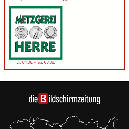
Di. 04.08. – Sa. 08.08.