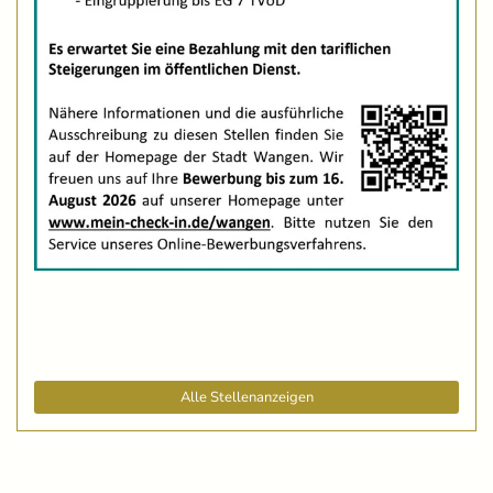
Alle Stellenanzeigen