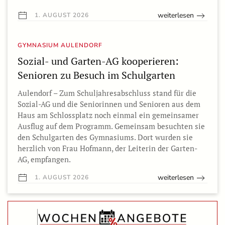
weiterlesen
1. AUGUST 2026
GYMNASIUM AULENDORF
Sozial- und Garten-AG kooperieren:
Senioren zu Besuch im Schulgarten
Aulendorf – Zum Schuljahresabschluss stand für die
Sozial-AG und die Seniorinnen und Senioren aus dem
Haus am Schlossplatz noch einmal ein gemeinsamer
Ausflug auf dem Programm. Gemeinsam besuchten sie
den Schulgarten des Gymnasiums. Dort wurden sie
herzlich von Frau Hofmann, der Leiterin der Garten-
AG, empfangen.
weiterlesen
1. AUGUST 2026