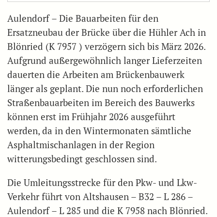
Aulendorf – Die Bauarbeiten für den
Ersatzneubau der Brücke über die Hühler Ach in
Blönried (K 7957 ) verzögern sich bis März 2026.
Aufgrund außergewöhnlich langer Lieferzeiten
dauerten die Arbeiten am Brückenbauwerk
länger als geplant. Die nun noch erforderlichen
Straßenbauarbeiten im Bereich des Bauwerks
können erst im Frühjahr 2026 ausgeführt
werden, da in den Wintermonaten sämtliche
Asphaltmischanlagen in der Region
witterungsbedingt geschlossen sind.
Die Umleitungsstrecke für den Pkw- und Lkw-
Verkehr führt von Altshausen – B32 – L 286 –
Aulendorf – L 285 und die K 7958 nach Blönried.