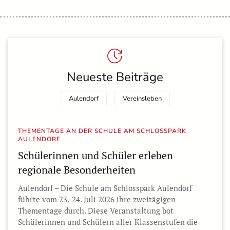
Neueste Beiträge
Aulendorf
Vereinsleben
THEMENTAGE AN DER SCHULE AM SCHLOSSPARK
AULENDORF
Schülerinnen und Schüler erleben
regionale Besonderheiten
Aulendorf – Die Schule am Schlosspark Aulendorf
führte vom 23.-24. Juli 2026 ihre zweitägigen
Thementage durch. Diese Veranstaltung bot
Schülerinnen und Schülern aller Klassenstufen die