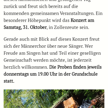
zurück und freut sich bereits auf die
kommenden gemeinsamen Veranstaltungen. Ein
besonderer Höhepunkt wird das
Konzert am
Samstag, 31. Oktober
, in Zollenreute sein.
Gerade auch mit Blick auf dieses Konzert freut
sich der Männerchor über neue Sänger. Wer
Freude am Singen hat und Teil einer geselligen
Gemeinschaft werden möchte, ist jederzeit
herzlich willkommen.
Die Proben finden jeweils
donnerstags um 19.00 Uhr in der Grundschule
statt.