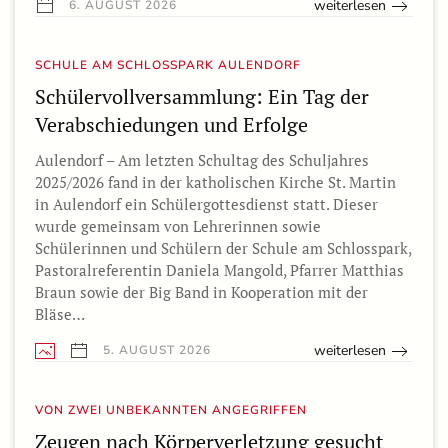
weiterlesen
6. AUGUST 2026
SCHULE AM SCHLOSSPARK AULENDORF
Schülervollversammlung: Ein Tag der
Verabschiedungen und Erfolge
Aulendorf – Am letzten Schultag des Schuljahres
2025/2026 fand in der katholischen Kirche St. Martin
in Aulendorf ein Schülergottesdienst statt. Dieser
wurde gemeinsam von Lehrerinnen sowie
Schülerinnen und Schülern der Schule am Schlosspark,
Pastoralreferentin Daniela Mangold, Pfarrer Matthias
Braun sowie der Big Band in Kooperation mit der
Bläse…
weiterlesen
5. AUGUST 2026
VON ZWEI UNBEKANNTEN ANGEGRIFFEN
Zeugen nach Körperverletzung gesucht