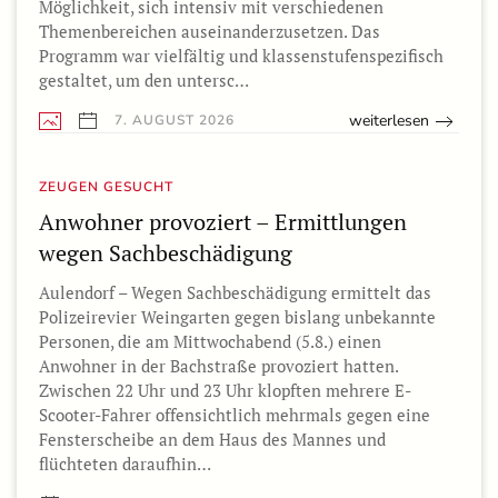
Möglichkeit, sich intensiv mit verschiedenen
Themenbereichen auseinanderzusetzen. Das
Programm war vielfältig und klassenstufenspezifisch
gestaltet, um den untersc…
weiterlesen
7. AUGUST 2026
ZEUGEN GESUCHT
Anwohner provoziert – Ermittlungen
wegen Sachbeschädigung
Aulendorf – Wegen Sachbeschädigung ermittelt das
Polizeirevier Weingarten gegen bislang unbekannte
Personen, die am Mittwochabend (5.8.) einen
Anwohner in der Bachstraße provoziert hatten.
Zwischen 22 Uhr und 23 Uhr klopften mehrere E-
Scooter-Fahrer offensichtlich mehrmals gegen eine
Fensterscheibe an dem Haus des Mannes und
flüchteten daraufhin…