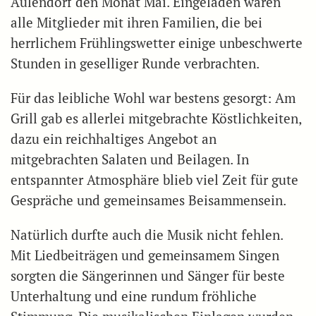
Aulendorf den Monat Mai. Eingeladen waren
alle Mitglieder mit ihren Familien, die bei
herrlichem Frühlingswetter einige unbeschwerte
Stunden in geselliger Runde verbrachten.
Für das leibliche Wohl war bestens gesorgt: Am
Grill gab es allerlei mitgebrachte Köstlichkeiten,
dazu ein reichhaltiges Angebot an
mitgebrachten Salaten und Beilagen. In
entspannter Atmosphäre blieb viel Zeit für gute
Gespräche und gemeinsames Beisammensein.
Natürlich durfte auch die Musik nicht fehlen.
Mit Liedbeiträgen und gemeinsamem Singen
sorgten die Sängerinnen und Sänger für beste
Unterhaltung und eine rundum fröhliche