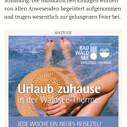
Stimmung. Die musikalischen Einlagen wurden
von allen Anwesenden begeistert aufgenommen
und trugen wesentlich zur gelungenen Feier bei.
ANZEIGE