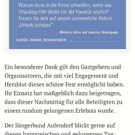
Ein besonderer Dank gilt den Gastgebern und
Organisatoren, die mit viel Engagement und
Herzblut dieses schöne Fest ermöglicht haben.
Ihr Einsatz hat maßgeblich dazu beigetragen,
dass dieser Nachmittag für alle Beteiligten zu
einem rundum gelungenen Erlebnis wurde.
Der Sängerbund Aulendorf blickt gerne auf
diesen harmonischen und gelungenen Tag