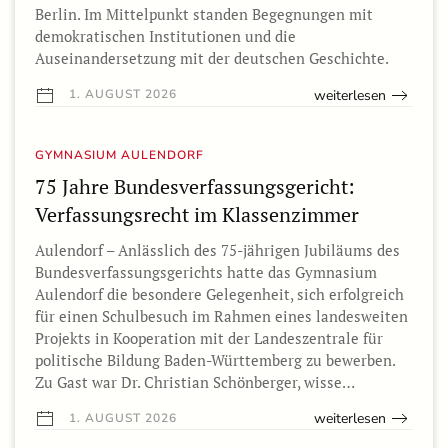
Berlin. Im Mittelpunkt standen Begegnungen mit
demokratischen Institutionen und die
Auseinandersetzung mit der deutschen Geschichte.
weiterlesen
1. AUGUST 2026
GYMNASIUM AULENDORF
75 Jahre Bundesverfassungsgericht:
Verfassungsrecht im Klassenzimmer
Aulendorf – Anlässlich des 75-jährigen Jubiläums des
Bundesverfassungsgerichts hatte das Gymnasium
Aulendorf die besondere Gelegenheit, sich erfolgreich
für einen Schulbesuch im Rahmen eines landesweiten
Projekts in Kooperation mit der Landeszentrale für
politische Bildung Baden-Württemberg zu bewerben.
Zu Gast war Dr. Christian Schönberger, wisse…
weiterlesen
1. AUGUST 2026