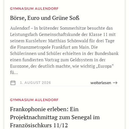
GYMNASIUM AULENDORF
Börse, Euro und Grüne Soß
Aulendorf – In brütender Sommerhitze besuchte das
Leistungsfach Gemeinschaftskunde der Klasse 11 mit
seinem Kurslehrer Matthias Schönwald für drei Tage
die Finanzmetropole Frankfurt am Main. Die
Schülerinnen und Schüler erhielten in der Bundesbank
einen fundierten Vortrag zum Geldsystem in der
Eurozone, der deutlich machte, wie wichtig „Europa“
fü…
weiterlesen
1. AUGUST 2026
GYMNASIUM AULENDORF
Frankophonie erleben: Ein
Projektnachmittag zum Senegal im
Französischkurs 11/12