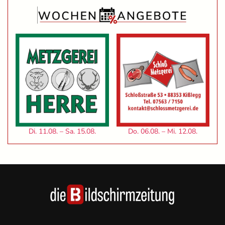
Di. 11.08. – Sa. 15.08.
Do. 06.08. – Mi. 12.08.