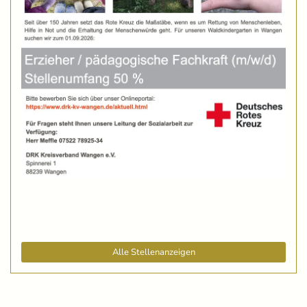
Alle Stellenanzeigen