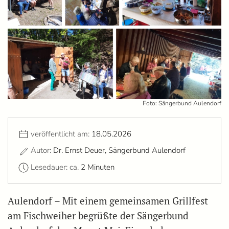
Foto: Sängerbund Aulendorf
veröffentlicht am:
18.05.2026
Autor:
Dr. Ernst Deuer, Sängerbund Aulendorf
Lesedauer: ca.
2 Minuten
Aulendorf – Mit einem gemeinsamen Grillfest
am Fischweiher begrüßte der Sängerbund