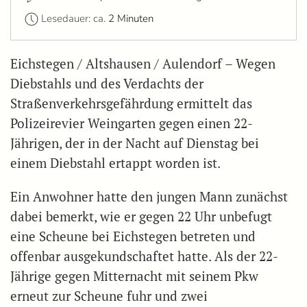
Lesedauer: ca.
2 Minuten
Eichstegen / Altshausen / Aulendorf – Wegen
Diebstahls und des Verdachts der
Straßenverkehrsgefährdung ermittelt das
Polizeirevier Weingarten gegen einen 22-
Jährigen, der in der Nacht auf Dienstag bei
einem Diebstahl ertappt worden ist.
Ein Anwohner hatte den jungen Mann zunächst
dabei bemerkt, wie er gegen 22 Uhr unbefugt
eine Scheune bei Eichstegen betreten und
offenbar ausgekundschaftet hatte. Als der 22-
Jährige gegen Mitternacht mit seinem Pkw
erneut zur Scheune fuhr und zwei