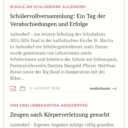
SCHULE AM SCHLOSSPARK AULENDORF
Schülervollversammlung: Ein Tag der
Verabschiedungen und Erfolge
Aulendorf – Am letzten Schultag des Schuljahres
2025/2026 fand in der katholischen Kirche St. Martin
in Aulendorf ein Schülergottesdienst statt. Dieser
wurde gemeinsam von Lehrerinnen sowie
Schülerinnen und Schülern der Schule am Schlosspark,
Pastoralreferentin Daniela Mangold, Pfarrer Matthias
Braun sowie der Big Band in Kooperation mit der
Bläse…
weiterlesen
5. AUGUST 2026
VON ZWEI UNBEKANNTEN ANGEGRIFFEN
Zeugen nach Körperverletzung gesucht
Aulendorf – Eigenen Angaben zufolge völlig grundlos