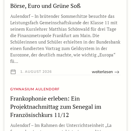
Börse, Euro und Grüne Soß
Aulendorf – In brütender Sommerhitze besuchte das
Leistungsfach Gemeinschaftskunde der Klasse 11 mit
seinem Kurslehrer Matthias Schönwald für drei Tage
die Finanzmetropole Frankfurt am Main. Die
Schülerinnen und Schüler erhielten in der Bundesbank
einen fundierten Vortrag zum Geldsystem in der
Eurozone, der deutlich machte, wie wichtig „Europa“
fü…
weiterlesen
1. AUGUST 2026
GYMNASIUM AULENDORF
Frankophonie erleben: Ein
Projektnachmittag zum Senegal im
Französischkurs 11/12
Aulendorf – Im Rahmen der Unterrichtseinheit „La