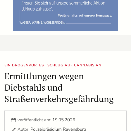
EIN DROGENVORTEST SCHLUG AUF CANNABIS AN
Ermittlungen wegen
Diebstahls und
Straßenverkehrsgefährdung
veröffentlicht am:
19.05.2026
Autor:
Polizeipräsidium Ravensburg