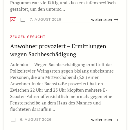
Programm war vielfältig und klassenstufenspezifisch
gestaltet, um den untersc…
weiterlesen
7. AUGUST 2026
ZEUGEN GESUCHT
Anwohner provoziert – Ermittlungen
wegen Sachbeschädigung
Aulendorf – Wegen Sachbeschädigung ermittelt das
Polizeirevier Weingarten gegen bislang unbekannte
Personen, die am Mittwochabend (5.8.) einen
Anwohner in der Bachstraße provoziert hatten.
Zwischen 22 Uhr und 23 Uhr klopften mehrere E-
Scooter-Fahrer offensichtlich mehrmals gegen eine
Fensterscheibe an dem Haus des Mannes und
flüchteten daraufhin…
weiterlesen
6. AUGUST 2026