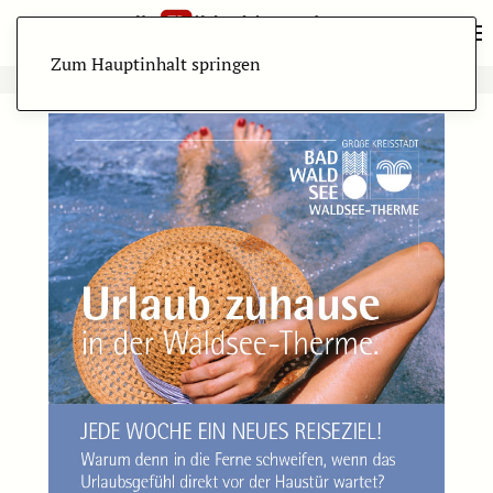
Zum Hauptinhalt springen
ANZEIGE