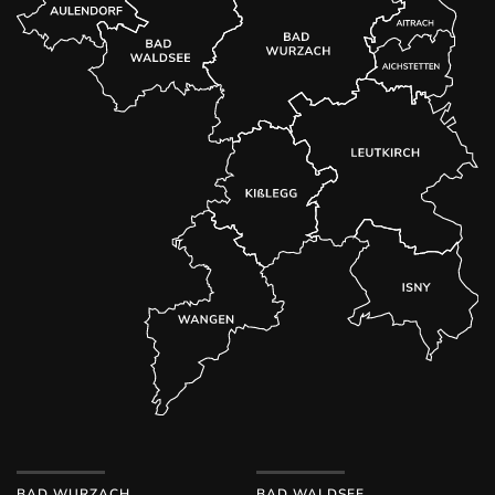
BAD WURZACH
BAD WALDSEE