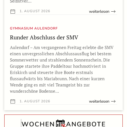
Selbstver…
weiterlesen
1. AUGUST 2026
GYMNASIUM AULENDORF
Runder Abschluss der SMV
Aulendorf – Am vergangenen Freitag erlebte die SMV
einen unvergesslichen Abschlussausflug bei bestem
Sommerwetter und strahlendem Sonnenschein. Die
Gruppe startete ihre Paddeltour hochmotiviert in
Eriskirch und steuerte ihre Boote erstmals
flussaufwärts bis Mariabrunn. Nach einer kurzen
Wende ging es mit viel Teamgeist bis zur
wunderschöne Bodense…
weiterlesen
1. AUGUST 2026