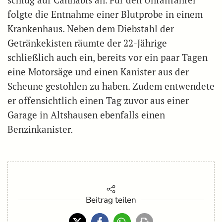
schlug auf Cannabis an. Für den Unfallfahrer
folgte die Entnahme einer Blutprobe in einem
Krankenhaus. Neben dem Diebstahl der
Getränkekisten räumte der 22-Jährige
schließlich auch ein, bereits vor ein paar Tagen
eine Motorsäge und einen Kanister aus der
Scheune gestohlen zu haben. Zudem entwendete
er offensichtlich einen Tag zuvor aus einer
Garage in Altshausen ebenfalls einen
Benzinkanister.
Beitrag teilen