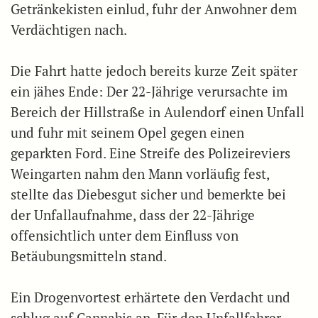
Getränkekisten einlud, fuhr der Anwohner dem
Verdächtigen nach.
Die Fahrt hatte jedoch bereits kurze Zeit später
ein jähes Ende: Der 22-Jährige verursachte im
Bereich der Hillstraße in Aulendorf einen Unfall
und fuhr mit seinem Opel gegen einen
geparkten Ford. Eine Streife des Polizeireviers
Weingarten nahm den Mann vorläufig fest,
stellte das Diebesgut sicher und bemerkte bei
der Unfallaufnahme, dass der 22-Jährige
offensichtlich unter dem Einfluss von
Betäubungsmitteln stand.
Ein Drogenvortest erhärtete den Verdacht und