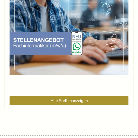
Alle Stellenanzeigen