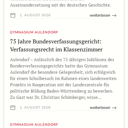
Auseinandersetzung mit der deutschen Geschichte.
weiterlesen
1. AUGUST 2026
GYMNASIUM AULENDORF
75 Jahre Bundesverfassungsgericht:
Verfassungsrecht im Klassenzimmer
Aulendorf – Anlässlich des 75-jährigen Jubiläums des
Bundesverfassungsgerichts hatte das Gymnasium
Aulendorf die besondere Gelegenheit, sich erfolgreich
für einen Schulbesuch im Rahmen eines landesweiten
Projekts in Kooperation mit der Landeszentrale für
politische Bildung Baden-Württemberg zu bewerben.
Zu Gast war Dr. Christian Schönberger, wisse…
weiterlesen
1. AUGUST 2026
GYMNASIUM AULENDORF