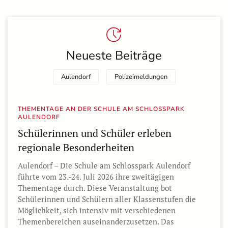
Neueste Beiträge
Aulendorf
Polizeimeldungen
THEMENTAGE AN DER SCHULE AM SCHLOSSPARK
AULENDORF
Schülerinnen und Schüler erleben
regionale Besonderheiten
Aulendorf – Die Schule am Schlosspark Aulendorf
führte vom 23.-24. Juli 2026 ihre zweitägigen
Thementage durch. Diese Veranstaltung bot
Schülerinnen und Schülern aller Klassenstufen die
Möglichkeit, sich intensiv mit verschiedenen
Themenbereichen auseinanderzusetzen. Das