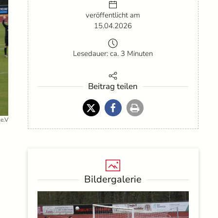
veröffentlicht am
15.04.2026
Lesedauer: ca. 3 Minuten
Beitrag teilen
e.V
Bildergalerie