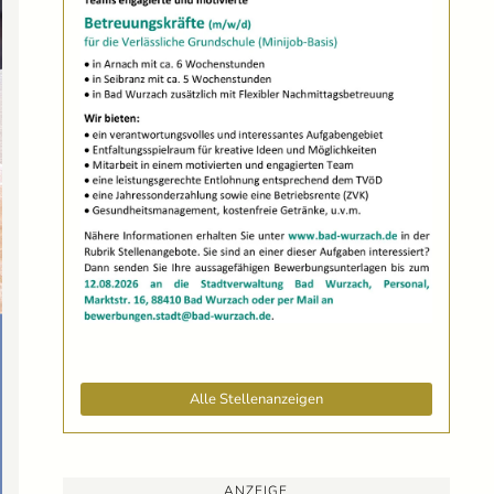
Alle Stellenanzeigen
ANZEIGE