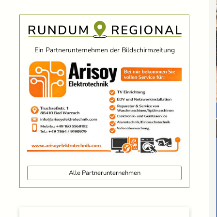
Ein Partnerunternehmen der Bildschirmzeitung
Alle Partnerunternehmen