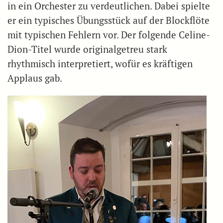
in ein Orchester zu verdeutlichen. Dabei spielte
er ein typisches Übungsstück auf der Blockflöte
mit typischen Fehlern vor. Der folgende Celine-
Dion-Titel wurde originalgetreu stark
rhythmisch interpretiert, wofür es kräftigen
Applaus gab.