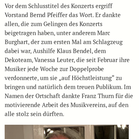
Vor dem Schlusstitel des Konzerts ergriff
Vorstand Bernd Pfeiffer das Wort. Er dankte
allen, die zum Gelingen des Konzerts
beigetragen haben, unter anderem Marc
Burghart, der zum ersten Mal am Schlagzeug
dabei war, Aushilfe Klaus Bendel, dem
Dekoteam, Vanessa Leuter, die seit Februar ihre
Musiker jede Woche zur Doppelprobe
verdonnerte, um sie „auf Höchstleistung“ zu
bringen und natürlich dem treuen Publikum. Im
Namen der Ortschaft dankte Franz Thurn für die
motivierende Arbeit des Musikvereins, auf den
alle stolz sein dürften.