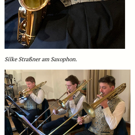
Silke Straßner am Saxophon.