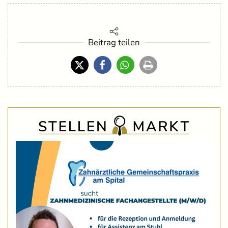
Beitrag teilen