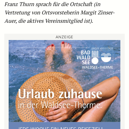
Franz Thurn sprach für die Ortschaft (in
Vertretung von Ortsvorsteherin Margit Zinser-
Auer, die aktives Vereinsmitglied ist).
ANZEIGE