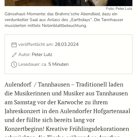
Foto: Peter Lutz
Gänsehaut-Momente: das Brahms’sche Abendlied, dazu ein
verdunkelter Saal aus Anlass des „Earthdays“. Die Tannhauser
musizierten mittels Notenblattbeleuchtung.
veröffentlicht am:
28.03.2024
Autor:
Peter Lutz
Lesedauer: ca.
5 Minuten
Aulendorf / Tannhausen – Traditionell laden
die Musikerinnen und Musiker aus Tannhausen
am Samstag vor der Karwoche zu ihrem
Jahreskonzert in den Aulendorfer Hofgartensaal
und der füllte sich bereits lang vor
Konzertbeginn! Kreative Frühlingsdekorationen