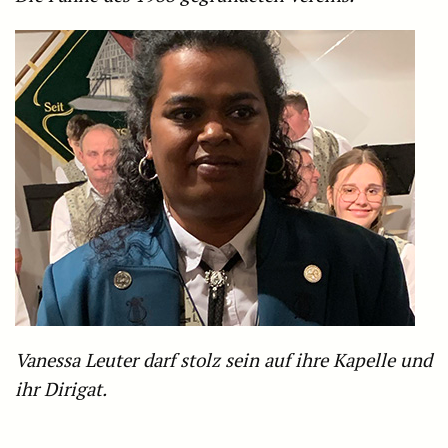
Vanessa Leuter darf stolz sein auf ihre Kapelle und
ihr Dirigat.