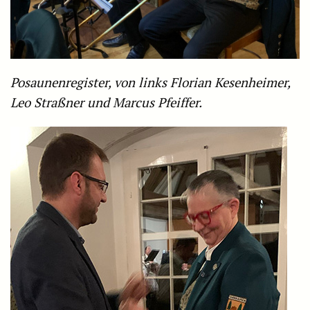
Posaunenregister, von links Florian Kesenheimer,
Leo Straßner und Marcus Pfeiffer.