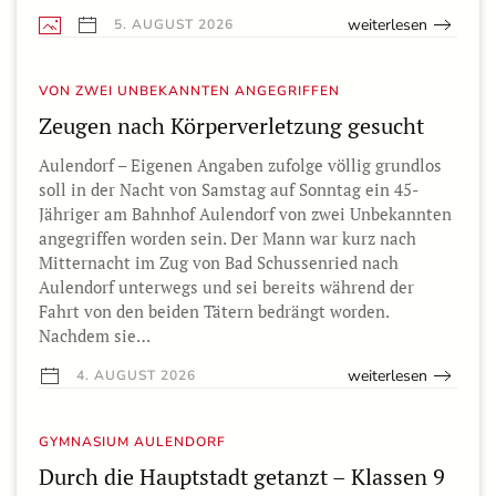
weiterlesen
5. AUGUST 2026
VON ZWEI UNBEKANNTEN ANGEGRIFFEN
Zeugen nach Körperverletzung gesucht
Aulendorf – Eigenen Angaben zufolge völlig grundlos
soll in der Nacht von Samstag auf Sonntag ein 45-
Jähriger am Bahnhof Aulendorf von zwei Unbekannten
angegriffen worden sein. Der Mann war kurz nach
Mitternacht im Zug von Bad Schussenried nach
Aulendorf unterwegs und sei bereits während der
Fahrt von den beiden Tätern bedrängt worden.
Nachdem sie…
weiterlesen
4. AUGUST 2026
GYMNASIUM AULENDORF
Durch die Hauptstadt getanzt – Klassen 9