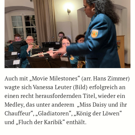
Auch mit „Movie Milestones“ (arr. Hans Zimmer)
wagte sich Vanessa Leuter (Bild) erfolgreich an
einen recht herausfordernden Titel, wieder ein
Medley, das unter anderem „Miss Daisy und ihr
Chauffeur“, „Gladiatoren“, „König der Löwen“
und „Fluch der Karibik“ enthält.