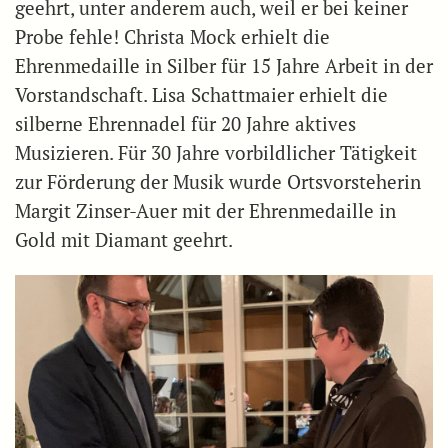
geehrt, unter anderem auch, weil er bei keiner
Probe fehle! Christa Mock erhielt die
Ehrenmedaille in Silber für 15 Jahre Arbeit in der
Vorstandschaft. Lisa Schattmaier erhielt die
silberne Ehrennadel für 20 Jahre aktives
Musizieren. Für 30 Jahre vorbildlicher Tätigkeit
zur Förderung der Musik wurde Ortsvorsteherin
Margit Zinser-Auer mit der Ehrenmedaille in
Gold mit Diamant geehrt.