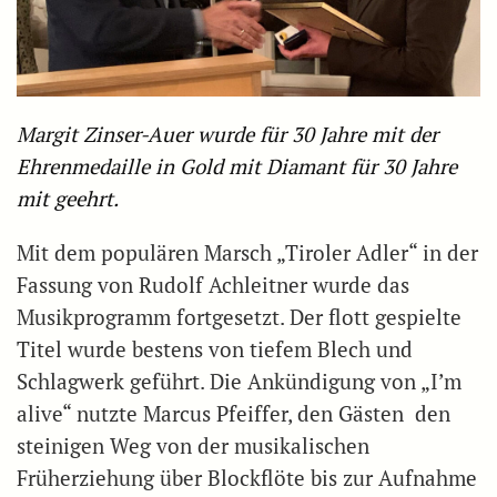
Margit Zinser-Auer wurde für 30 Jahre mit der
Ehrenmedaille in Gold mit Diamant für 30 Jahre
mit geehrt.
Mit dem populären Marsch „Tiroler Adler“ in der
Fassung von Rudolf Achleitner wurde das
Musikprogramm fortgesetzt. Der flott gespielte
Titel wurde bestens von tiefem Blech und
Schlagwerk geführt. Die Ankündigung von „I’m
alive“ nutzte Marcus Pfeiffer, den Gästen den
steinigen Weg von der musikalischen
Früherziehung über Blockflöte bis zur Aufnahme