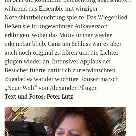
während das Ensemble mit winziger
Notenblattbeleuchtung spielte. Das Wiegenlied
ließen sie in ungewohnter Polkaversion
erklingen, wobei das Motiv immer wieder
erkennbar blieb. Ganz am Schluss war es aber
auch noch original zu hören und die Lichter
gingen wieder an. Intensiver Applaus der
Besucher führte natürlich zur erwünschten
Zugabe: es war der wuchtige Konzertmarsch
„Neue Welt“ von Alexander Pfluger.
Text und Fotos: Peter Lutz