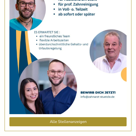
Alle Stellenanzeigen