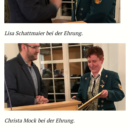
Lisa Schattmaier bei der Ehrung.
Christa Mock bei der Ehrung.