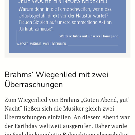
Brahms‘ Wiegenlied mit zwei
Überraschungen
Zum Wiegenlied von Brahms „Guten Abend, gut‘
Nacht“ ließen sich die Musiker gleich zwei
Überraschungen einfallen. An diesem Abend war
der Earthday weltweit ausgerufen. Daher wurde
im Saal die komplette Beleuchtung abgeschaltet,