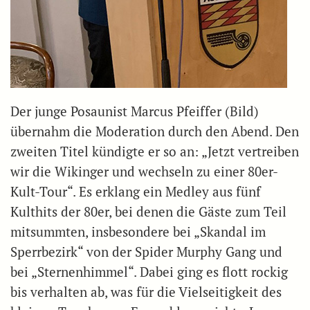
Der junge Posaunist Marcus Pfeiffer (Bild)
übernahm die Moderation durch den Abend. Den
zweiten Titel kündigte er so an: „Jetzt vertreiben
wir die Wikinger und wechseln zu einer 80er-
Kult-Tour“. Es erklang ein Medley aus fünf
Kulthits der 80er, bei denen die Gäste zum Teil
mitsummten, insbesondere bei „Skandal im
Sperrbezirk“ von der Spider Murphy Gang und
bei „Sternenhimmel“. Dabei ging es flott rockig
bis verhalten ab, was für die Vielseitigkeit des