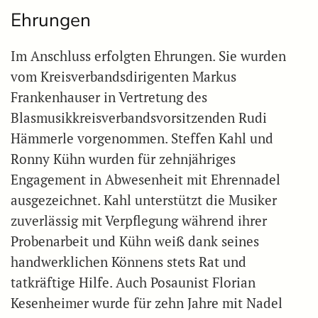
Ehrungen
Im Anschluss erfolgten Ehrungen. Sie wurden
vom Kreisverbandsdirigenten Markus
Frankenhauser in Vertretung des
Blasmusikkreisverbandsvorsitzenden Rudi
Hämmerle vorgenommen. Steffen Kahl und
Ronny Kühn wurden für zehnjähriges
Engagement in Abwesenheit mit Ehrennadel
ausgezeichnet. Kahl unterstützt die Musiker
zuverlässig mit Verpflegung während ihrer
Probenarbeit und Kühn weiß dank seines
handwerklichen Könnens stets Rat und
tatkräftige Hilfe. Auch Posaunist Florian
Kesenheimer wurde für zehn Jahre mit Nadel