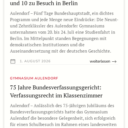
und 10 zu Besuch in Berlin
Aulendorf – Fünf Tage Bundeshauptstadt, ein dichtes
Programm und jede Menge neue Eindrücke: Die Neunt-
und Zehntklässler des Aulendorfer Gymnasiums
unternahmen vom 20. bis 24. Juli eine Studienfahrt in
Berlin. Im Mittelpunkt standen Begegnungen mit
demokratischen Institutionen und die
Auseinandersetzung mit der deutschen Geschichte.
weiterlesen
1. AUGUST 2026
GYMNASIUM AULENDORF
75 Jahre Bundesverfassungsgericht:
Verfassungsrecht im Klassenzimmer
Aulendorf – Anlässlich des 75-jährigen Jubiläums des
Bundesverfassungsgerichts hatte das Gymnasium
Aulendorf die besondere Gelegenheit, sich erfolgreich
für einen Schulbesuch im Rahmen eines landesweiten