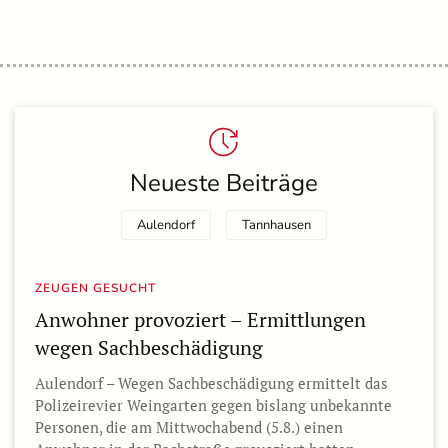
Neueste Beiträge
Aulendorf
Tannhausen
ZEUGEN GESUCHT
Anwohner provoziert – Ermittlungen
wegen Sachbeschädigung
Aulendorf – Wegen Sachbeschädigung ermittelt das
Polizeirevier Weingarten gegen bislang unbekannte
Personen, die am Mittwochabend (5.8.) einen