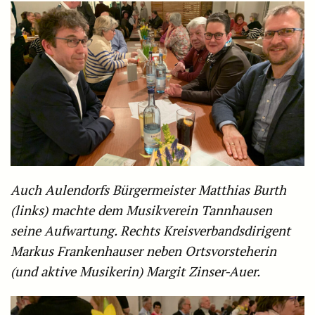
Auch Aulendorfs Bürgermeister Matthias Burth
(links) machte dem Musikverein Tannhausen
seine Aufwartung. Rechts Kreisverbandsdirigent
Markus Frankenhauser neben Ortsvorsteherin
(und aktive Musikerin) Margit Zinser-Auer.