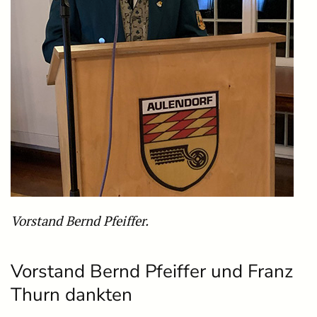
Vorstand Bernd Pfeiffer.
Vorstand Bernd Pfeiffer und Franz
Thurn dankten