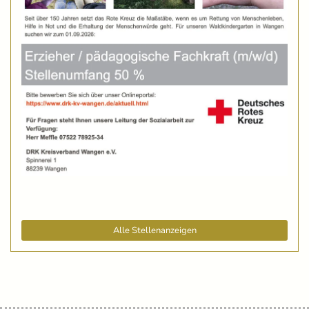
Alle Stellenanzeigen