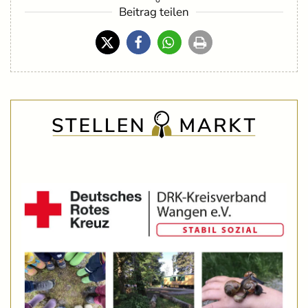
Beitrag teilen