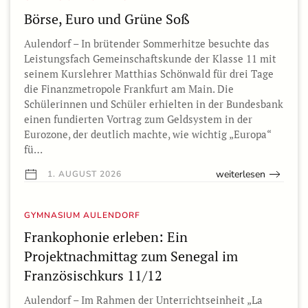
Börse, Euro und Grüne Soß
Aulendorf – In brütender Sommerhitze besuchte das
Leistungsfach Gemeinschaftskunde der Klasse 11 mit
seinem Kurslehrer Matthias Schönwald für drei Tage
die Finanzmetropole Frankfurt am Main. Die
Schülerinnen und Schüler erhielten in der Bundesbank
einen fundierten Vortrag zum Geldsystem in der
Eurozone, der deutlich machte, wie wichtig „Europa“
fü…
weiterlesen
1. AUGUST 2026
GYMNASIUM AULENDORF
Frankophonie erleben: Ein
Projektnachmittag zum Senegal im
Französischkurs 11/12
Aulendorf – Im Rahmen der Unterrichtseinheit „La