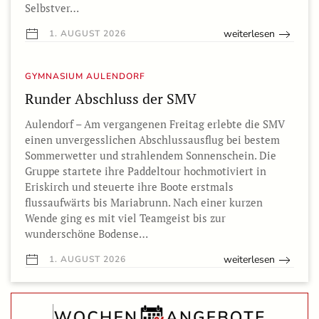
Selbstver…
weiterlesen
1. AUGUST 2026
GYMNASIUM AULENDORF
Runder Abschluss der SMV
Aulendorf – Am vergangenen Freitag erlebte die SMV
einen unvergesslichen Abschlussausflug bei bestem
Sommerwetter und strahlendem Sonnenschein. Die
Gruppe startete ihre Paddeltour hochmotiviert in
Eriskirch und steuerte ihre Boote erstmals
flussaufwärts bis Mariabrunn. Nach einer kurzen
Wende ging es mit viel Teamgeist bis zur
wunderschöne Bodense…
weiterlesen
1. AUGUST 2026