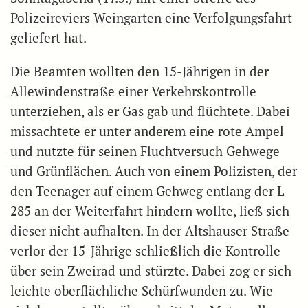
Polizeireviers Weingarten eine Verfolgungsfahrt
geliefert hat.
Die Beamten wollten den 15-Jährigen in der
Allewindenstraße einer Verkehrskontrolle
unterziehen, als er Gas gab und flüchtete. Dabei
missachtete er unter anderem eine rote Ampel
und nutzte für seinen Fluchtversuch Gehwege
und Grünflächen. Auch von einem Polizisten, der
den Teenager auf einem Gehweg entlang der L
285 an der Weiterfahrt hindern wollte, ließ sich
dieser nicht aufhalten. In der Altshauser Straße
verlor der 15-Jährige schließlich die Kontrolle
über sein Zweirad und stürzte. Dabei zog er sich
leichte oberflächliche Schürfwunden zu. Wie