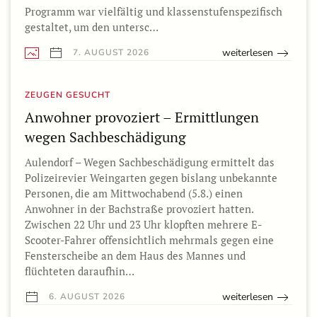
Programm war vielfältig und klassenstufenspezifisch
gestaltet, um den untersc…
weiterlesen
7. AUGUST 2026
ZEUGEN GESUCHT
Anwohner provoziert – Ermittlungen
wegen Sachbeschädigung
Aulendorf – Wegen Sachbeschädigung ermittelt das
Polizeirevier Weingarten gegen bislang unbekannte
Personen, die am Mittwochabend (5.8.) einen
Anwohner in der Bachstraße provoziert hatten.
Zwischen 22 Uhr und 23 Uhr klopften mehrere E-
Scooter-Fahrer offensichtlich mehrmals gegen eine
Fensterscheibe an dem Haus des Mannes und
flüchteten daraufhin…
weiterlesen
6. AUGUST 2026