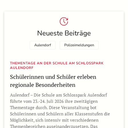
Neueste Beiträge
Aulendorf
Polizeimeldungen
THEMENTAGE AN DER SCHULE AM SCHLOSSPARK
AULENDORF
Schülerinnen und Schüler erleben
regionale Besonderheiten
Aulendorf – Die Schule am Schlosspark Aulendorf
führte vom 23.-24. Juli 2026 ihre zweitägigen
Thementage durch. Diese Veranstaltung bot
Schülerinnen und Schülern aller Klassenstufen die
Möglichkeit, sich intensiv mit verschiedenen
Themenbereichen auseinanderzusetzen. Das