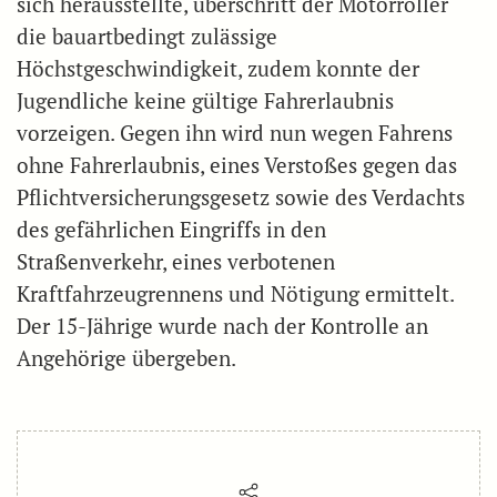
sich herausstellte, überschritt der Motorroller
die bauartbedingt zulässige
Höchstgeschwindigkeit, zudem konnte der
Jugendliche keine gültige Fahrerlaubnis
vorzeigen. Gegen ihn wird nun wegen Fahrens
ohne Fahrerlaubnis, eines Verstoßes gegen das
Pflichtversicherungsgesetz sowie des Verdachts
des gefährlichen Eingriffs in den
Straßenverkehr, eines verbotenen
Kraftfahrzeugrennens und Nötigung ermittelt.
Der 15-Jährige wurde nach der Kontrolle an
Angehörige übergeben.