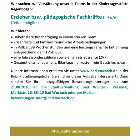
Alle Stellenanzeigen