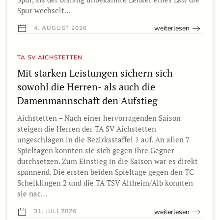
Spur wechselt…
weiterlesen
4. AUGUST 2026
TA SV AICHSTETTEN
Mit starken Leistungen sichern sich
sowohl die Herren- als auch die
Damenmannschaft den Aufstieg
Aichstetten – Nach einer hervorragenden Saison
steigen die Herren der TA SV Aichstetten
ungeschlagen in die Bezirksstaffel 1 auf. An allen 7
Spieltagen konnten sie sich gegen ihre Gegner
durchsetzen. Zum Einstieg in die Saison war es direkt
spannend. Die ersten beiden Spieltage gegen den TC
Schelklingen 2 und die TA TSV Altheim/Alb konnten
sie nac…
weiterlesen
31. JULI 2026