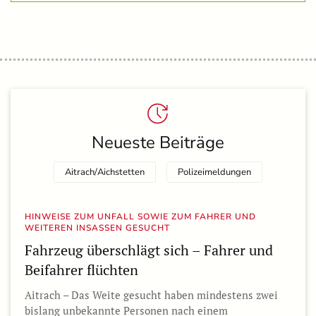
Neueste Beiträge
Aitrach/Aichstetten
Polizeimeldungen
HINWEISE ZUM UNFALL SOWIE ZUM FAHRER UND
WEITEREN INSASSEN GESUCHT
Fahrzeug überschlägt sich – Fahrer und
Beifahrer flüchten
Aitrach – Das Weite gesucht haben mindestens zwei
bislang unbekannte Personen nach einem