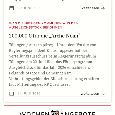
weiterlesen
30. JUNI 2026
WAS DIE HIESIGEN KOMMUNEN AUS DEM
AUSGLEICHSSTOCK BEKOMMEN
200.000 € für die „Arche Noah“
Tübingen / Aitrach (dbsz) – Unter dem Vorsitz von
Regierungspräsident Klaus Tappeser hat der
Verteilungsausschuss beim Regierungspräsidium
Tübingen am 22. Juni über das Förderprogramm
Ausgleichstock für das Jahr 2026 entschieden.
Folgende Städte und Gemeinden im
Verbreitungsgebiet der Bildschirmzeitung erhalten
laut Mitteilung des RP Zuschüsse:
weiterlesen
24. JUNI 2026