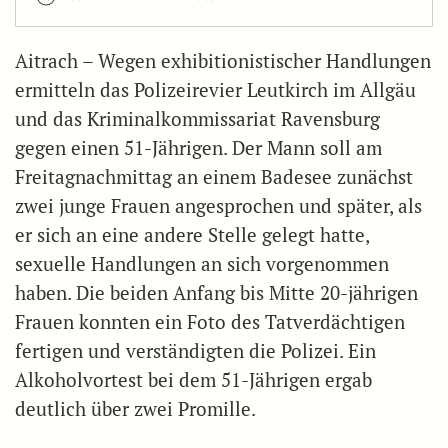
Aitrach – Wegen exhibitionistischer Handlungen
ermitteln das Polizeirevier Leutkirch im Allgäu
und das Kriminalkommissariat Ravensburg
gegen einen 51-Jährigen. Der Mann soll am
Freitagnachmittag an einem Badesee zunächst
zwei junge Frauen angesprochen und später, als
er sich an eine andere Stelle gelegt hatte,
sexuelle Handlungen an sich vorgenommen
haben. Die beiden Anfang bis Mitte 20-jährigen
Frauen konnten ein Foto des Tatverdächtigen
fertigen und verständigten die Polizei. Ein
Alkoholvortest bei dem 51-Jährigen ergab
deutlich über zwei Promille.