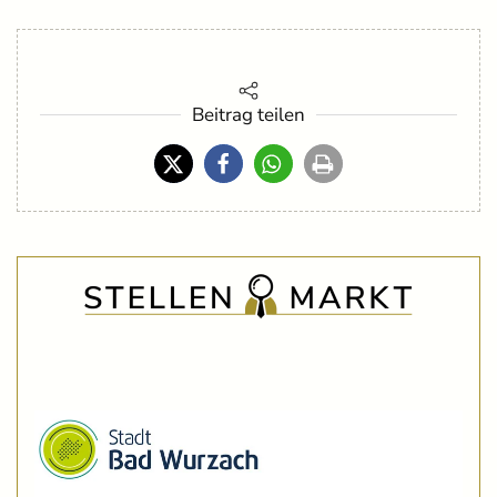
Beitrag teilen