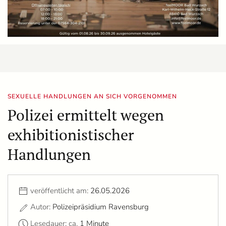
SEXUELLE HANDLUNGEN AN SICH VORGENOMMEN
Polizei ermittelt wegen
exhibitionistischer
Handlungen
veröffentlicht am:
26.05.2026
Autor:
Polizeipräsidium Ravensburg
Lesedauer: ca.
1 Minute