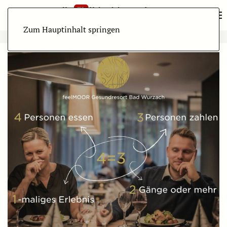
Zum Hauptinhalt springen
ANZEIGE