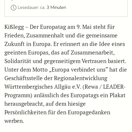
Lesedauer: ca.
3 Minuten
Kißlegg – Der Europatag am 9. Mai steht für
Frieden, Zusammenhalt und die gemeinsame
Zukunft in Europa. Er erinnert an die Idee eines
geeinten Europas, das auf Zusammenarbeit,
Solidarität und gegenseitigem Vertrauen basiert.
Unter dem Motto „Europa verbindet uns“ hat die
Geschäftsstelle der Regionalentwicklung
Württembergisches Allgäu e.V. (Rewa / LEADER-
Programm) anlässlich des Europatags ein Plakat
herausgebracht, auf dem hiesige
Persönlichkeiten für den Europagedanken
werben.