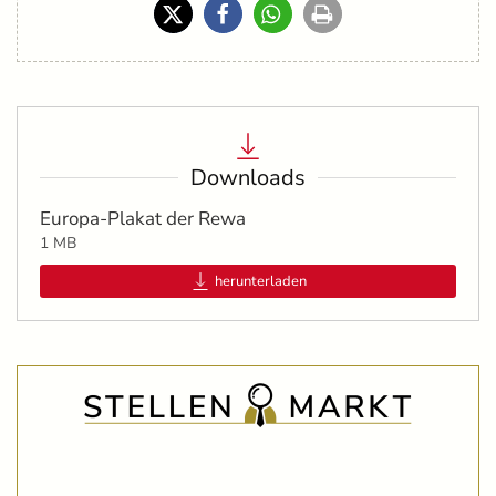
Downloads
Europa-Plakat der Rewa
1 MB
herunterladen