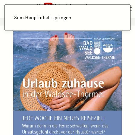
Zum Hauptinhalt springen
ANZEIGE