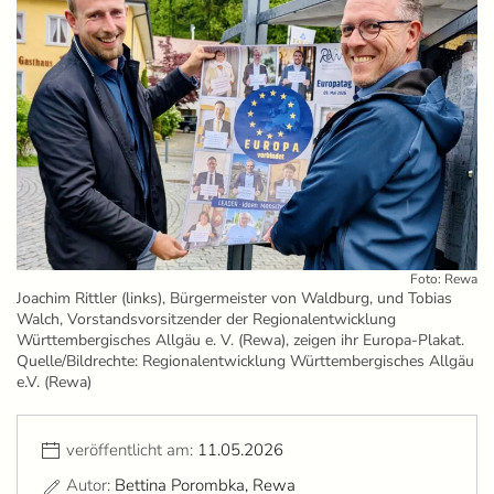
Foto: Rewa
Joachim Rittler (links), Bürgermeister von Waldburg, und Tobias
Walch, Vorstandsvorsitzender der Regionalentwicklung
Württembergisches Allgäu e. V. (Rewa), zeigen ihr Europa-Plakat.
Quelle/Bildrechte: Regionalentwicklung Württembergisches Allgäu
e.V. (Rewa)
veröffentlicht am:
11.05.2026
Autor:
Bettina Porombka, Rewa