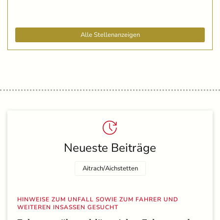
Alle Stellenanzeigen
Neueste Beiträge
Aitrach/Aichstetten
HINWEISE ZUM UNFALL SOWIE ZUM FAHRER UND
WEITEREN INSASSEN GESUCHT