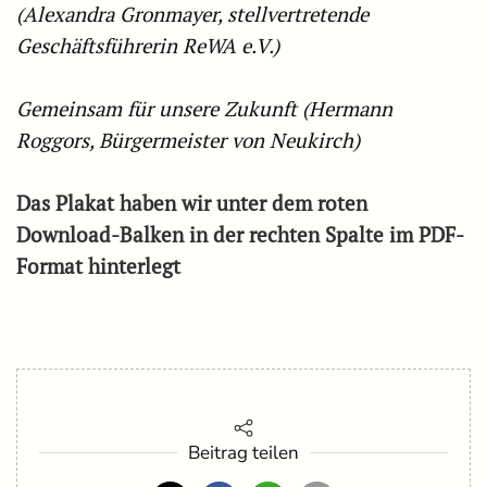
(Alexandra Gronmayer, stellvertretende
Geschäftsführerin ReWA e.V.)
Gemeinsam für unsere Zukunft (Hermann
Roggors, Bürgermeister von Neukirch)
Das Plakat haben wir unter dem roten
Download-Balken in der rechten Spalte im PDF-
Format hinterlegt
Beitrag teilen