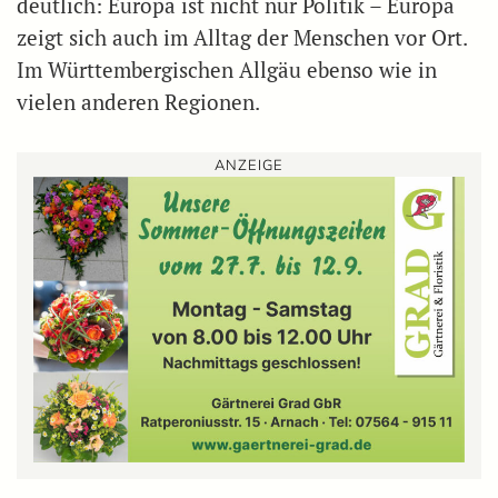
deutlich: Europa ist nicht nur Politik – Europa
zeigt sich auch im Alltag der Menschen vor Ort.
Im Württembergischen Allgäu ebenso wie in
vielen anderen Regionen.
ANZEIGE