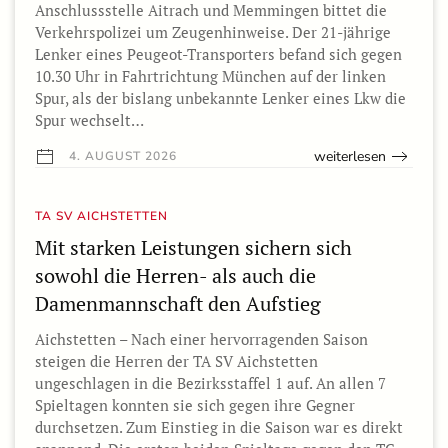
Anschlussstelle Aitrach und Memmingen bittet die
Verkehrspolizei um Zeugenhinweise. Der 21-jährige
Lenker eines Peugeot-Transporters befand sich gegen
10.30 Uhr in Fahrtrichtung München auf der linken
Spur, als der bislang unbekannte Lenker eines Lkw die
Spur wechselt…
weiterlesen
4. AUGUST 2026
TA SV AICHSTETTEN
Mit starken Leistungen sichern sich
sowohl die Herren- als auch die
Damenmannschaft den Aufstieg
Aichstetten – Nach einer hervorragenden Saison
steigen die Herren der TA SV Aichstetten
ungeschlagen in die Bezirksstaffel 1 auf. An allen 7
Spieltagen konnten sie sich gegen ihre Gegner
durchsetzen. Zum Einstieg in die Saison war es direkt