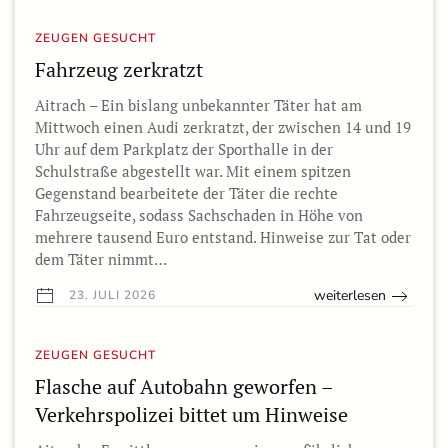
ZEUGEN GESUCHT
Fahrzeug zerkratzt
Aitrach – Ein bislang unbekannter Täter hat am
Mittwoch einen Audi zerkratzt, der zwischen 14 und 19
Uhr auf dem Parkplatz der Sporthalle in der
Schulstraße abgestellt war. Mit einem spitzen
Gegenstand bearbeitete der Täter die rechte
Fahrzeugseite, sodass Sachschaden in Höhe von
mehrere tausend Euro entstand. Hinweise zur Tat oder
dem Täter nimmt…
weiterlesen
23. JULI 2026
ZEUGEN GESUCHT
Flasche auf Autobahn geworfen –
Verkehrspolizei bittet um Hinweise