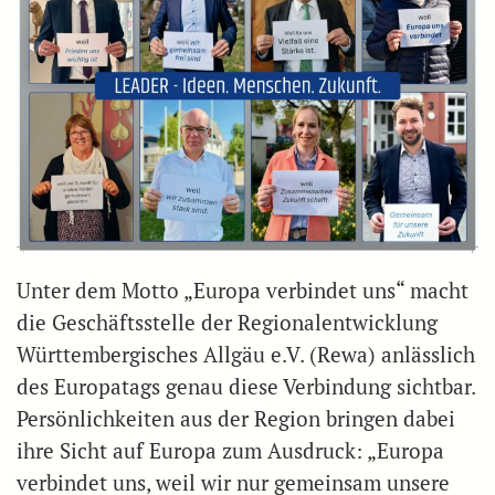
Unter dem Motto „Europa verbindet uns“ macht
die Geschäftsstelle der Regionalentwicklung
Württembergisches Allgäu e.V. (Rewa) anlässlich
des Europatags genau diese Verbindung sichtbar.
Persönlichkeiten aus der Region bringen dabei
ihre Sicht auf Europa zum Ausdruck: „Europa
verbindet uns, weil wir nur gemeinsam unsere