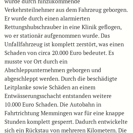
wurde durch hinzukommende
Verkehrsteilnehmer aus dem Fahrzeug geborgen.
Er wurde durch einen alarmierten
Rettungshubschrauber in eine Klinik geflogen,
wo er stationär aufgenommen wurde. Das
Unfallfahrzeug ist komplett zerstört, was einen
Schaden von circa 20.000 Euro bedeutet. Es
musste vor Ort durch ein
Abschleppunternehmen geborgen und
abgeschleppt werden. Durch die beschädigte
Leitplanke sowie Schäden an einem
Entwässerungsschacht entstanden weitere
10.000 Euro Schaden. Die Autobahn in
Fahrtrichtung Memmingen war für eine knappe
Stunden komplett gesperrt. Dadurch entwickelte
sich ein Rückstau von mehreren Kilometern. Die