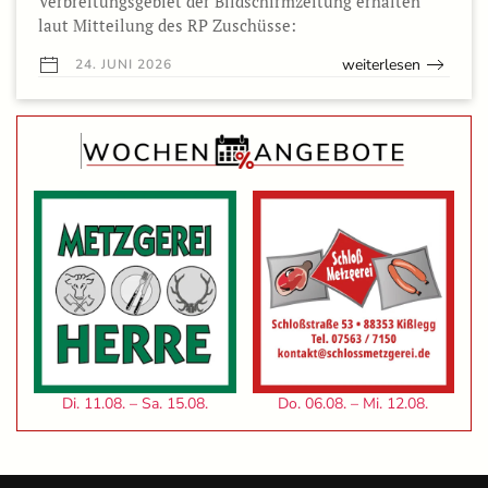
Verbreitungsgebiet der Bildschirmzeitung erhalten
laut Mitteilung des RP Zuschüsse:
weiterlesen
24. JUNI 2026
Di. 11.08. – Sa. 15.08.
Do. 06.08. – Mi. 12.08.