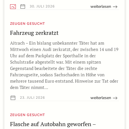
weiterlesen
30. JULI 2026
ZEUGEN GESUCHT
Fahrzeug zerkratzt
Aitrach – Ein bislang unbekannter Täter hat am
Mittwoch einen Audi zerkratzt, der zwischen 14 und 19
Uhr auf dem Parkplatz der Sporthalle in der
Schulstraße abgestellt war. Mit einem spitzen
Gegenstand bearbeitete der Täter die rechte
Fahrzeugseite, sodass Sachschaden in Höhe von
mehrere tausend Euro entstand. Hinweise zur Tat oder
dem Täter nimmt…
weiterlesen
23. JULI 2026
ZEUGEN GESUCHT
Flasche auf Autobahn geworfen –