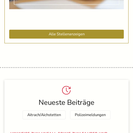
Alle Stellenanzeigen
Neueste Beiträge
Aitrach/Aichstetten
Polizeimeldungen