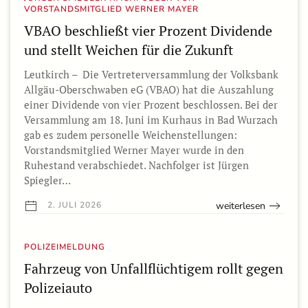
VORSTANDSMITGLIED WERNER MAYER
VBAO beschließt vier Prozent Dividende
und stellt Weichen für die Zukunft
Leutkirch – Die Vertreterversammlung der Volksbank
Allgäu-Oberschwaben eG (VBAO) hat die Auszahlung
einer Dividende von vier Prozent beschlossen. Bei der
Versammlung am 18. Juni im Kurhaus in Bad Wurzach
gab es zudem personelle Weichenstellungen:
Vorstandsmitglied Werner Mayer wurde in den
Ruhestand verabschiedet. Nachfolger ist Jürgen
Spiegler…
weiterlesen
2. JULI 2026
POLIZEIMELDUNG
Fahrzeug von Unfallflüchtigem rollt gegen
Polizeiauto