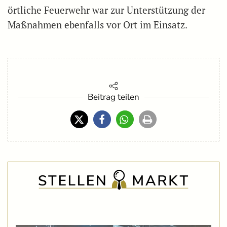
örtliche Feuerwehr war zur Unterstützung der
Maßnahmen ebenfalls vor Ort im Einsatz.
Beitrag teilen