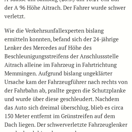
der A 96 Höhe Aitrach. Der Fahrer wurde schwer
verletzt.
Wie die Verkehrsunfallexperten bislang
ermitteln konnten, befand sich der 24-jährige
Lenker des Mercedes auf Höhe des
Beschleunigungsstreifens der Anschlussstelle
Aitrach alleine im Fahrzeug in Fahrtrichtung
Memmingen. Aufgrund bislang ungeklärter
Ursache kam der Fahrzeugführer nach rechts von
der Fahrbahn ab, prallte gegen die Schutzplanke
und wurde über diese geschleudert. Nachdem
das Auto sich dreimal überschlug, blieb es circa
150 Meter entfernt im Grünstreifen auf dem
Dach liegen. Der schwerverletzte Fahrzeuglenker