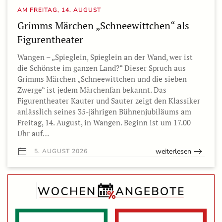
AM FREITAG, 14. AUGUST
Grimms Märchen „Schneewittchen“ als
Figurentheater
Wangen – „Spieglein, Spieglein an der Wand, wer ist
die Schönste im ganzen Land?“ Dieser Spruch aus
Grimms Märchen „Schneewittchen und die sieben
Zwerge“ ist jedem Märchenfan bekannt. Das
Figurentheater Kauter und Sauter zeigt den Klassiker
anlässlich seines 35-jährigen Bühnenjubiläums am
Freitag, 14. August, in Wangen. Beginn ist um 17.00
Uhr auf…
weiterlesen
5. AUGUST 2026