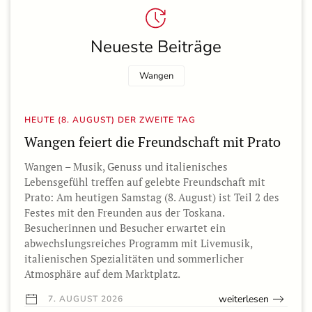
Neueste Beiträge
Wangen
HEUTE (8. AUGUST) DER ZWEITE TAG
Wangen feiert die Freundschaft mit Prato
Wangen – Musik, Genuss und italienisches
Lebensgefühl treffen auf gelebte Freundschaft mit
Prato: Am heutigen Samstag (8. August) ist Teil 2 des
Festes mit den Freunden aus der Toskana.
Besucherinnen und Besucher erwartet ein
abwechslungsreiches Programm mit Livemusik,
italienischen Spezialitäten und sommerlicher
Atmosphäre auf dem Marktplatz.
weiterlesen
7. AUGUST 2026