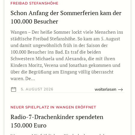
FREIBAD STEFANSHÖHE
Schon Anfang der Sommerferien kam der
100.000 Besucher
Wangen – Der heiße Sommer lockt viele Menschen ins
städtische Freibad Stefanshöhe. So kam am 5. August
und damit ungewöhnlich früh in der Saison der
100.000 Besucher ins Bad. Es traf die beiden
Schwestern Michaela und Alexandra, die mit ihren
Kindern Moritz, Verena und Jonathan gekommen und
über die Begrüßung am Eingang völlig überrascht
waren. De…
weiterlesen
5. AUGUST 2026
NEUER SPIELPLATZ IN WANGEN ERÖFFNET
Radio-7-Drachenkinder spendeten
150.000 Euro