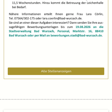
Alle Stellenanzeigen