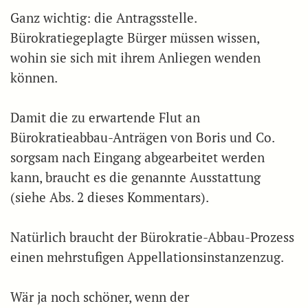
Ganz wichtig: die Antragsstelle.
Bürokratiegeplagte Bürger müssen wissen,
wohin sie sich mit ihrem Anliegen wenden
können.
Damit die zu erwartende Flut an
Bürokratieabbau-Anträgen von Boris und Co.
sorgsam nach Eingang abgearbeitet werden
kann, braucht es die genannte Ausstattung
(siehe Abs. 2 dieses Kommentars).
Natürlich braucht der Bürokratie-Abbau-Prozess
einen mehrstufigen Appellationsinstanzenzug.
Wär ja noch schöner, wenn der