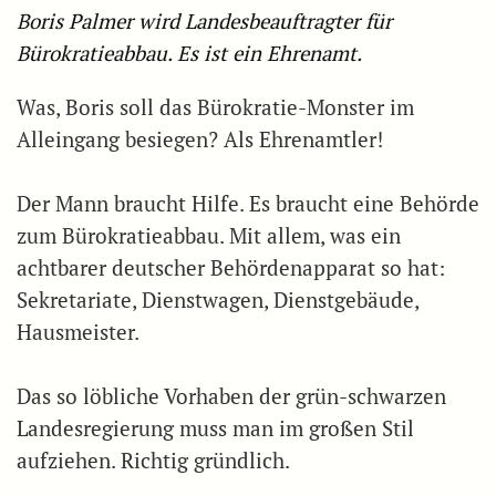
Boris Palmer wird Landesbeauftragter für
Bürokratieabbau. Es ist ein Ehrenamt.
Was, Boris soll das Bürokratie-Monster im
Alleingang besiegen? Als Ehrenamtler!
Der Mann braucht Hilfe. Es braucht eine Behörde
zum Bürokratieabbau. Mit allem, was ein
achtbarer deutscher Behördenapparat so hat:
Sekretariate, Dienstwagen, Dienstgebäude,
Hausmeister.
Das so löbliche Vorhaben der grün-schwarzen
Landesregierung muss man im großen Stil
aufziehen. Richtig gründlich.