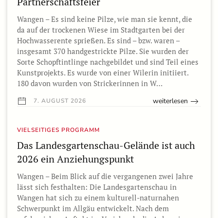
Partnerschaftsfeier
Wangen – Es sind keine Pilze, wie man sie kennt, die
da auf der trockenen Wiese im Stadtgarten bei der
Hochwasserente sprießen. Es sind – bzw. waren –
insgesamt 370 handgestrickte Pilze. Sie wurden der
Sorte Schopftintlinge nachgebildet und sind Teil eines
Kunstprojekts. Es wurde von einer Wilerin initiiert.
180 davon wurden von Strickerinnen in W…
weiterlesen
7. AUGUST 2026
VIELSEITIGES PROGRAMM
Das Landesgartenschau-Gelände ist auch
2026 ein Anziehungspunkt
Wangen – Beim Blick auf die vergangenen zwei Jahre
lässt sich festhalten: Die Landesgartenschau in
Wangen hat sich zu einem kulturell-naturnahen
Schwerpunkt im Allgäu entwickelt. Nach dem