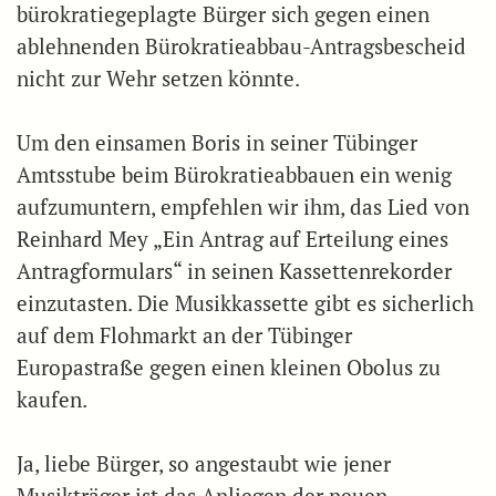
bürokratiegeplagte Bürger sich gegen einen
ablehnenden Bürokratieabbau-Antragsbescheid
nicht zur Wehr setzen könnte.
Um den einsamen Boris in seiner Tübinger
Amtsstube beim Bürokratieabbauen ein wenig
aufzumuntern, empfehlen wir ihm, das Lied von
Reinhard Mey „Ein Antrag auf Erteilung eines
Antragformulars“ in seinen Kassettenrekorder
einzutasten. Die Musikkassette gibt es sicherlich
auf dem Flohmarkt an der Tübinger
Europastraße gegen einen kleinen Obolus zu
kaufen.
Ja, liebe Bürger, so angestaubt wie jener