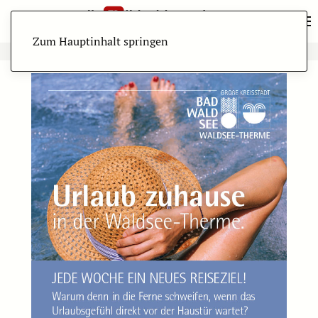
Zum Hauptinhalt springen
ANZEIGE