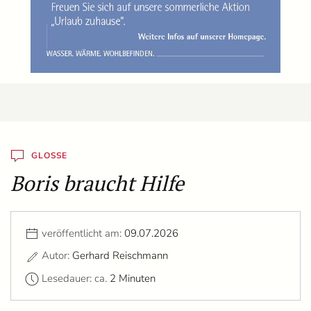
GLOSSE
Boris braucht Hilfe
veröffentlicht am:
09.07.2026
Autor:
Gerhard Reischmann
Lesedauer: ca.
2 Minuten