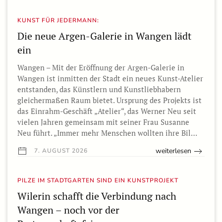
KUNST FÜR JEDERMANN:
Die neue Argen-Galerie in Wangen lädt
ein
Wangen – Mit der Eröffnung der Argen-Galerie in
Wangen ist inmitten der Stadt ein neues Kunst-Atelier
entstanden, das Künstlern und Kunstliebhabern
gleichermaßen Raum bietet. Ursprung des Projekts ist
das Einrahm-Geschäft „Atelier“, das Werner Neu seit
vielen Jahren gemeinsam mit seiner Frau Susanne
Neu führt. „Immer mehr Menschen wollten ihre Bil…
weiterlesen
7. AUGUST 2026
PILZE IM STADTGARTEN SIND EIN KUNSTPROJEKT
Wilerin schafft die Verbindung nach
Wangen – noch vor der