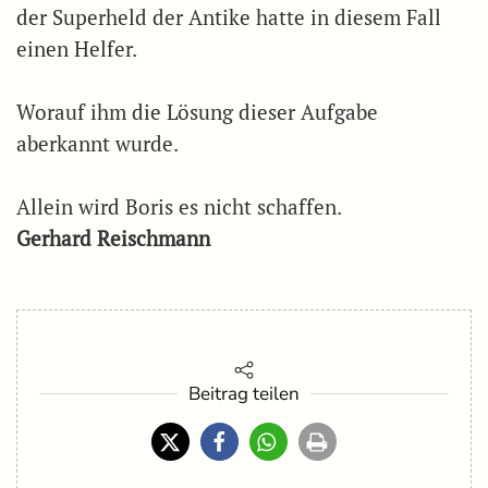
der Superheld der Antike hatte in diesem Fall
einen Helfer.
Worauf ihm die Lösung dieser Aufgabe
aberkannt wurde.
Allein wird Boris es nicht schaffen.
Gerhard Reischmann
Beitrag teilen