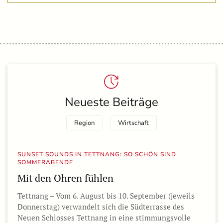
Neueste Beiträge
Region
Wirtschaft
SUNSET SOUNDS IN TETTNANG: SO SCHÖN SIND
SOMMERABENDE
Mit den Ohren fühlen
Tettnang – Vom 6. August bis 10. September (jeweils
Donnerstag) verwandelt sich die Südterrasse des
Neuen Schlosses Tettnang in eine stimmungsvolle