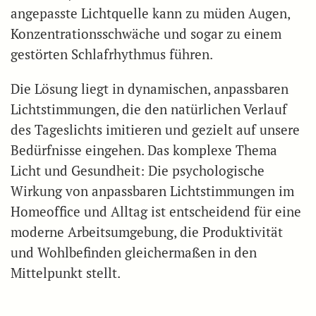
angepasste Lichtquelle kann zu müden Augen,
Konzentrationsschwäche und sogar zu einem
gestörten Schlafrhythmus führen.
Die Lösung liegt in dynamischen, anpassbaren
Lichtstimmungen, die den natürlichen Verlauf
des Tageslichts imitieren und gezielt auf unsere
Bedürfnisse eingehen. Das komplexe Thema
Licht und Gesundheit: Die psychologische
Wirkung von anpassbaren Lichtstimmungen im
Homeoffice und Alltag ist entscheidend für eine
moderne Arbeitsumgebung, die Produktivität
und Wohlbefinden gleichermaßen in den
Mittelpunkt stellt.