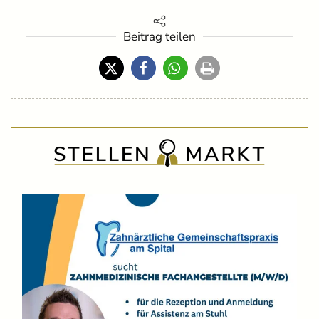
Beitrag teilen