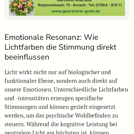
Emotionale Resonanz: Wie
Lichtfarben die Stimmung direkt
beeinflussen
Licht wirkt nicht nur auf biologischer und
funktionaler Ebene, sondern auch direkt auf
unsere Emotionen. Unterschiedliche Lichtfarben
und -intensitäten erzeugen spezifische
Stimmungen und können gezielt eingesetzt
werden, um das psychische Wohlbefinden zu
steuern. Während die kognitive Leistung bei
neutralem Licht am höchsten ist, können