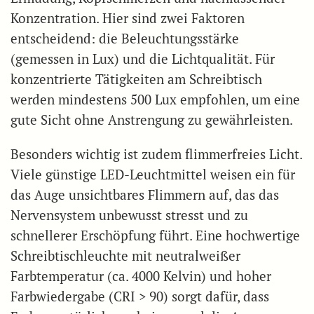
Konzentration. Hier sind zwei Faktoren
entscheidend: die Beleuchtungsstärke
(gemessen in Lux) und die Lichtqualität. Für
konzentrierte Tätigkeiten am Schreibtisch
werden mindestens 500 Lux empfohlen, um eine
gute Sicht ohne Anstrengung zu gewährleisten.
Besonders wichtig ist zudem flimmerfreies Licht.
Viele günstige LED-Leuchtmittel weisen ein für
das Auge unsichtbares Flimmern auf, das das
Nervensystem unbewusst stresst und zu
schnellerer Erschöpfung führt. Eine hochwertige
Schreibtischleuchte mit neutralweißer
Farbtemperatur (ca. 4000 Kelvin) und hoher
Farbwiedergabe (CRI > 90) sorgt dafür, dass