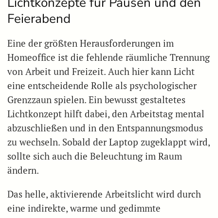
Lichtkonzepte für Pausen und den
Feierabend
Eine der größten Herausforderungen im
Homeoffice ist die fehlende räumliche Trennung
von Arbeit und Freizeit. Auch hier kann Licht
eine entscheidende Rolle als psychologischer
Grenzzaun spielen. Ein bewusst gestaltetes
Lichtkonzept hilft dabei, den Arbeitstag mental
abzuschließen und in den Entspannungsmodus
zu wechseln. Sobald der Laptop zugeklappt wird,
sollte sich auch die Beleuchtung im Raum
ändern.
Das helle, aktivierende Arbeitslicht wird durch
eine indirekte, warme und gedimmte