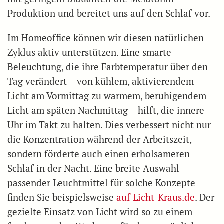
Produktion und bereitet uns auf den Schlaf vor.
Im Homeoffice können wir diesen natürlichen
Zyklus aktiv unterstützen. Eine smarte
Beleuchtung, die ihre Farbtemperatur über den
Tag verändert – von kühlem, aktivierendem
Licht am Vormittag zu warmem, beruhigendem
Licht am späten Nachmittag – hilft, die innere
Uhr im Takt zu halten. Dies verbessert nicht nur
die Konzentration während der Arbeitszeit,
sondern förderte auch einen erholsameren
Schlaf in der Nacht. Eine breite Auswahl
passender Leuchtmittel für solche Konzepte
finden Sie beispielsweise
auf Licht-Kraus.de
. Der
gezielte Einsatz von Licht wird so zu einem