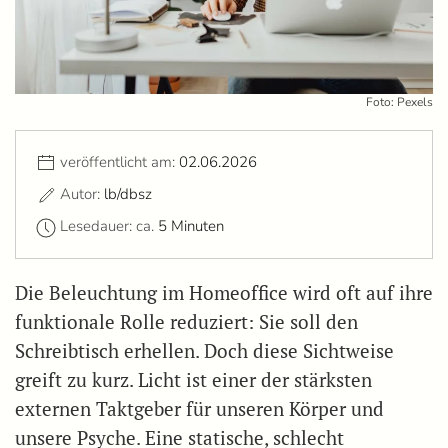
Foto: Pexels
veröffentlicht am:
02.06.2026
Autor:
lb/dbsz
Lesedauer: ca.
5 Minuten
Die Beleuchtung im Homeoffice wird oft auf ihre
funktionale Rolle reduziert: Sie soll den
Schreibtisch erhellen. Doch diese Sichtweise
greift zu kurz. Licht ist einer der stärksten
externen Taktgeber für unseren Körper und
unsere Psyche. Eine statische, schlecht