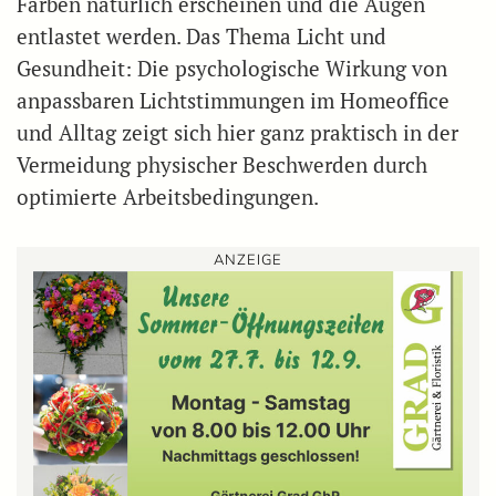
Farben natürlich erscheinen und die Augen
entlastet werden. Das Thema Licht und
Gesundheit: Die psychologische Wirkung von
anpassbaren Lichtstimmungen im Homeoffice
und Alltag zeigt sich hier ganz praktisch in der
Vermeidung physischer Beschwerden durch
optimierte Arbeitsbedingungen.
ANZEIGE