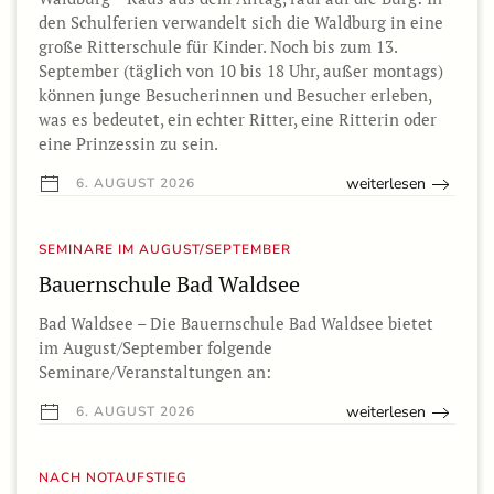
den Schulferien verwandelt sich die Waldburg in eine
große Ritterschule für Kinder. Noch bis zum 13.
September (täglich von 10 bis 18 Uhr, außer montags)
können junge Besucherinnen und Besucher erleben,
was es bedeutet, ein echter Ritter, eine Ritterin oder
eine Prinzessin zu sein.
weiterlesen
6. AUGUST 2026
SEMINARE IM AUGUST/SEPTEMBER
Bauernschule Bad Waldsee
Bad Waldsee – Die Bauernschule Bad Waldsee bietet
im August/September folgende
Seminare/Veranstaltungen an:
weiterlesen
6. AUGUST 2026
NACH NOTAUFSTIEG