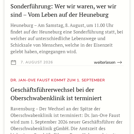
Sonderführung: Wer wir waren, wer wir
sind – Vom Leben auf der Heuneburg
Heuneburg – Am Samstag, 8. August, um 11.00 Uhr
findet auf der Heuneburg eine Sonderführung statt, bei
welcher auf unterschiedliche Lebenswege und
Schicksale von Menschen, welche in der Eisenzeit
gelebt haben, eingegangen wird.
weiterlesen
7. AUGUST 2026
DR. JAN-OVE FAUST KOMMT ZUM 1. SEPTEMBER
Geschäftsführerwechsel bei der
Oberschwabenklinik ist terminiert
Ravensburg – Der Wechsel an der Spitze der
Oberschwabenklinik ist terminiert: Dr. Jan-Ove Faust
wird zum 1. September 2026 neuer Geschäftsführer der
Oberschwabenklinik gGmbH. Die Amtszeit des