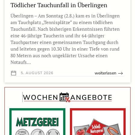
Tödlicher Tauchunfall in Überlingen
Überlingen – Am Sonntag (2.8.) kam es in Überlingen
am Tauchplatz „Tennisplätze“ zu einem tödlichen
Tauchunfall. Nach bisherigen Erkenntnissen führten
eine 46-jährige Taucherin und ihr 64-jähriger
Tauchpartner einen gemeinsamen Tauchgang durch
und leiteten gegen 10.30 Uhr in einer Tiefe von rund
80 Metern aus noch ungeklärter Ursache einen
Notaufs…
weiterlesen
5. AUGUST 2026