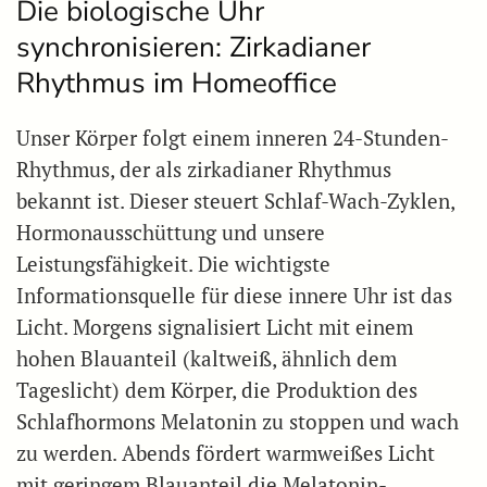
Die biologische Uhr
synchronisieren: Zirkadianer
Rhythmus im Homeoffice
Unser Körper folgt einem inneren 24-Stunden-
Rhythmus, der als zirkadianer Rhythmus
bekannt ist. Dieser steuert Schlaf-Wach-Zyklen,
Hormonausschüttung und unsere
Leistungsfähigkeit. Die wichtigste
Informationsquelle für diese innere Uhr ist das
Licht. Morgens signalisiert Licht mit einem
hohen Blauanteil (kaltweiß, ähnlich dem
Tageslicht) dem Körper, die Produktion des
Schlafhormons Melatonin zu stoppen und wach
zu werden. Abends fördert warmweißes Licht
mit geringem Blauanteil die Melatonin-