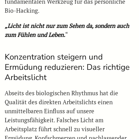
fundamentalen Werkzeug für das persönliche
Bio-Hacking.
„Licht ist nicht nur zum Sehen da, sondern auch
zum Fühlen und Leben.
“
Konzentration steigern und
Ermüdung reduzieren: Das richtige
Arbeitslicht
Abseits des biologischen Rhythmus hat die
Qualität des direkten Arbeitslichts einen
unmittelbaren Einfluss auf unsere
Leistungsfähigkeit. Falsches Licht am
Arbeitsplatz führt schnell zu visueller
Ermüdung, Kopfschmerzen und nachlassender