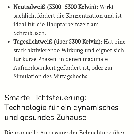
Neutralweiß (3300–5300 Kelvin):
Wirkt
sachlich, fördert die Konzentration und ist
ideal für die Hauptarbeitszeit am
Schreibtisch.
Tageslichtweiß (über 5300 Kelvin):
Hat eine
stark aktivierende Wirkung und eignet sich
für kurze Phasen, in denen maximale
Aufmerksamkeit gefordert ist, oder zur
Simulation des Mittagshochs.
Smarte Lichtsteuerung:
Technologie für ein dynamisches
und gesundes Zuhause
Die manuelle Anpassung der Beleuchtung über