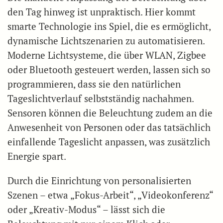
den Tag hinweg ist unpraktisch. Hier kommt
smarte Technologie ins Spiel, die es ermöglicht,
dynamische Lichtszenarien zu automatisieren.
Moderne Lichtsysteme, die über WLAN, Zigbee
oder Bluetooth gesteuert werden, lassen sich so
programmieren, dass sie den natürlichen
Tageslichtverlauf selbstständig nachahmen.
Sensoren können die Beleuchtung zudem an die
Anwesenheit von Personen oder das tatsächlich
einfallende Tageslicht anpassen, was zusätzlich
Energie spart.
Durch die Einrichtung von personalisierten
Szenen – etwa „Fokus-Arbeit“, „Videokonferenz“
oder „Kreativ-Modus“ – lässt sich die