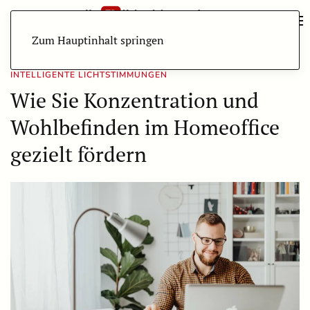
Zum Hauptinhalt springen
INTELLIGENTE LICHTSTIMMUNGEN
Wie Sie Konzentration und
Wohlbefinden im Homeoffice
gezielt fördern