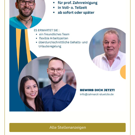
Alle Stellenanzeigen