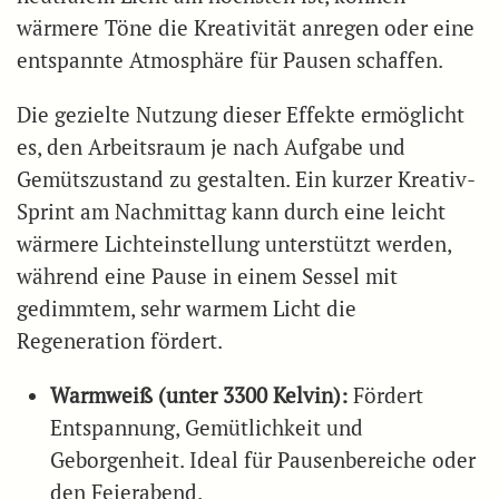
wärmere Töne die Kreativität anregen oder eine
entspannte Atmosphäre für Pausen schaffen.
Die gezielte Nutzung dieser Effekte ermöglicht
es, den Arbeitsraum je nach Aufgabe und
Gemütszustand zu gestalten. Ein kurzer Kreativ-
Sprint am Nachmittag kann durch eine leicht
wärmere Lichteinstellung unterstützt werden,
während eine Pause in einem Sessel mit
gedimmtem, sehr warmem Licht die
Regeneration fördert.
Warmweiß (unter 3300 Kelvin):
Fördert
Entspannung, Gemütlichkeit und
Geborgenheit. Ideal für Pausenbereiche oder
den Feierabend.