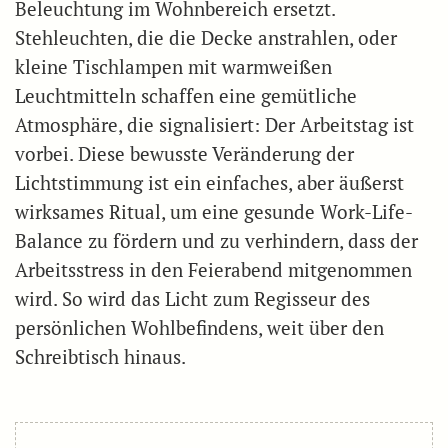
Beleuchtung im Wohnbereich ersetzt.
Stehleuchten, die die Decke anstrahlen, oder
kleine Tischlampen mit warmweißen
Leuchtmitteln schaffen eine gemütliche
Atmosphäre, die signalisiert: Der Arbeitstag ist
vorbei. Diese bewusste Veränderung der
Lichtstimmung ist ein einfaches, aber äußerst
wirksames Ritual, um eine gesunde Work-Life-
Balance zu fördern und zu verhindern, dass der
Arbeitsstress in den Feierabend mitgenommen
wird. So wird das Licht zum Regisseur des
persönlichen Wohlbefindens, weit über den
Schreibtisch hinaus.