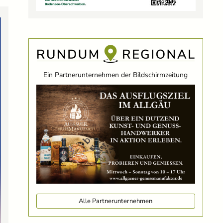
Ein Partnerunternehmen der Bildschirmzeitung
Alle Partnerunternehmen