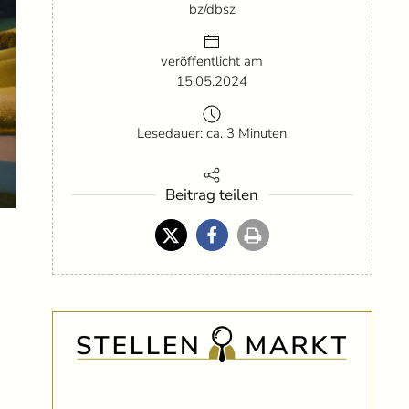
bz/dbsz
veröffentlicht am
15.05.2024
Lesedauer: ca. 3 Minuten
Beitrag teilen