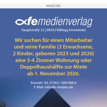
ANZEIGE