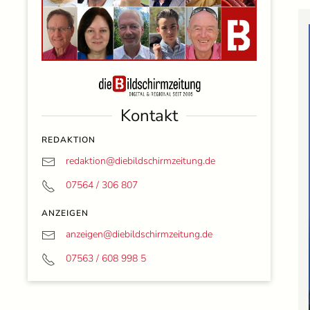
Kontakt
REDAKTION
redaktion@
diebildschirmzeitung.de
07564 / 306 807
ANZEIGEN
anzeigen@
diebildschirmzeitung.de
07563 / 608 998 5