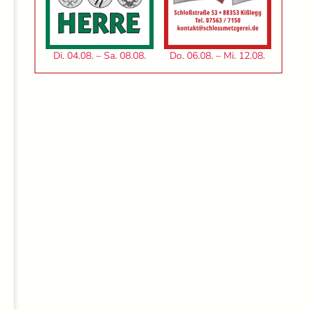
Di. 04.08. – Sa. 08.08.
Do. 06.08. – Mi. 12.08.