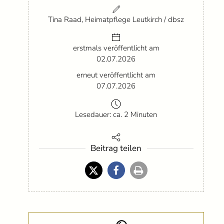
Tina Raad, Heimatpflege Leutkirch / dbsz
erstmals veröffentlicht am
02.07.2026
erneut veröffentlicht am
07.07.2026
Lesedauer: ca. 2 Minuten
Beitrag teilen