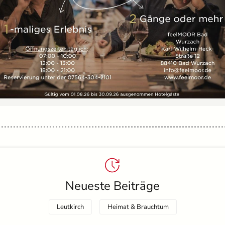
Neueste Beiträge
Leutkirch
Heimat & Brauchtum