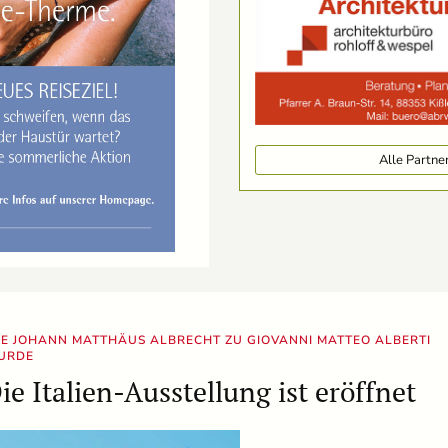
Alle Partn
E JOHANN MATTHÄUS ALBRECHT ZU GIOVANNI MATTEO ALBERTI
URDE
ie Italien-Ausstellung ist eröffnet