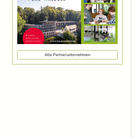
Alle Partnerunternehmen