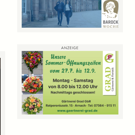
ANZEIGE