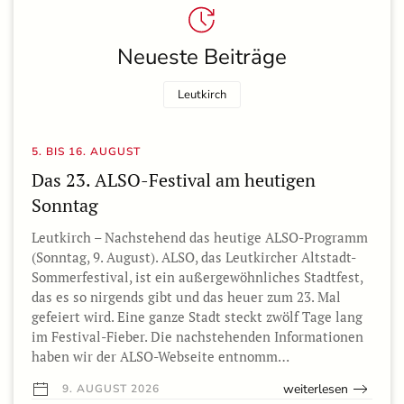
Neueste Beiträge
Leutkirch
5. BIS 16. AUGUST
Das 23. ALSO-Festival am heutigen
Sonntag
Leutkirch – Nachstehend das heutige ALSO-Programm
(Sonntag, 9. August). ALSO, das Leutkircher Altstadt-
Sommerfestival, ist ein außergewöhnliches Stadtfest,
das es so nirgends gibt und das heuer zum 23. Mal
gefeiert wird. Eine ganze Stadt steckt zwölf Tage lang
im Festival-Fieber. Die nachstehenden Informationen
haben wir der ALSO-Webseite entnomm…
weiterlesen
9. AUGUST 2026