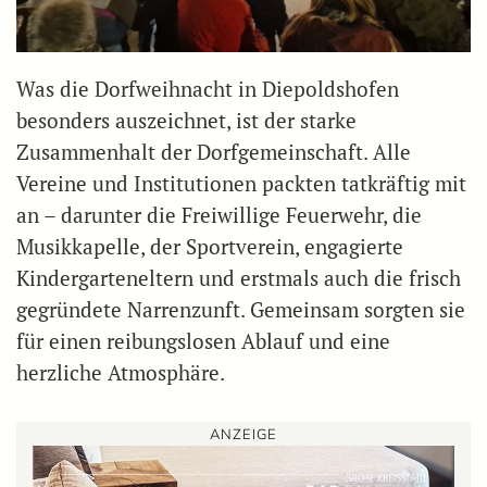
Was die Dorfweihnacht in Diepoldshofen
besonders auszeichnet, ist der starke
Zusammenhalt der Dorfgemeinschaft. Alle
Vereine und Institutionen packten tatkräftig mit
an – darunter die Freiwillige Feuerwehr, die
Musikkapelle, der Sportverein, engagierte
Kindergarteneltern und erstmals auch die frisch
gegründete Narrenzunft. Gemeinsam sorgten sie
für einen reibungslosen Ablauf und eine
herzliche Atmosphäre.
ANZEIGE