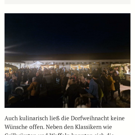
Auch kulinarisch ließ die Dorfweihnacht keine
Wünsche offen. Neben den Klassikern wie