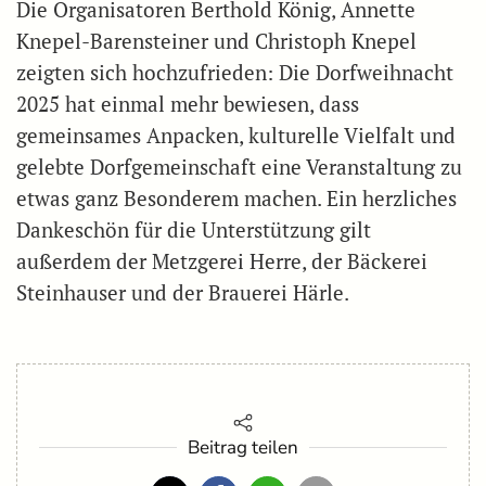
Die Organisatoren Berthold König, Annette
Knepel-Barensteiner und Christoph Knepel
zeigten sich hochzufrieden: Die Dorfweihnacht
2025 hat einmal mehr bewiesen, dass
gemeinsames Anpacken, kulturelle Vielfalt und
gelebte Dorfgemeinschaft eine Veranstaltung zu
etwas ganz Besonderem machen. Ein herzliches
Dankeschön für die Unterstützung gilt
außerdem der Metzgerei Herre, der Bäckerei
Steinhauser und der Brauerei Härle.
Beitrag teilen