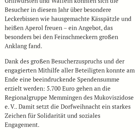
Grillwürsten und Waffeln konnten sich die
Besucher in diesem Jahr über besondere
Leckerbissen wie hausgemachte Kässpätzle und
heißen Aperol freuen – ein Angebot, das
besonders bei den Feinschmeckern großen
Anklang fand.
Dank des großen Besucherzuspruchs und der
engagierten Mithilfe aller Beteiligten konnte am
Ende eine beeindruckende Spendensumme
erzielt werden: 5.700 Euro gehen an die
Regionalgruppe Memmingen des Mukoviszidose
e. V.. Damit setzt die Dorfweihnacht ein starkes
Zeichen für Solidarität und soziales
Engagement.