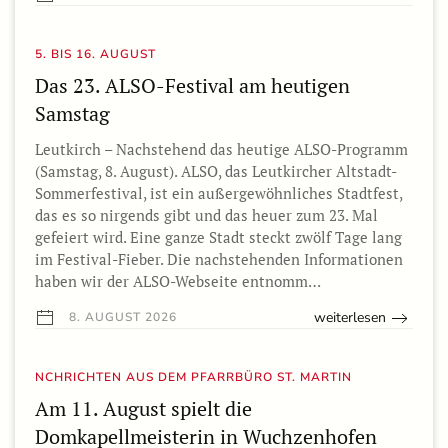
5. BIS 16. AUGUST
Das 23. ALSO-Festival am heutigen
Samstag
Leutkirch – Nachstehend das heutige ALSO-Programm
(Samstag, 8. August). ALSO, das Leutkircher Altstadt-
Sommerfestival, ist ein außergewöhnliches Stadtfest,
das es so nirgends gibt und das heuer zum 23. Mal
gefeiert wird. Eine ganze Stadt steckt zwölf Tage lang
im Festival-Fieber. Die nachstehenden Informationen
haben wir der ALSO-Webseite entnomm…
weiterlesen
8. AUGUST 2026
NCHRICHTEN AUS DEM PFARRBÜRO ST. MARTIN
Am 11. August spielt die
Domkapellmeisterin in Wuchzenhofen