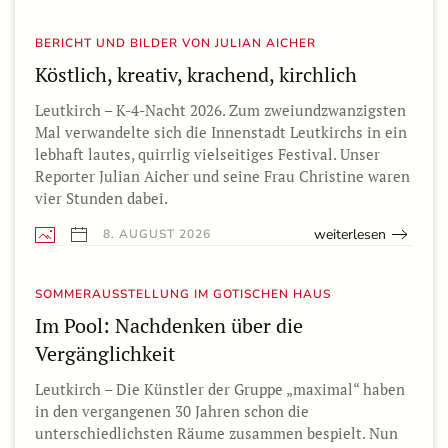
BERICHT UND BILDER VON JULIAN AICHER
Köstlich, kreativ, krachend, kirchlich
Leutkirch – K-4-Nacht 2026. Zum zweiundzwanzigsten
Mal verwandelte sich die Innenstadt Leutkirchs in ein
lebhaft lautes, quirrlig vielseitiges Festival. Unser
Reporter Julian Aicher und seine Frau Christine waren
vier Stunden dabei.
weiterlesen
8. AUGUST 2026
SOMMERAUSSTELLUNG IM GOTISCHEN HAUS
Im Pool: Nachdenken über die
Vergänglichkeit
Leutkirch – Die Künstler der Gruppe „maximal“ haben
in den vergangenen 30 Jahren schon die
unterschiedlichsten Räume zusammen bespielt. Nun