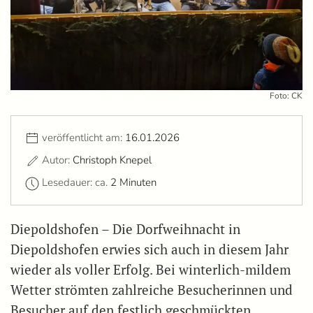
Foto: CK
veröffentlicht am:
16.01.2026
Autor:
Christoph Knepel
Lesedauer: ca.
2 Minuten
Diepoldshofen – Die Dorfweihnacht in
Diepoldshofen erwies sich auch in diesem Jahr
wieder als voller Erfolg. Bei winterlich-mildem
Wetter strömten zahlreiche Besucherinnen und
Besucher auf den festlich geschmückten