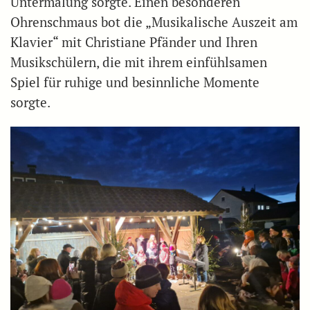
Untermalung sorgte. Einen besonderen
Ohrenschmaus bot die „Musikalische Auszeit am
Klavier“ mit Christiane Pfänder und Ihren
Musikschülern, die mit ihrem einfühlsamen
Spiel für ruhige und besinnliche Momente
sorgte.