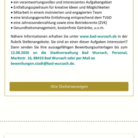
Alle Stellenanzeigen