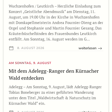
Wuchzenhofen / Leutkirch – Herzliche Einladung zum
Konzert „Geistliche Abendmusik“ am Dienstag, 11.
August, um 19.00 Uhr in der Kirche in Wuchzenhofen
mit Domkapellmeisterin Andrea Fournier-Dieng an der
Orgel und Stephanie und Martin Fournier Gesang. Das
Kräuterbüschelbinden des Frauenbundes Leutkirch
entfällt. Am Sonntag, 16. August werden im G…
weiterlesen
8. AUGUST 2026
AM SONNTAG, 9. AUGUST
Mit dem Adelegg-Ranger den Kürnacher
Wald entdecken
Adelegg – Am Sonntag, 9. August, lädt Adelegg-Ranger
Tobias Boneberger zu einer geführten Wanderung
unter dem Titel „Waldwirtschaft & Naturschutz im
Kürnacher Wald“ ein.