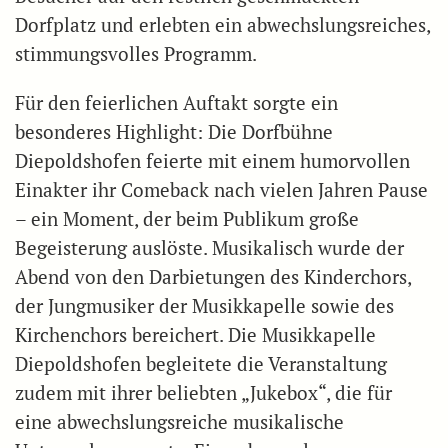
Dorfplatz und erlebten ein abwechslungsreiches,
stimmungsvolles Programm.
Für den feierlichen Auftakt sorgte ein
besonderes Highlight: Die Dorfbühne
Diepoldshofen feierte mit einem humorvollen
Einakter ihr Comeback nach vielen Jahren Pause
– ein Moment, der beim Publikum große
Begeisterung auslöste. Musikalisch wurde der
Abend von den Darbietungen des Kinderchors,
der Jungmusiker der Musikkapelle sowie des
Kirchenchors bereichert. Die Musikkapelle
Diepoldshofen begleitete die Veranstaltung
zudem mit ihrer beliebten „Jukebox“, die für
eine abwechslungsreiche musikalische