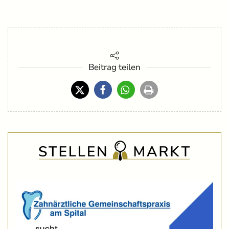
Beitrag teilen