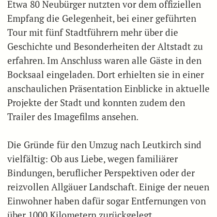
Etwa 80 Neubürger nutzten vor dem offiziellen
Empfang die Gelegenheit, bei einer geführten
Tour mit fünf Stadtführern mehr über die
Geschichte und Besonderheiten der Altstadt zu
erfahren. Im Anschluss waren alle Gäste in den
Bocksaal eingeladen. Dort erhielten sie in einer
anschaulichen Präsentation Einblicke in aktuelle
Projekte der Stadt und konnten zudem den
Trailer des Imagefilms ansehen.
Die Gründe für den Umzug nach Leutkirch sind
vielfältig: Ob aus Liebe, wegen familiärer
Bindungen, beruflicher Perspektiven oder der
reizvollen Allgäuer Landschaft. Einige der neuen
Einwohner haben dafür sogar Entfernungen von
über 1000 Kilometern zurückgelegt.