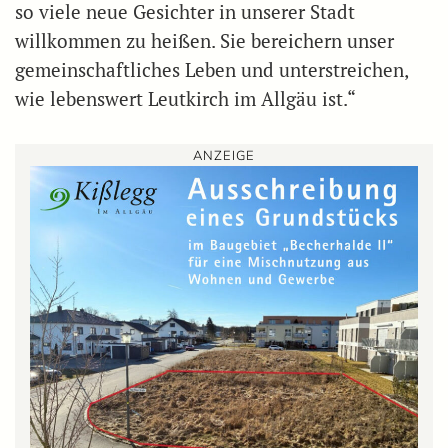
so viele neue Gesichter in unserer Stadt
willkommen zu heißen. Sie bereichern unser
gemeinschaftliches Leben und unterstreichen,
wie lebenswert Leutkirch im Allgäu ist.“
ANZEIGE