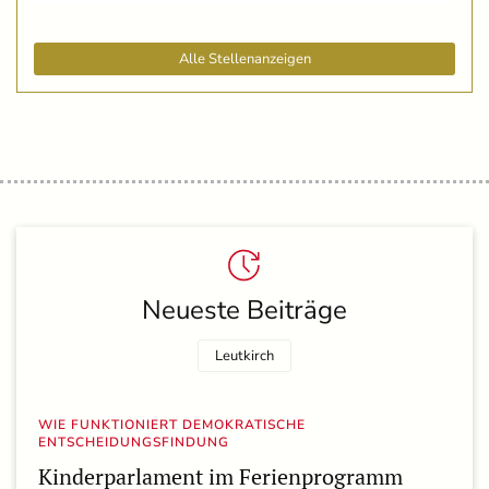
Alle Stellenanzeigen
Neueste Beiträge
Leutkirch
WIE FUNKTIONIERT DEMOKRATISCHE
ENTSCHEIDUNGSFINDUNG
Kinderparlament im Ferienprogramm