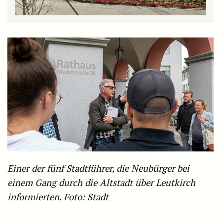
Einer der fünf Stadtführer, die Neubürger bei
einem Gang durch die Altstadt über Leutkirch
informierten. Foto: Stadt