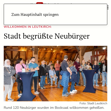
Zum Hauptinhalt springen
WILLKOMMEN IN LEUTKIRCH:
Stadt begrüßte Neubürger
Foto: Stadt Leutkirch
Rund 120 Neubürger wurden im Bocksaal willkommen geheißen.