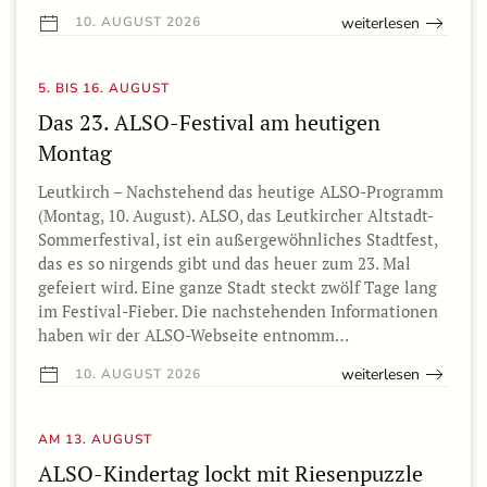
weiterlesen
10. AUGUST 2026
5. BIS 16. AUGUST
Das 23. ALSO-Festival am heutigen
Montag
Leutkirch – Nachstehend das heutige ALSO-Programm
(Montag, 10. August). ALSO, das Leutkircher Altstadt-
Sommerfestival, ist ein außergewöhnliches Stadtfest,
das es so nirgends gibt und das heuer zum 23. Mal
gefeiert wird. Eine ganze Stadt steckt zwölf Tage lang
im Festival-Fieber. Die nachstehenden Informationen
haben wir der ALSO-Webseite entnomm…
weiterlesen
10. AUGUST 2026
AM 13. AUGUST
ALSO-Kindertag lockt mit Riesenpuzzle