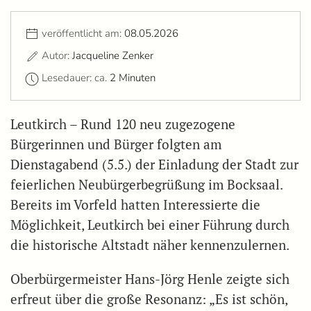
veröffentlicht am:
08.05.2026
Autor:
Jacqueline Zenker
Lesedauer: ca.
2 Minuten
Leutkirch – Rund 120 neu zugezogene
Bürgerinnen und Bürger folgten am
Dienstagabend (5.5.) der Einladung der Stadt zur
feierlichen Neubürgerbegrüßung im Bocksaal.
Bereits im Vorfeld hatten Interessierte die
Möglichkeit, Leutkirch bei einer Führung durch
die historische Altstadt näher kennenzulernen.
Oberbürgermeister Hans-Jörg Henle zeigte sich
erfreut über die große Resonanz: „Es ist schön,