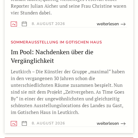
Reporter Julian Aicher und seine Frau Christine waren
vier Stunden dabei.
weiterlesen
8. AUGUST 2026
SOMMERAUSSTELLUNG IM GOTISCHEN HAUS
Im Pool: Nachdenken über die
Vergänglichkeit
Leutkirch – Die Künstler der Gruppe „maximal“ haben
in den vergangenen 30 Jahren schon die
unterschiedlichsten Räume zusammen bespielt. Nun
sind sie mit dem Projekt „Zeitvergehen. As Time Goes
By“ in einer der ungewöhnlichsten und gleichzeitig
schönsten Ausstellungslocations des Landes zu Gast,
im Gotischen Haus in Leutkirch.
weiterlesen
8. AUGUST 2026