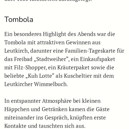
Tombola
Ein besonderes Highlight des Abends war die
Tombola mit attraktiven Gewinnen aus
Leutkirch, darunter eine Familien-Tageskarte für
das Freibad „Stadtweiher“, ein Einkaufspaket
mit Filz-Shopper, ein Kräuterpaket sowie die
beliebte „Kuh Lotte“ als Kuscheltier mit dem
Leutkircher Wimmelbuch.
In entspannter Atmosphäre bei kleinen
Häppchen und Getränken kamen die Gäste
miteinander ins Gespräch, knüpften erste
Kontakte und tauschten sich aus.