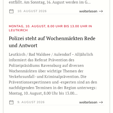
entfällt. Am Sonntag, 16. August werden im G…
weiterlesen
10. AUGUST 2026
MONTAG, 10. AUGUST, 8.00 UHR BIS 13.00 UHR IN
LEUTKIRCH
Polizei steht auf Wochenmärkten Rede
und Antwort
Leutkirch / Bad Waldsee / Aulendorf – Alljährlich
informiert das Referat Prävention des
Polizeipräsidiums Ravensburg auf diversen
Wochenmärkten über wichtige Themen der
Verkehrsunfall- und Kriminalprävention. Die
Präventionsexpertinnen und -experten sind an den
nachfolgenden Terminen in der Region unterwegs:
Montag, 10. August, 8.00 Uhr bis 13.00…
weiterlesen
9. AUGUST 2026