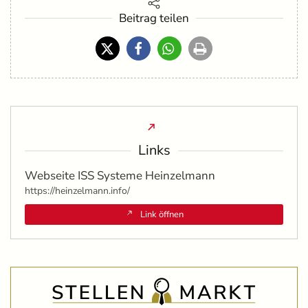
Beitrag teilen
Links
Webseite ISS Systeme Heinzelmann
https://heinzelmann.info/
Link öffnen