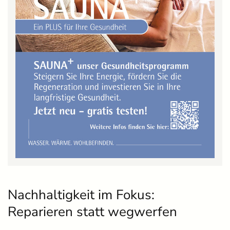
Nachhaltigkeit im Fokus:
Reparieren statt wegwerfen