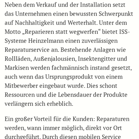
Neben dem Verkauf und der Installation setzt
das Unternehmen einen bewussten Schwerpunkt
auf Nachhaltigkeit und Werterhalt. Unter dem
Motto „Reparieren statt wegwerfen“ bietet ISS-
Systeme Heinzelmann einen zuverlässigen
Reparaturservice an. Bestehende Anlagen wie
Rollläden, Außenjalousien, Insektengitter und
Markisen werden fachmännisch instand gesetzt,
auch wenn das Ursprungsprodukt von einem
Mitbewerber eingebaut wurde. Dies schont
Ressourcen und die Lebensdauer der Produkte
verlängern sich erheblich.
Ein großer Vorteil für die Kunden: Reparaturen
werden, wann immer möglich, direkt vor Ort
durchgeführt. Durch diesen mobilen Service