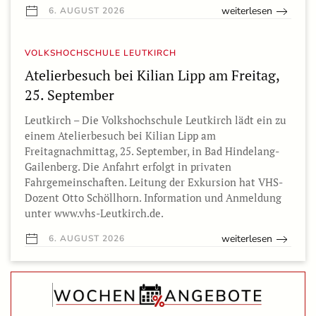
weiterlesen
6. AUGUST 2026
VOLKSHOCHSCHULE LEUTKIRCH
Atelierbesuch bei Kilian Lipp am Freitag,
25. September
Leutkirch – Die Volkshochschule Leutkirch lädt ein zu
einem Atelierbesuch bei Kilian Lipp am
Freitagnachmittag, 25. September, in Bad Hindelang-
Gailenberg. Die Anfahrt erfolgt in privaten
Fahrgemeinschaften. Leitung der Exkursion hat VHS-
Dozent Otto Schöllhorn. Information und Anmeldung
unter www.vhs-Leutkirch.de.
weiterlesen
6. AUGUST 2026