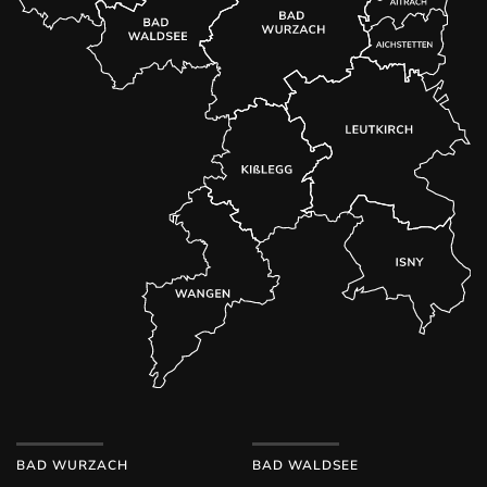
BAD WURZACH
BAD WALDSEE