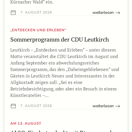
Kürnacher Wald“ ein.
weiterlesen
7. AUGUST 2026
„ENTDECKEN UND ERLEBEN“
Sommerprogramm der CDU Leutkirch
Leutkirch – „Entdecken und Erleben“ – unter diesem
Motto veranstaltet die CDU Leutkirch im August und
Anfang September ein abwechslungsreiches
Sommerprogramm, das den „Daheimgebliebenen“ und
Gästen in Leutkirch Neues und Interessantes in der
Allgäustadt zeigen soll. „Sei es eine
Betriebsbesichtigung, oder aber ein Besuch in einem
Künstleratelier –…
weiterlesen
7. AUGUST 2026
AM 13. AUGUST