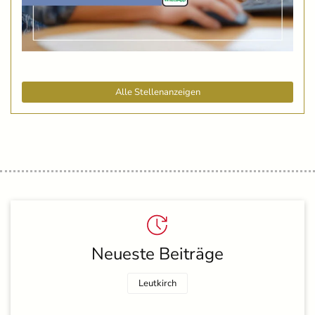
Alle Stellenanzeigen
Neueste Beiträge
Leutkirch