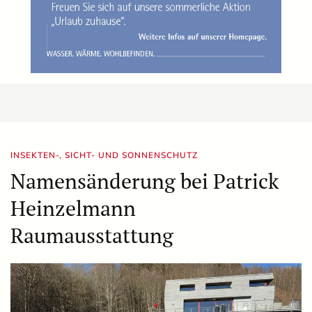
INSEKTEN-, SICHT- UND SONNENSCHUTZ
Namensänderung bei Patrick
Heinzelmann
Raumausstattung