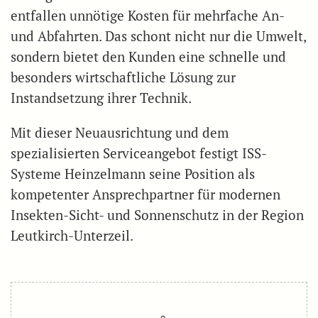
entfallen unnötige Kosten für mehrfache An-
und Abfahrten. Das schont nicht nur die Umwelt,
sondern bietet den Kunden eine schnelle und
besonders wirtschaftliche Lösung zur
Instandsetzung ihrer Technik.
Mit dieser Neuausrichtung und dem
spezialisierten Serviceangebot festigt ISS-
Systeme Heinzelmann seine Position als
kompetenter Ansprechpartner für modernen
Insekten-Sicht- und Sonnenschutz in der Region
Leutkirch-Unterzeil.