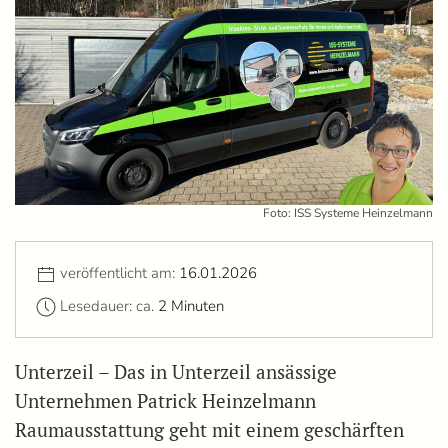
Foto: ISS Systeme Heinzelmann
veröffentlicht am:
16.01.2026
Lesedauer: ca.
2 Minuten
Unterzeil – Das in Unterzeil ansässige
Unternehmen Patrick Heinzelmann
Raumausstattung geht mit einem geschärften