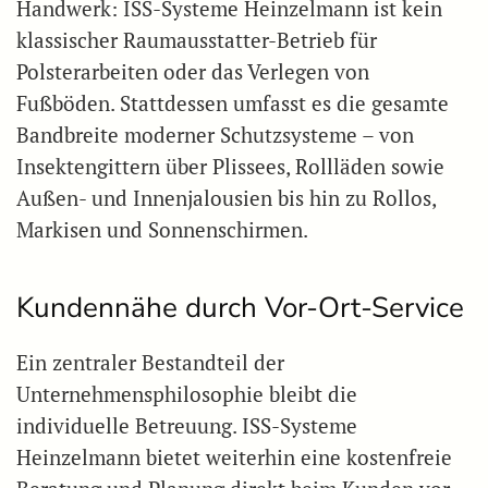
Handwerk: ISS-Systeme Heinzelmann ist kein
klassischer Raumausstatter-Betrieb für
Polsterarbeiten oder das Verlegen von
Fußböden. Stattdessen umfasst es die gesamte
Bandbreite moderner Schutzsysteme – von
Insektengittern über Plissees, Rollläden sowie
Außen- und Innenjalousien bis hin zu Rollos,
Markisen und Sonnenschirmen.
Kundennähe durch Vor-Ort-Service
Ein zentraler Bestandteil der
Unternehmensphilosophie bleibt die
individuelle Betreuung. ISS-Systeme
Heinzelmann bietet weiterhin eine kostenfreie