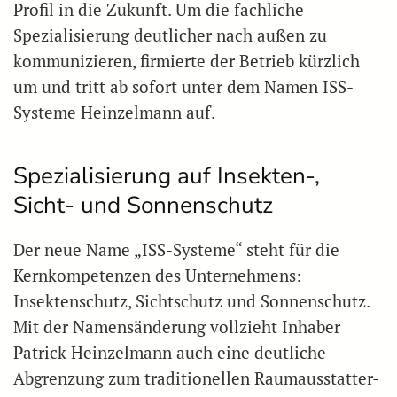
Profil in die Zukunft. Um die fachliche
Spezialisierung deutlicher nach außen zu
kommunizieren, firmierte der Betrieb kürzlich
um und tritt ab sofort unter dem Namen ISS-
Systeme Heinzelmann
auf.
Spezialisierung auf Insekten-,
Sicht- und Sonnenschutz
Der neue Name „ISS-Systeme“ steht für die
Kernkompetenzen des Unternehmens:
Insektenschutz, Sichtschutz und Sonnenschutz.
Mit der Namensänderung vollzieht Inhaber
Patrick Heinzelmann auch eine deutliche
Abgrenzung zum traditionellen Raumausstatter-