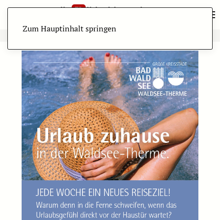
Zum Hauptinhalt springen
ANZEIGE