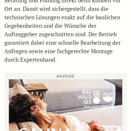
Beratung und Planung direkt beim Kunden vor
Ort an. Damit wird sichergestellt, dass die
technischen Lösungen exakt auf die baulichen
Gegebenheiten und die Wünsche der
Auftraggeber zugeschnitten sind. Der Betrieb
garantiert dabei eine schnelle Bearbeitung der
Anfragen sowie eine fachgerechte Montage
durch Expertenhand.
ANZEIGE