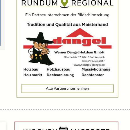
Ein Partnerunternehmen der Bildschirmzeitung
Alle Partnerunternehmen