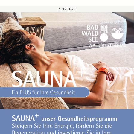
ANZEIGE