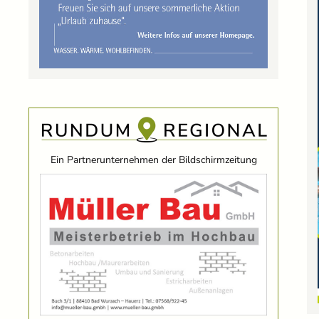
Ein Partnerunternehmen der Bildschirmzeitung