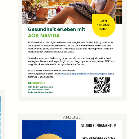
ANZEIGE