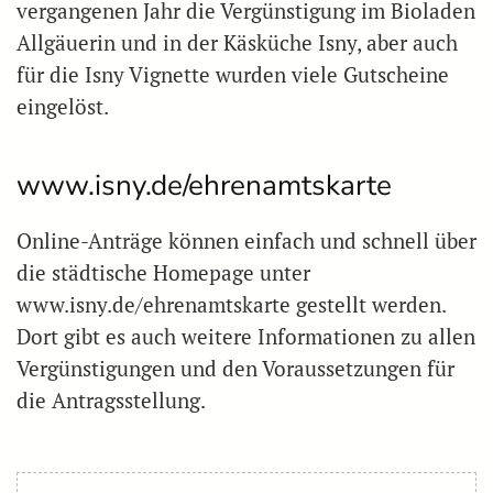
vergangenen Jahr die Vergünstigung im Bioladen
Allgäuerin und in der Käsküche Isny, aber auch
für die Isny Vignette wurden viele Gutscheine
eingelöst.
www.isny.de/ehrenamtskarte
Online-Anträge können einfach und schnell über
die städtische Homepage unter
www.isny.de/ehrenamtskarte gestellt werden.
Dort gibt es auch weitere Informationen zu allen
Vergünstigungen und den Voraussetzungen für
die Antragsstellung.