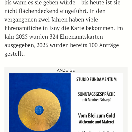
bis wann es sie geben würde – bis heute ist sie
nicht flächendeckend eingeführt. In den
vergangenen zwei Jahren haben viele
Ehrenamtliche in Isny die Karte bekommen. Im
Jahr 2025 wurden 324 Ehrenamtskarten
ausgegeben, 2026 wurden bereits 100 Anträge
gestellt.
ANZEIGE