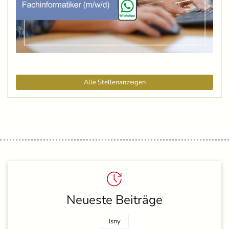
Alle Stellenanzeigen
Neueste Beiträge
Isny