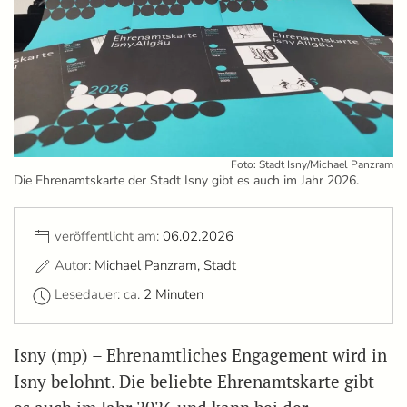
Foto: Stadt Isny/Michael Panzram
Die Ehrenamtskarte der Stadt Isny gibt es auch im Jahr 2026.
veröffentlicht am:
06.02.2026
Autor:
Michael Panzram, Stadt
Lesedauer: ca.
2 Minuten
Isny (mp) – Ehrenamtliches Engagement wird in
Isny belohnt. Die beliebte Ehrenamtskarte gibt