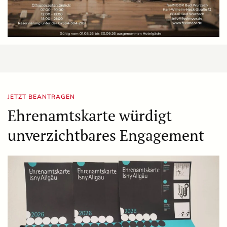
JETZT BEANTRAGEN
Ehrenamtskarte würdigt
unverzichtbares Engagement