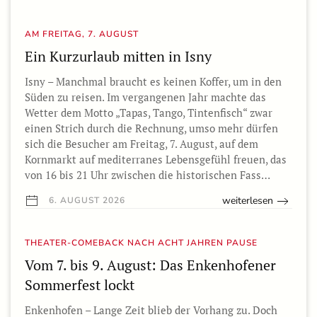
AM FREITAG, 7. AUGUST
Ein Kurzurlaub mitten in Isny
Isny – Manchmal braucht es keinen Koffer, um in den
Süden zu reisen. Im vergangenen Jahr machte das
Wetter dem Motto „Tapas, Tango, Tintenfisch“ zwar
einen Strich durch die Rechnung, umso mehr dürfen
sich die Besucher am Freitag, 7. August, auf dem
Kornmarkt auf mediterranes Lebensgefühl freuen, das
von 16 bis 21 Uhr zwischen die historischen Fass…
weiterlesen
6. AUGUST 2026
THEATER-COMEBACK NACH ACHT JAHREN PAUSE
Vom 7. bis 9. August: Das Enkenhofener
Sommerfest lockt
Enkenhofen – Lange Zeit blieb der Vorhang zu. Doch