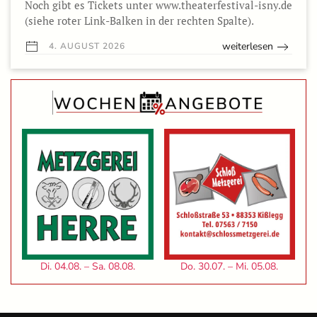
Noch gibt es Tickets unter www.theaterfestival-isny.de
(siehe roter Link-Balken in der rechten Spalte).
weiterlesen
4. AUGUST 2026
Di. 04.08. – Sa. 08.08.
Do. 30.07. – Mi. 05.08.