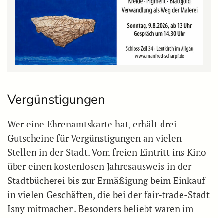
Vergünstigungen
Wer eine Ehrenamtskarte hat, erhält drei
Gutscheine für Vergünstigungen an vielen
Stellen in der Stadt. Vom freien Eintritt ins Kino
über einen kostenlosen Jahresausweis in der
Stadtbücherei bis zur Ermäßigung beim Einkauf
in vielen Geschäften, die bei der fair-trade-Stadt
Isny mitmachen. Besonders beliebt waren im