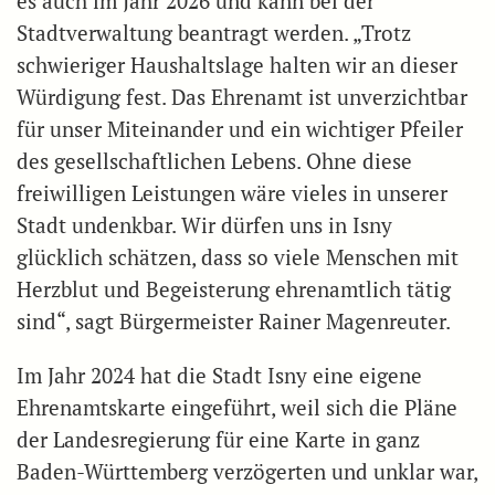
es auch im Jahr 2026 und kann bei der
Stadtverwaltung beantragt werden. „Trotz
schwieriger Haushaltslage halten wir an dieser
Würdigung fest. Das Ehrenamt ist unverzichtbar
für unser Miteinander und ein wichtiger Pfeiler
des gesellschaftlichen Lebens. Ohne diese
freiwilligen Leistungen wäre vieles in unserer
Stadt undenkbar. Wir dürfen uns in Isny
glücklich schätzen, dass so viele Menschen mit
Herzblut und Begeisterung ehrenamtlich tätig
sind“, sagt Bürgermeister Rainer Magenreuter.
Im Jahr 2024 hat die Stadt Isny eine eigene
Ehrenamtskarte eingeführt, weil sich die Pläne
der Landesregierung für eine Karte in ganz
Baden-Württemberg verzögerten und unklar war,