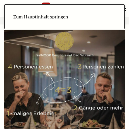
Zum Hauptinhalt springen
ANZEIGE