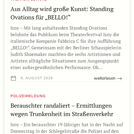
Aus Alltag wird große Kunst: Standing
Ovations für „BELLO!“
Isny – Mit lang anhaltenden Standing Ovations
belohnte das Publikum beim Theaterfestival Isny die
italienische Kompanie Fabbrica C für ihre Aufführung
„BELLO!“. Gemeinsam mit der Berliner Schauspielerin
Judith Shoemaker machten die sechs Artistinnen und
Artisten alltägliche Situationen zum Ausgangspunkt
einer außergewöhnlichen Performance. Ob…
weiterlesen
6. AUGUST 2026
POLIZEIMELDUNG
Berauschter randaliert – Ermittlungen
wegen Trunkenheit im Straßenverkehr
Isny – Ein berauschter 19-Jähriger hat in der Nacht auf
Donnerstag in der Schlegelstraße die Polizei auf den