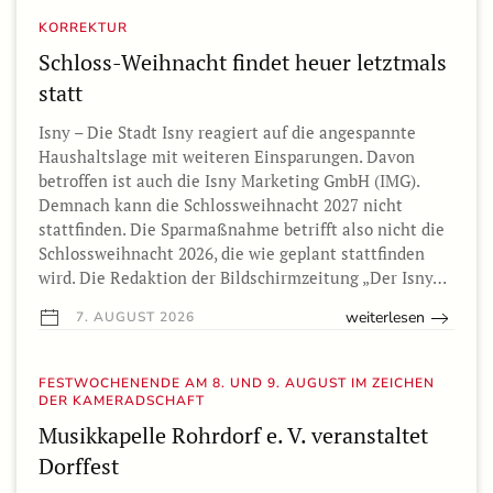
KORREKTUR
Schloss-Weihnacht findet heuer letztmals
statt
Isny – Die Stadt Isny reagiert auf die angespannte
Haushaltslage mit weiteren Einsparungen. Davon
betroffen ist auch die Isny Marketing GmbH (IMG).
Demnach kann die Schlossweihnacht 2027 nicht
stattfinden. Die Sparmaßnahme betrifft also nicht die
Schlossweihnacht 2026, die wie geplant stattfinden
wird. Die Redaktion der Bildschirmzeitung „Der Isny…
weiterlesen
7. AUGUST 2026
FESTWOCHENENDE AM 8. UND 9. AUGUST IM ZEICHEN
DER KAMERADSCHAFT
Musikkapelle Rohrdorf e. V. veranstaltet
Dorffest