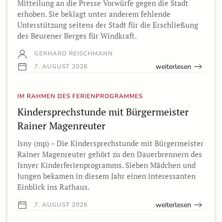
Mitteilung an die Presse Vorwürfe gegen die Stadt
erhoben. Sie beklagt unter anderem fehlende
Unterstützung seitens der Stadt für die Erschließung
des Beurener Berges für Windkraft.
GERHARD REISCHMANN
weiterlesen
7. AUGUST 2026
IM RAHMEN DES FERIENPROGRAMMES
Kindersprechstunde mit Bürgermeister
Rainer Magenreuter
Isny (mp) – Die Kindersprechstunde mit Bürgermeister
Rainer Magenreuter gehört zu den Dauerbrennern des
Isnyer Kinderferienprogramms. Sieben Mädchen und
Jungen bekamen in diesem Jahr einen interessanten
Einblick ins Rathaus.
weiterlesen
7. AUGUST 2026