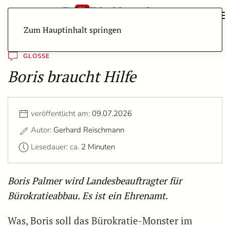
Zum Hauptinhalt springen
GLOSSE
Boris braucht Hilfe
veröffentlicht am:
09.07.2026
Autor:
Gerhard Reischmann
Lesedauer: ca.
2 Minuten
Boris Palmer wird Landesbeauftragter für
Bürokratieabbau. Es ist ein Ehrenamt.
Was, Boris soll das Bürokratie-Monster im