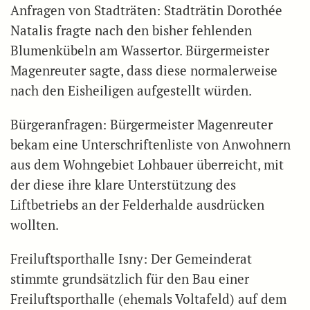
Anfragen von Stadträten: Stadträtin Dorothée
Natalis fragte nach den bisher fehlenden
Blumenkübeln am Wassertor. Bürgermeister
Magenreuter sagte, dass diese normalerweise
nach den Eisheiligen aufgestellt würden.
Bürgeranfragen: Bürgermeister Magenreuter
bekam eine Unterschriftenliste von Anwohnern
aus dem Wohngebiet Lohbauer überreicht, mit
der diese ihre klare Unterstützung des
Liftbetriebs an der Felderhalde ausdrücken
wollten.
Freiluftsporthalle Isny: Der Gemeinderat
stimmte grundsätzlich für den Bau einer
Freiluftsporthalle (ehemals Voltafeld) auf dem