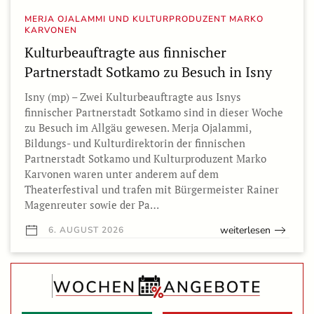
MERJA OJALAMMI UND KULTURPRODUZENT MARKO
KARVONEN
Kulturbeauftragte aus finnischer
Partnerstadt Sotkamo zu Besuch in Isny
Isny (mp) – Zwei Kulturbeauftragte aus Isnys
finnischer Partnerstadt Sotkamo sind in dieser Woche
zu Besuch im Allgäu gewesen. Merja Ojalammi,
Bildungs- und Kulturdirektorin der finnischen
Partnerstadt Sotkamo und Kulturproduzent Marko
Karvonen waren unter anderem auf dem
Theaterfestival und trafen mit Bürgermeister Rainer
Magenreuter sowie der Pa…
weiterlesen
6. AUGUST 2026