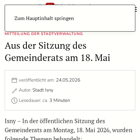
Zum Hauptinhalt springen
MITTEILUNG DER STADTVERWALTUNG
Aus der Sitzung des
Gemeinderats am 18. Mai
veröffentlicht am:
24.05.2026
Autor:
Stadt Isny
Lesedauer: ca.
3 Minuten
Isny – In der öffentlichen Sitzung des
Gemeinderats am Montag, 18. Mai 2026, wurden
folgende Themen behandelt: