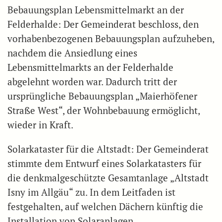
Bebauungsplan Lebensmittelmarkt an der
Felderhalde: Der Gemeinderat beschloss, den
vorhabenbezogenen Bebauungsplan aufzuheben,
nachdem die Ansiedlung eines
Lebensmittelmarkts an der Felderhalde
abgelehnt worden war. Dadurch tritt der
ursprüngliche Bebauungsplan „Maierhöfener
Straße West“, der Wohnbebauung ermöglicht,
wieder in Kraft.
Solarkataster für die Altstadt: Der Gemeinderat
stimmte dem Entwurf eines Solarkatasters für
die denkmalgeschützte Gesamtanlage „Altstadt
Isny im Allgäu“ zu. In dem Leitfaden ist
festgehalten, auf welchen Dächern künftig die
Installation von Solaranlagen