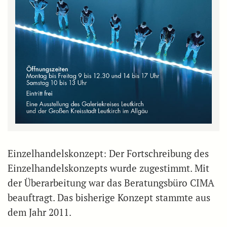
Einzelhandelskonzept: Der Fortschreibung des
Einzelhandelskonzepts wurde zugestimmt. Mit
der Überarbeitung war das Beratungsbüro CIMA
beauftragt. Das bisherige Konzept stammte aus
dem Jahr 2011.