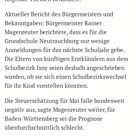
Aktueller Bericht des Bürgermeisters und
Bekanntgaben: Bürgermeister Rainer
Magenreuter berichtete, dass es für die
Grundschule Neutrauchburg nur wenige
Anmeldungen für das nächste Schuljahr gebe.
Die Eltern von künftigen Erstklässlern aus dem
Schulbezirk Isny seien deshalb angeschrieben
worden, ob sie sich einen Schulbezirkswechsel
für ihr Kind vorstellen könnten.
Die Steuerschätzung für Mai falle bundesweit
negativ aus, sagte Magenreuter weiter, für
Baden-Württemberg sei die Prognose
überdurchschnittlich schlecht.