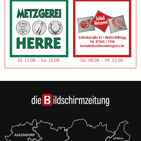
Di. 11.08. – Sa. 15.08.
Do. 06.08. – Mi. 12.08.