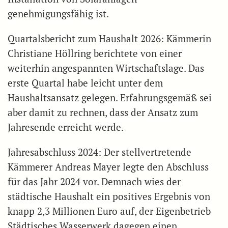
genehmigungsfähig ist.
Quartalsbericht zum Haushalt 2026: Kämmerin
Christiane Höllring berichtete von einer
weiterhin angespannten Wirtschaftslage. Das
erste Quartal habe leicht unter dem
Haushaltsansatz gelegen. Erfahrungsgemäß sei
aber damit zu rechnen, dass der Ansatz zum
Jahresende erreicht werde.
Jahresabschluss 2024: Der stellvertretende
Kämmerer Andreas Mayer legte den Abschluss
für das Jahr 2024 vor. Demnach wies der
städtische Haushalt ein positives Ergebnis von
knapp 2,3 Millionen Euro auf, der Eigenbetrieb
Städtisches Wasserwerk dagegen einen