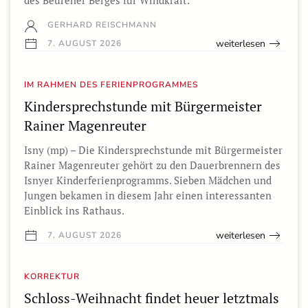
des Beurener Berges für Windkraft.
GERHARD REISCHMANN
weiterlesen
7. AUGUST 2026
IM RAHMEN DES FERIENPROGRAMMES
Kindersprechstunde mit Bürgermeister
Rainer Magenreuter
Isny (mp) – Die Kindersprechstunde mit Bürgermeister
Rainer Magenreuter gehört zu den Dauerbrennern des
Isnyer Kinderferienprogramms. Sieben Mädchen und
Jungen bekamen in diesem Jahr einen interessanten
Einblick ins Rathaus.
weiterlesen
7. AUGUST 2026
KORREKTUR
Schloss-Weihnacht findet heuer letztmals