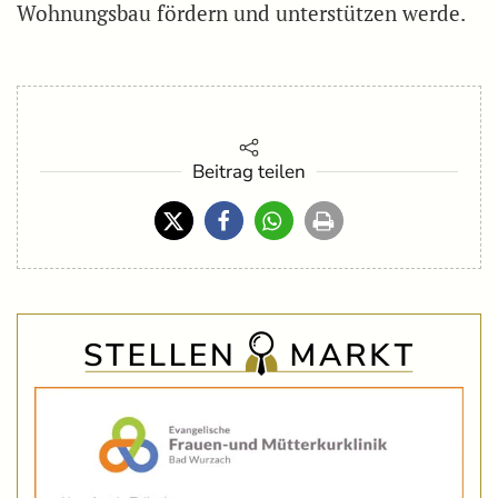
Wohnungsbau fördern und unterstützen werde.
Beitrag teilen