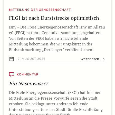
MITTEILUNG DER GENOSSENSCHAFT
FEGI ist nach Durststrecke optimistisch
Isny – Die Freie Energiegenossenschaft Isny im Allgäu
eG (FEGI) hat ihre Generalversammlung abgehalten.
Von Seiten der FEGI haben wir nachstehende
Mitteilung bekommen, die wir ungekürzt in der
Bildschirmzeitung „Der Isnyer“ veröffentlichen:
weiterlesen
7. AUGUST 2026
KOMMENTAR
Ein Nasenwasser
Die Freie Energiegenossenschaft (FEGI) hat in einer
Mitteilung an die Presse Vorwürfe gegen die Stadt
erhoben. Sie beklagt unter anderem fehlende
Unterstützung seitens der Stadt für die Erschließung