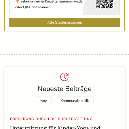
Alle Stellenanzeigen
Neueste Beiträge
Isny
Kommunalpolitik
FÖRDERUNG DURCH DIE BÜRGERSTIFTUNG
Unterstützung für Kinder-Yoga und