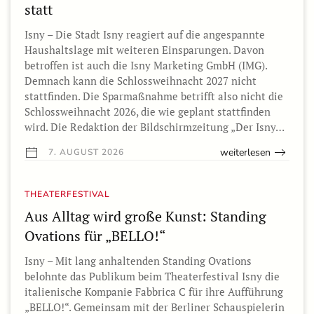
statt
Isny – Die Stadt Isny reagiert auf die angespannte
Haushaltslage mit weiteren Einsparungen. Davon
betroffen ist auch die Isny Marketing GmbH (IMG).
Demnach kann die Schlossweihnacht 2027 nicht
stattfinden. Die Sparmaßnahme betrifft also nicht die
Schlossweihnacht 2026, die wie geplant stattfinden
wird. Die Redaktion der Bildschirmzeitung „Der Isny…
weiterlesen
7. AUGUST 2026
THEATERFESTIVAL
Aus Alltag wird große Kunst: Standing
Ovations für „BELLO!“
Isny – Mit lang anhaltenden Standing Ovations
belohnte das Publikum beim Theaterfestival Isny die
italienische Kompanie Fabbrica C für ihre Aufführung
„BELLO!“. Gemeinsam mit der Berliner Schauspielerin