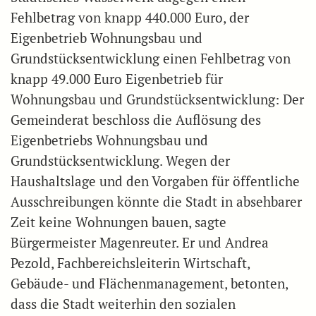
Fehlbetrag von knapp 440.000 Euro, der
Eigenbetrieb Wohnungsbau und
Grundstücksentwicklung einen Fehlbetrag von
knapp 49.000 Euro Eigenbetrieb für
Wohnungsbau und Grundstücksentwicklung: Der
Gemeinderat beschloss die Auflösung des
Eigenbetriebs Wohnungsbau und
Grundstücksentwicklung. Wegen der
Haushaltslage und den Vorgaben für öffentliche
Ausschreibungen könnte die Stadt in absehbarer
Zeit keine Wohnungen bauen, sagte
Bürgermeister Magenreuter. Er und Andrea
Pezold, Fachbereichsleiterin Wirtschaft,
Gebäude- und Flächenmanagement, betonten,
dass die Stadt weiterhin den sozialen