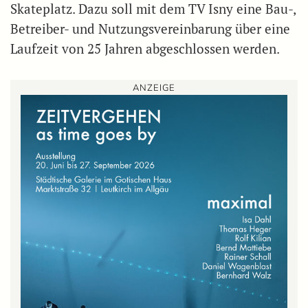
Skateplatz. Dazu soll mit dem TV Isny eine Bau-,
Betreiber- und Nutzungsvereinbarung über eine
Laufzeit von 25 Jahren abgeschlossen werden.
ANZEIGE