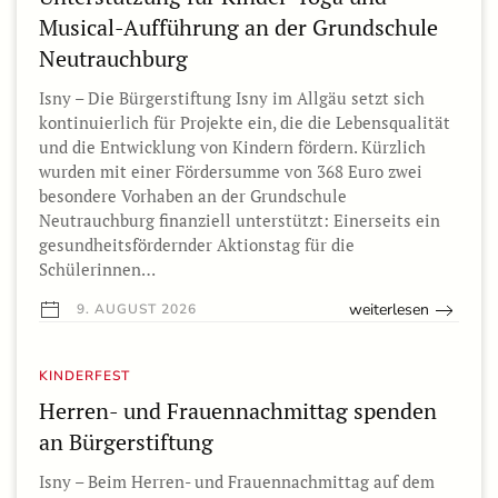
Musical-Aufführung an der Grundschule
Neutrauchburg
Isny – Die Bürgerstiftung Isny im Allgäu setzt sich
kontinuierlich für Projekte ein, die die Lebensqualität
und die Entwicklung von Kindern fördern. Kürzlich
wurden mit einer Fördersumme von 368 Euro zwei
besondere Vorhaben an der Grundschule
Neutrauchburg finanziell unterstützt: Einerseits ein
gesundheitsfördernder Aktionstag für die
Schülerinnen…
weiterlesen
9. AUGUST 2026
KINDERFEST
Herren- und Frauennachmittag spenden
an Bürgerstiftung
Isny – Beim Herren- und Frauennachmittag auf dem