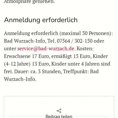
Atmosphäre genießen.
Anmeldung erforderlich
Anmeldung erforderlich (maximal 50 Personen):
Bad Wurzach-Info, Tel. 07564 / 302-150 oder
unter
service@bad-wurzach.de
. Kosten:
Erwachsene 17 Euro, ermäßigt 15 Euro, Kinder
(4-12 Jahre) 13 Euro, Kinder unter 4 Jahren sind
frei. Dauer: ca. 3 Stunden, Treffpunkt: Bad
Wurzach-Info.
Beitrag teilen