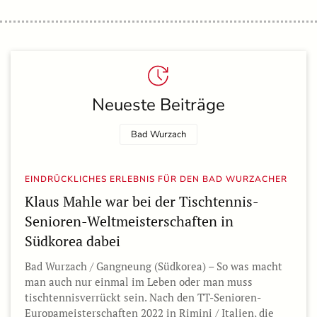
Neueste Beiträge
Bad Wurzach
EINDRÜCKLICHES ERLEBNIS FÜR DEN BAD WURZACHER
Klaus Mahle war bei der Tischtennis-
Senioren-Weltmeisterschaften in
Südkorea dabei
Bad Wurzach / Gangneung (Südkorea) – So was macht
man auch nur einmal im Leben oder man muss
tischtennisverrückt sein. Nach den TT-Senioren-
Europameisterschaften 2022 in Rimini / Italien, die