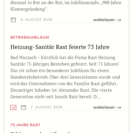
diesmal in Rot an der Rot, im Jubiläumsjahr „900 Jahre
Klostergründung“.
weiterlesen
8. AUGUST 2026
BETRIEBSJUBILÄUM
Heizung-Sanitär Rast feierte 75 Jahre
Bad Wurzach – Kürzlich hat die Firma Rast Heizung
Sanitär 75-jähriges Bestehen gefeiert. Seit 75 Jahren!
Das ist schon ein besonderes Jubiläum für einen
Handwerksbetrieb. Über drei Generationen wurde und
wird das Unternehmen von der Familie Rast geführt.
Derzeitiger Inhaber ist Alexander Rast. Die vierte
Generation steht mit Jannik Rast bereit. D…
weiterlesen
7. AUGUST 2026
75 JAHRE RAST