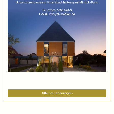
Alle Stellenanzeigen