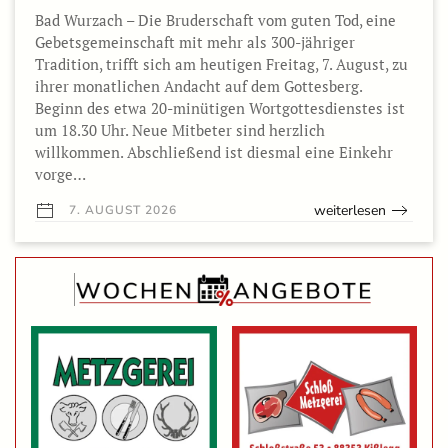
Bad Wurzach – Die Bruderschaft vom guten Tod, eine
Gebetsgemeinschaft mit mehr als 300-jähriger
Tradition, trifft sich am heutigen Freitag, 7. August, zu
ihrer monatlichen Andacht auf dem Gottesberg.
Beginn des etwa 20-minütigen Wortgottesdienstes ist
um 18.30 Uhr. Neue Mitbeter sind herzlich
willkommen. Abschließend ist diesmal eine Einkehr
vorge…
weiterlesen
7. AUGUST 2026