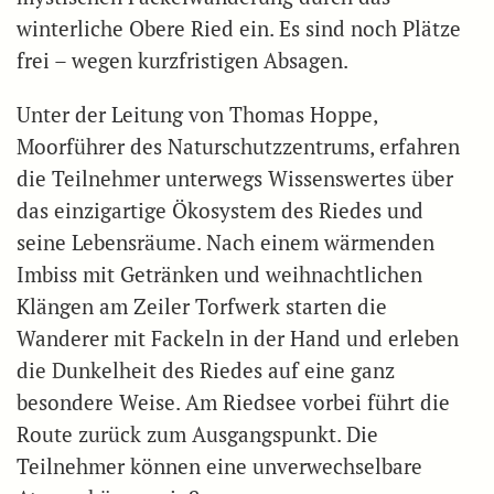
winterliche Obere Ried ein. Es sind noch Plätze
frei – wegen kurzfristigen Absagen.
Unter der Leitung von Thomas Hoppe,
Moorführer des Naturschutzzentrums, erfahren
die Teilnehmer unterwegs Wissenswertes über
das einzigartige Ökosystem des Riedes und
seine Lebensräume. Nach einem wärmenden
Imbiss mit Getränken und weihnachtlichen
Klängen am Zeiler Torfwerk starten die
Wanderer mit Fackeln in der Hand und erleben
die Dunkelheit des Riedes auf eine ganz
besondere Weise. Am Riedsee vorbei führt die
Route zurück zum Ausgangspunkt. Die
Teilnehmer können eine unverwechselbare