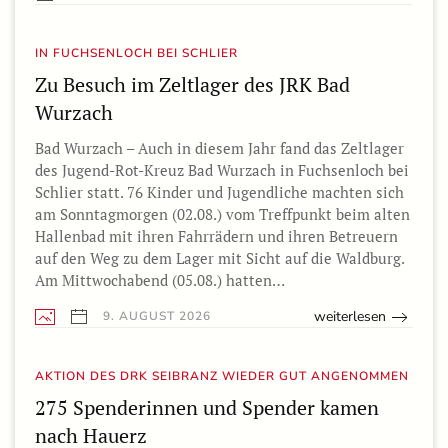
IN FUCHSENLOCH BEI SCHLIER
Zu Besuch im Zeltlager des JRK Bad
Wurzach
Bad Wurzach – Auch in diesem Jahr fand das Zeltlager
des Jugend-Rot-Kreuz Bad Wurzach in Fuchsenloch bei
Schlier statt. 76 Kinder und Jugendliche machten sich
am Sonntagmorgen (02.08.) vom Treffpunkt beim alten
Hallenbad mit ihren Fahrrädern und ihren Betreuern
auf den Weg zu dem Lager mit Sicht auf die Waldburg.
Am Mittwochabend (05.08.) hatten…
weiterlesen
9. AUGUST 2026
AKTION DES DRK SEIBRANZ WIEDER GUT ANGENOMMEN
275 Spenderinnen und Spender kamen
nach Hauerz