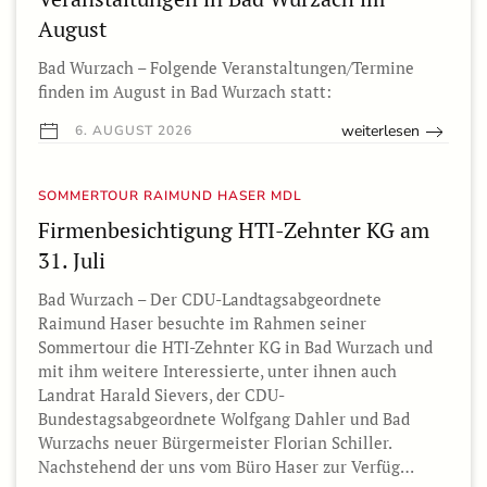
August
Bad Wurzach – Folgende Veranstaltungen/Termine
finden im August in Bad Wurzach statt:
weiterlesen
6. AUGUST 2026
SOMMERTOUR RAIMUND HASER MDL
Firmenbesichtigung HTI-Zehnter KG am
31. Juli
Bad Wurzach – Der CDU-Landtagsabgeordnete
Raimund Haser besuchte im Rahmen seiner
Sommertour die HTI-Zehnter KG in Bad Wurzach und
mit ihm weitere Interessierte, unter ihnen auch
Landrat Harald Sievers, der CDU-
Bundestagsabgeordnete Wolfgang Dahler und Bad
Wurzachs neuer Bürgermeister Florian Schiller.
Nachstehend der uns vom Büro Haser zur Verfüg…