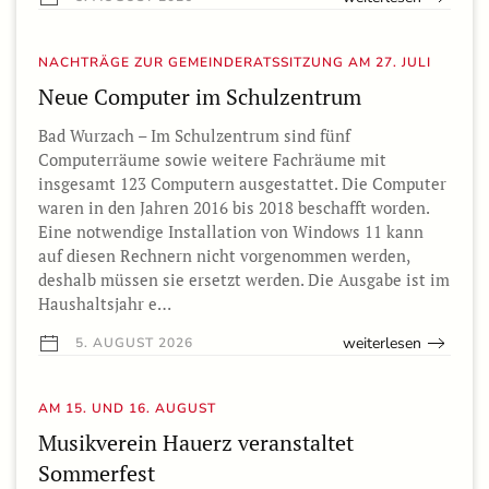
NACHTRÄGE ZUR GEMEINDERATSSITZUNG AM 27. JULI
Neue Computer im Schulzentrum
Bad Wurzach – Im Schulzentrum sind fünf
Computerräume sowie weitere Fachräume mit
insgesamt 123 Computern ausgestattet. Die Computer
waren in den Jahren 2016 bis 2018 beschafft worden.
Eine notwendige Installation von Windows 11 kann
auf diesen Rechnern nicht vorgenommen werden,
deshalb müssen sie ersetzt werden. Die Ausgabe ist im
Haushaltsjahr e…
weiterlesen
5. AUGUST 2026
AM 15. UND 16. AUGUST
Musikverein Hauerz veranstaltet
Sommerfest