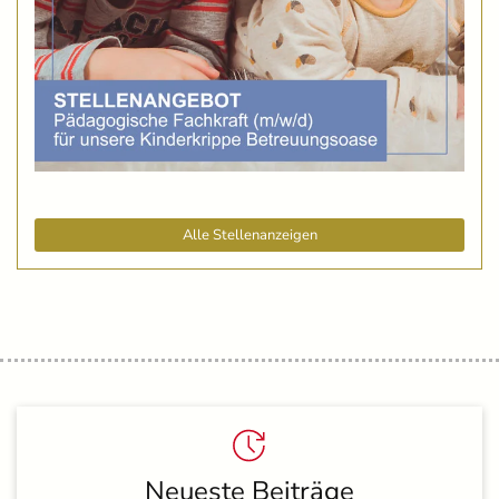
Alle Stellenanzeigen
Neueste Beiträge