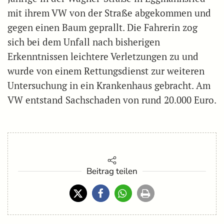
mit ihrem VW von der Straße abgekommen und
gegen einen Baum geprallt. Die Fahrerin zog
sich bei dem Unfall nach bisherigen
Erkenntnissen leichtere Verletzungen zu und
wurde von einem Rettungsdienst zur weiteren
Untersuchung in ein Krankenhaus gebracht. Am
VW entstand Sachschaden von rund 20.000 Euro.
Beitrag teilen