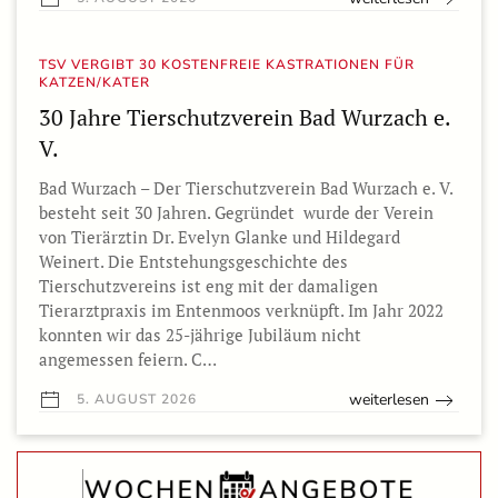
TSV VERGIBT 30 KOSTENFREIE KASTRATIONEN FÜR
KATZEN/KATER
30 Jahre Tierschutzverein Bad Wurzach e.
V.
Bad Wurzach – Der Tierschutzverein Bad Wurzach e. V.
besteht seit 30 Jahren. Gegründet wurde der Verein
von Tierärztin Dr. Evelyn Glanke und Hildegard
Weinert. Die Entstehungsgeschichte des
Tierschutzvereins ist eng mit der damaligen
Tierarztpraxis im Entenmoos verknüpft. Im Jahr 2022
konnten wir das 25-jährige Jubiläum nicht
angemessen feiern. C…
weiterlesen
5. AUGUST 2026