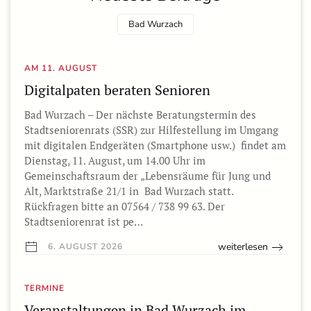
Bad Wurzach
AM 11. AUGUST
Digitalpaten beraten Senioren
Bad Wurzach – Der nächste Beratungstermin des
Stadtseniorenrats (SSR) zur Hilfestellung im Umgang
mit digitalen Endgeräten (Smartphone usw.) findet am
Dienstag, 11. August, um 14.00 Uhr im
Gemeinschaftsraum der „Lebensräume für Jung und
Alt, Marktstraße 21/1 in Bad Wurzach statt.
Rückfragen bitte an 07564 / 738 99 63. Der
Stadtseniorenrat ist pe…
weiterlesen
6. AUGUST 2026
TERMINE
Veranstaltungen in Bad Wurzach im