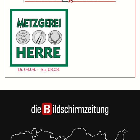
Di. 04.08. – Sa. 08.08.