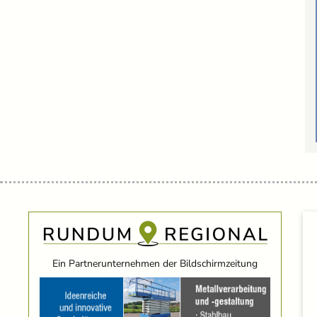
Ein Partnerunternehmen der Bildschirmzeitung