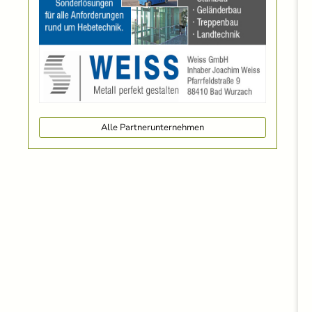
Alle Partnerunternehmen