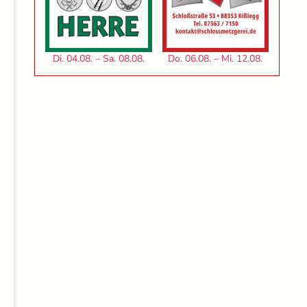
Di. 04.08. – Sa. 08.08.
Do. 06.08. – Mi. 12.08.