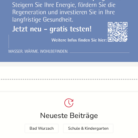
Neueste Beiträge
Bad Wurzach
Schule & Kindergarten