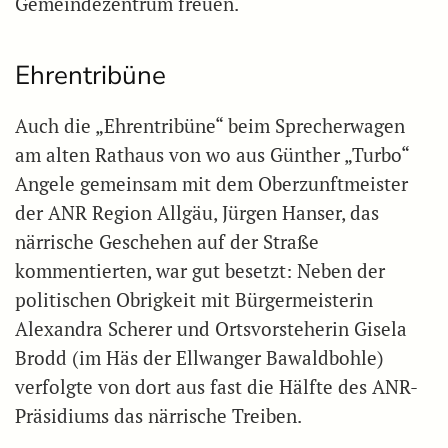
Gemeindezentrum freuen.
Ehrentribüne
Auch die „Ehrentribüne“ beim Sprecherwagen
am alten Rathaus von wo aus Günther „Turbo“
Angele gemeinsam mit dem Oberzunftmeister
der ANR Region Allgäu, Jürgen Hanser, das
närrische Geschehen auf der Straße
kommentierten, war gut besetzt: Neben der
politischen Obrigkeit mit Bürgermeisterin
Alexandra Scherer und Ortsvorsteherin Gisela
Brodd (im Häs der Ellwanger Bawaldbohle)
verfolgte von dort aus fast die Hälfte des ANR-
Präsidiums das närrische Treiben.