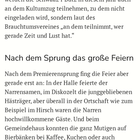
an dem Kultumzug teilnehmen, zu dem nicht
eingeladen wird, sondern laut des
Brauchtumsvereines „an dem teilnimmt, wer
gerade Zeit und Lust hat.“
Nach dem Sprung das große Feiern
Nach dem Premierensprung fing die Feier aber
gerade erst an: In der Halle feierte der
Narrensamen, im Diskozelt die junggebliebenen
Hästräger, aber überall in der Ortschaft wie zum
Beispiel im Hirsch waren die Narren
hochwillkommene Gäste. Und beim
Gemeindehaus konnten die ganz Mutigen auf
Bierbänken bei Kaffee, Kuchen oder auch