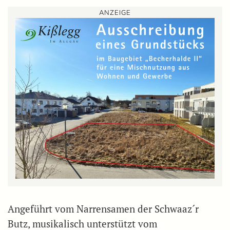
ANZEIGE
Angeführt vom Narrensamen der Schwaaz´r
Butz, musikalisch unterstützt vom