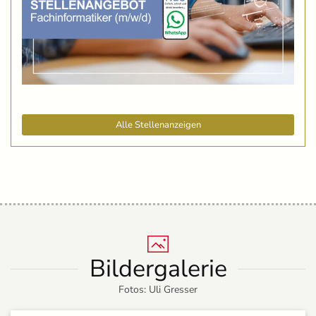
Alle Stellenanzeigen
Bildergalerie
Fotos: Uli Gresser