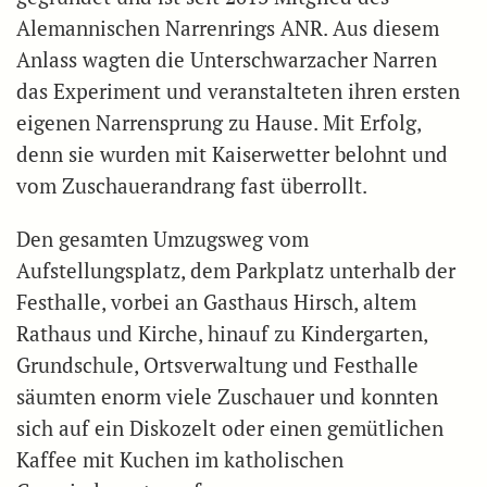
Alemannischen Narrenrings ANR. Aus diesem
Anlass wagten die Unterschwarzacher Narren
das Experiment und veranstalteten ihren ersten
eigenen Narrensprung zu Hause. Mit Erfolg,
denn sie wurden mit Kaiserwetter belohnt und
vom Zuschauerandrang fast überrollt.
Den gesamten Umzugsweg vom
Aufstellungsplatz, dem Parkplatz unterhalb der
Festhalle, vorbei an Gasthaus Hirsch, altem
Rathaus und Kirche, hinauf zu Kindergarten,
Grundschule, Ortsverwaltung und Festhalle
säumten enorm viele Zuschauer und konnten
sich auf ein Diskozelt oder einen gemütlichen
Kaffee mit Kuchen im katholischen