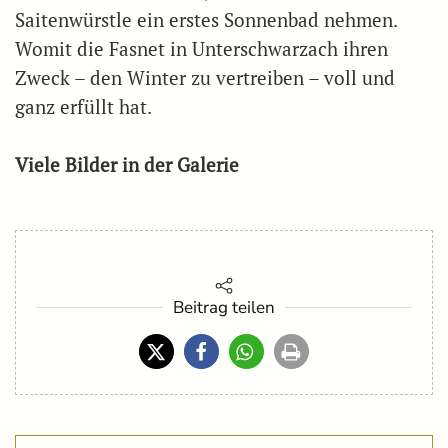
Saitenwürstle ein erstes Sonnenbad nehmen.
Womit die Fasnet in Unterschwarzach ihren
Zweck – den Winter zu vertreiben – voll und
ganz erfüllt hat.
Viele Bilder in der Galerie
Beitrag teilen