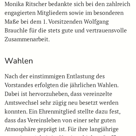
Monika Ritscher bedankte sich bei den zahlreich
engagierten Mitgliedern sowie im besonderen
Maße bei dem 1. Vorsitzenden Wolfgang
Brauchle für die stets gute und vertrauensvolle
Zusammenarbeit.
Wahlen
Nach der einstimmigen Entlastung des
Vorstandes erfolgten die jährlichen Wahlen.
Dabei ist hervorzuheben, dass vereinzelte
Amtswechsel sehr zügig neu besetzt werden
konnten. Ein Ehrenmitglied stellte dazu fest,
dass das Vereinsleben von einer sehr guten
Atmosphäre geprägt ist. Für ihre langjährige