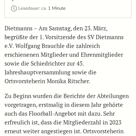
Lesedauer: ca.
1 Minute
Dietmanns – Am Samstag, den 23. März,
begrüßte der 1. Vorsitzende des SV Dietmanns
e.V. Wolfgang Brauchle die zahlreich
erschienenen Mitglieder und Ehrenmitglieder
sowie die Schiedrichter zur 45.
Jahreshauptversammlung sowie die
Ortsvorsteherin Monika Ritscher.
Zu Beginn wurden die Berichte der Abteilungen
vorgetragen, erstmalig in diesem Jahr gehörte
auch das Floorball-Angebot mit dazu. Sehr
erfreulich ist, dass die Mitgliederzahl in 2023
erneut weiter angestiegen ist. Ortsvorsteherin