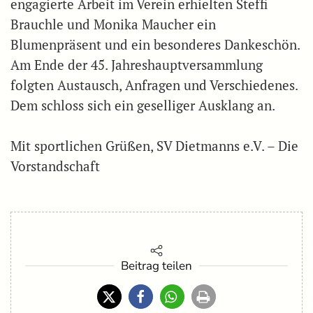
engagierte Arbeit im Verein erhielten Steffi
Brauchle und Monika Maucher ein
Blumenpräsent und ein besonderes Dankeschön.
Am Ende der 45. Jahreshauptversammlung
folgten Austausch, Anfragen und Verschiedenes.
Dem schloss sich ein geselliger Ausklang an.
Mit sportlichen Grüßen, SV Dietmanns e.V. – Die
Vorstandschaft
Beitrag teilen