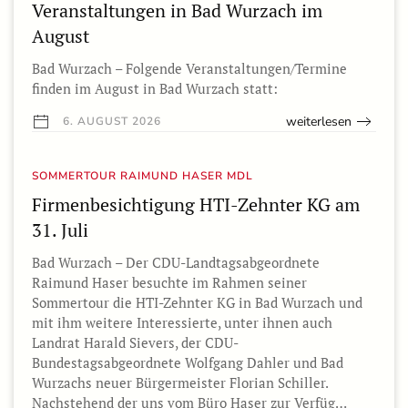
Veranstaltungen in Bad Wurzach im
August
Bad Wurzach – Folgende Veranstaltungen/Termine
finden im August in Bad Wurzach statt:
weiterlesen
6. AUGUST 2026
SOMMERTOUR RAIMUND HASER MDL
Firmenbesichtigung HTI-Zehnter KG am
31. Juli
Bad Wurzach – Der CDU-Landtagsabgeordnete
Raimund Haser besuchte im Rahmen seiner
Sommertour die HTI-Zehnter KG in Bad Wurzach und
mit ihm weitere Interessierte, unter ihnen auch
Landrat Harald Sievers, der CDU-
Bundestagsabgeordnete Wolfgang Dahler und Bad
Wurzachs neuer Bürgermeister Florian Schiller.
Nachstehend der uns vom Büro Haser zur Verfüg…