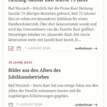
Bad Wurzach – Kürzlich hat die Firma Rast Heizung
Sanitär 75-jähriges Bestehen gefeiert. Seit 75 Jahren!
Das ist schon ein besonderes Jubiläum für einen
Handwerksbetrieb. Über drei Generationen wurde und
wird das Unternehmen von der Familie Rast geführt.
Derzeitiger Inhaber ist Alexander Rast. Die vierte
Generation steht mit Jannik Rast bereit. D…
weiterlesen
7. AUGUST 2026
75 JAHRE RAST
Bilder aus den Alben des
Jubiläumsbetriebes
Bad Wurzach – Doris Rast hat uns einige Fotos aus den
Alben der Familie zukommen lassen und die
zugehörigen Erläuterungen gegeben.
weiterlesen
7. AUGUST 2026