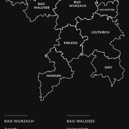
BAD WURZACH
BAD WALDSEE