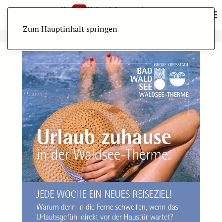
Zum Hauptinhalt springen
ANZEIGE