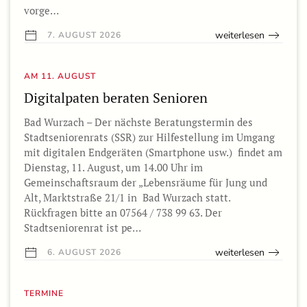
vorge…
weiterlesen
7. AUGUST 2026
AM 11. AUGUST
Digitalpaten beraten Senioren
Bad Wurzach – Der nächste Beratungstermin des
Stadtseniorenrats (SSR) zur Hilfestellung im Umgang
mit digitalen Endgeräten (Smartphone usw.) findet am
Dienstag, 11. August, um 14.00 Uhr im
Gemeinschaftsraum der „Lebensräume für Jung und
Alt, Marktstraße 21/1 in Bad Wurzach statt.
Rückfragen bitte an 07564 / 738 99 63. Der
Stadtseniorenrat ist pe…
weiterlesen
6. AUGUST 2026
TERMINE