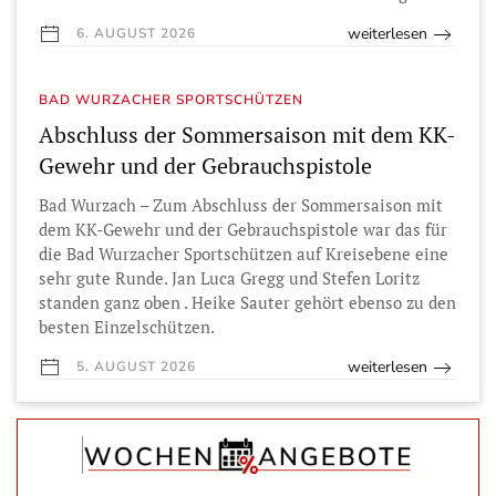
weiterlesen
6. AUGUST 2026
BAD WURZACHER SPORTSCHÜTZEN
Abschluss der Sommersaison mit dem KK-
Gewehr und der Gebrauchspistole
Bad Wurzach – Zum Abschluss der Sommersaison mit
dem KK-Gewehr und der Gebrauchspistole war das für
die Bad Wurzacher Sportschützen auf Kreisebene eine
sehr gute Runde. Jan Luca Gregg und Stefen Loritz
standen ganz oben . Heike Sauter gehört ebenso zu den
besten Einzelschützen.
weiterlesen
5. AUGUST 2026