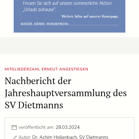
MITGLIEDERZAHL ERNEUT ANGESTIEGEN
Nachbericht der
Jahreshauptversammlung des
SV Dietmanns
veröffentlicht am:
28.03.2024
Autor:
Dr. Achim Hollenbach, SV Dietmanns