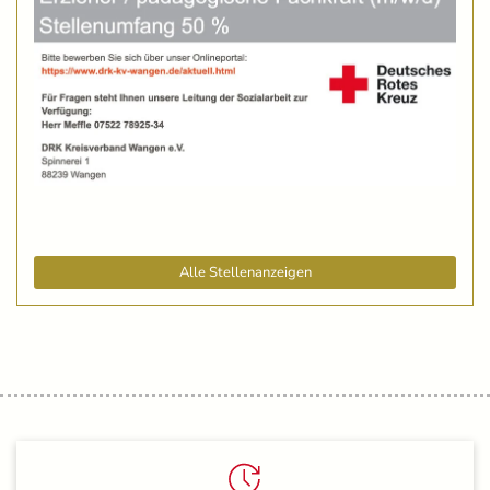
Alle Stellenanzeigen