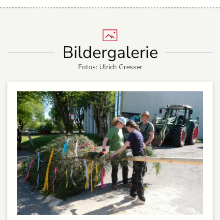
Bildergalerie
Fotos: Ulrich Gresser