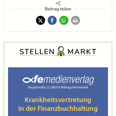
Beitrag teilen