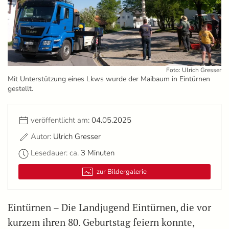
Foto: Ulrich Gresser
Mit Unterstützung eines Lkws wurde der Maibaum in Eintürnen
gestellt.
veröffentlicht am:
04.05.2025
Autor:
Ulrich Gresser
Lesedauer: ca.
3 Minuten
zur Bildergalerie
Eintürnen – Die Landjugend Eintürnen, die vor
kurzem ihren 80. Geburtstag feiern konnte,