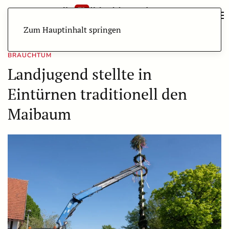
Zum Hauptinhalt springen
BRAUCHTUM
Landjugend stellte in
Eintürnen traditionell den
Maibaum