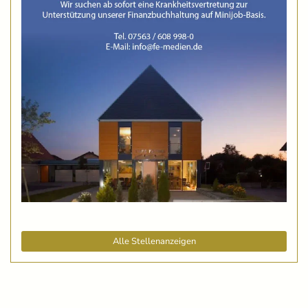
Alle Stellenanzeigen