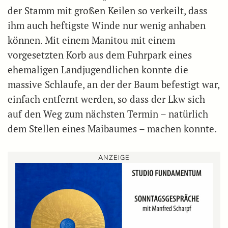
der Stamm mit großen Keilen so verkeilt, dass
ihm auch heftigste Winde nur wenig anhaben
können. Mit einem Manitou mit einem
vorgesetzten Korb aus dem Fuhrpark eines
ehemaligen Landjugendlichen konnte die
massive Schlaufe, an der der Baum befestigt war,
einfach entfernt werden, so dass der Lkw sich
auf den Weg zum nächsten Termin – natürlich
dem Stellen eines Maibaumes – machen konnte.
ANZEIGE