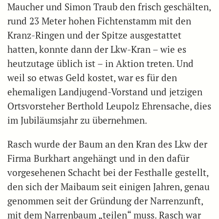
Maucher und Simon Traub den frisch geschälten,
rund 23 Meter hohen Fichtenstamm mit den
Kranz-Ringen und der Spitze ausgestattet
hatten, konnte dann der Lkw-Kran – wie es
heutzutage üblich ist – in Aktion treten. Und
weil so etwas Geld kostet, war es für den
ehemaligen Landjugend-Vorstand und jetzigen
Ortsvorsteher Berthold Leupolz Ehrensache, dies
im Jubiläumsjahr zu übernehmen.
Rasch wurde der Baum an den Kran des Lkw der
Firma Burkhart angehängt und in den dafür
vorgesehenen Schacht bei der Festhalle gestellt,
den sich der Maibaum seit einigen Jahren, genau
genommen seit der Gründung der Narrenzunft,
mit dem Narrenbaum „teilen“ muss. Rasch war