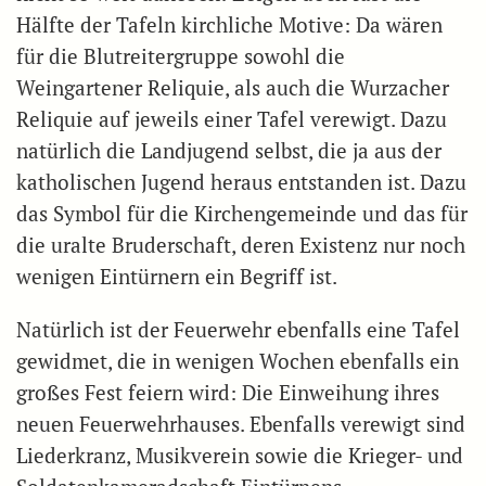
Hälfte der Tafeln kirchliche Motive: Da wären
für die Blutreitergruppe sowohl die
Weingartener Reliquie, als auch die Wurzacher
Reliquie auf jeweils einer Tafel verewigt. Dazu
natürlich die Landjugend selbst, die ja aus der
katholischen Jugend heraus entstanden ist. Dazu
das Symbol für die Kirchengemeinde und das für
die uralte Bruderschaft, deren Existenz nur noch
wenigen Eintürnern ein Begriff ist.
Natürlich ist der Feuerwehr ebenfalls eine Tafel
gewidmet, die in wenigen Wochen ebenfalls ein
großes Fest feiern wird: Die Einweihung ihres
neuen Feuerwehrhauses. Ebenfalls verewigt sind
Liederkranz, Musikverein sowie die Krieger- und