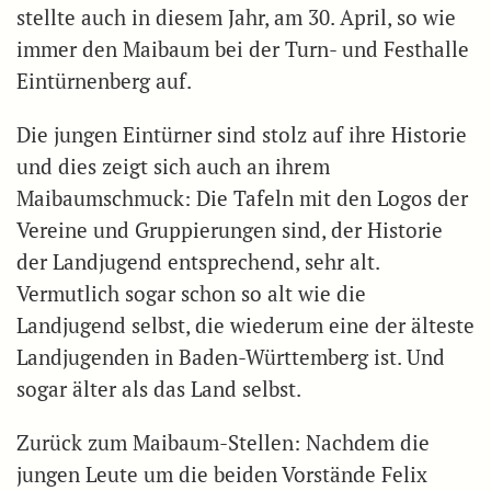
stellte auch in diesem Jahr, am 30. April, so wie
immer den Maibaum bei der Turn- und Festhalle
Eintürnenberg auf.
Die jungen Eintürner sind stolz auf ihre Historie
und dies zeigt sich auch an ihrem
Maibaumschmuck: Die Tafeln mit den Logos der
Vereine und Gruppierungen sind, der Historie
der Landjugend entsprechend, sehr alt.
Vermutlich sogar schon so alt wie die
Landjugend selbst, die wiederum eine der älteste
Landjugenden in Baden-Württemberg ist. Und
sogar älter als das Land selbst.
Zurück zum Maibaum-Stellen: Nachdem die
jungen Leute um die beiden Vorstände Felix