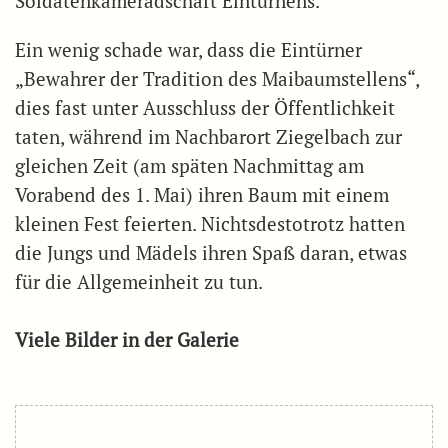
Soldatenkameradschaft Eintürnens.
Ein wenig schade war, dass die Eintürner
„Bewahrer der Tradition des Maibaumstellens“,
dies fast unter Ausschluss der Öffentlichkeit
taten, während im Nachbarort Ziegelbach zur
gleichen Zeit (am späten Nachmittag am
Vorabend des 1. Mai) ihren Baum mit einem
kleinen Fest feierten. Nichtsdestotrotz hatten
die Jungs und Mädels ihren Spaß daran, etwas
für die Allgemeinheit zu tun.
Viele Bilder in der Galerie