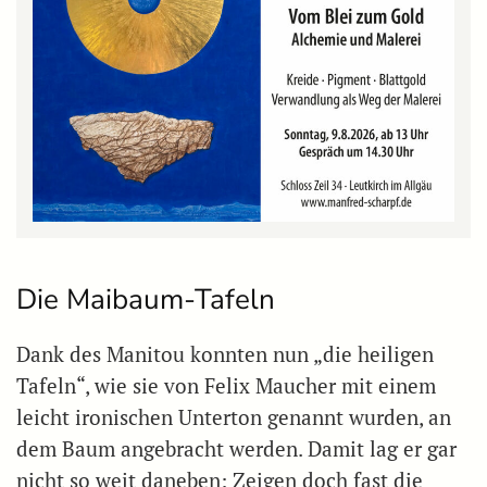
Die Maibaum-Tafeln
Dank des Manitou konnten nun „die heiligen
Tafeln“, wie sie von Felix Maucher mit einem
leicht ironischen Unterton genannt wurden, an
dem Baum angebracht werden. Damit lag er gar
nicht so weit daneben: Zeigen doch fast die