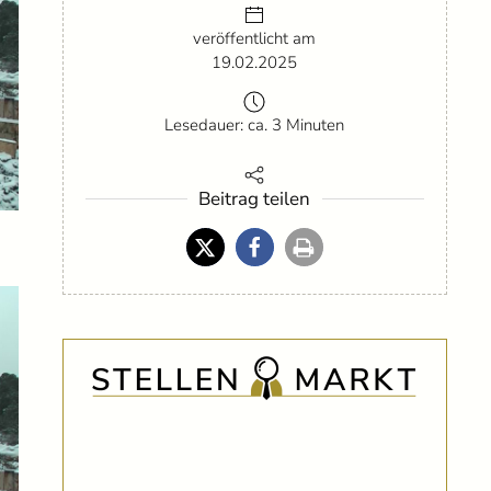
veröffentlicht am
19.02.2025
Lesedauer: ca. 3 Minuten
Beitrag teilen