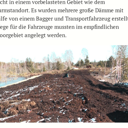
icht in einem vorbelasteten Gebiet wie dem
urmstandort. Es wurden mehrere große Dämme mit
ilfe von einem Bagger und Transportfahrzeug erstellt
ege für die Fahrzeuge mussten im empfindlichen
oorgebiet angelegt werden.