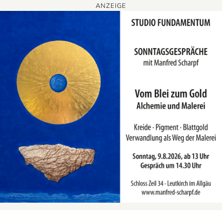
ANZEIGE