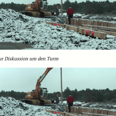
ur Diskussion um den Turm