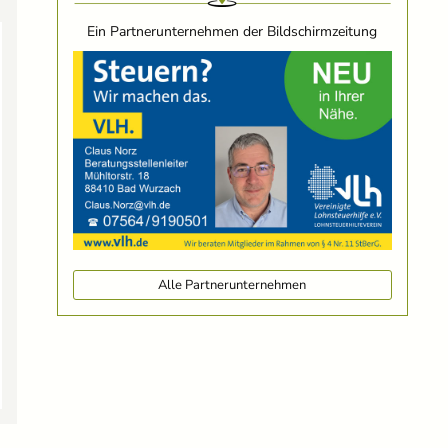
Ein Partnerunternehmen der Bildschirmzeitung
Alle Partnerunternehmen