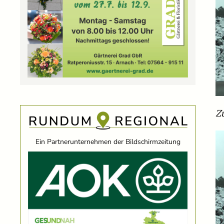
Z
Ein Partnerunternehmen der Bildschirmzeitung