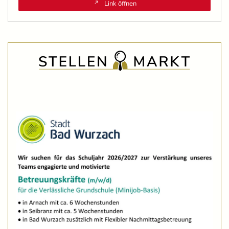
Link öffnen