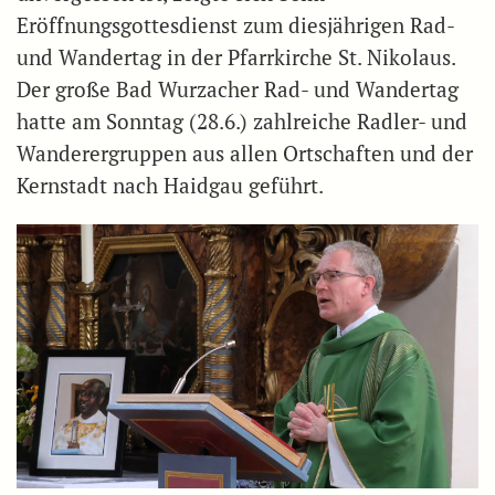
Eröffnungsgottesdienst zum diesjährigen Rad-
und Wandertag in der Pfarrkirche St. Nikolaus.
Der große Bad Wurzacher Rad- und Wandertag
hatte am Sonntag (28.6.) zahlreiche Radler- und
Wanderergruppen aus allen Ortschaften und der
Kernstadt nach Haidgau geführt.