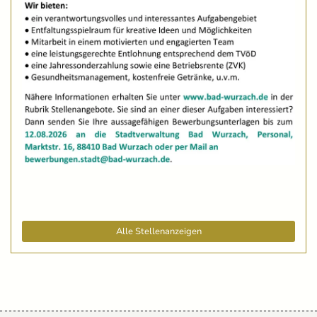
Alle Stellenanzeigen