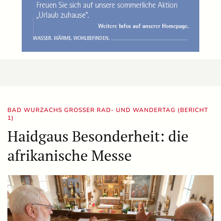
BAD WURZACHS GROSSER RAD- UND WANDERTAG (BERICHT 1
)
Haidgaus Besonderheit: die
afrikanische Messe