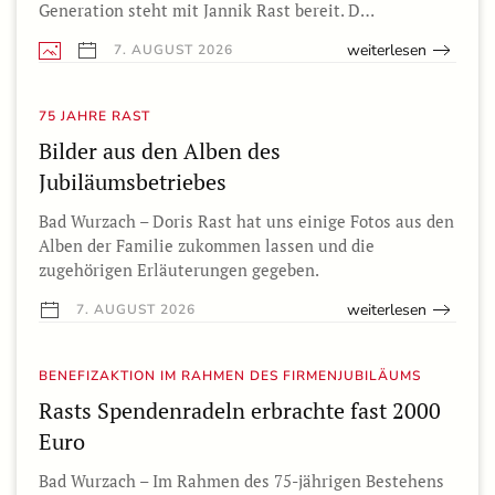
Generation steht mit Jannik Rast bereit. D…
weiterlesen
7. AUGUST 2026
75 JAHRE RAST
Bilder aus den Alben des
Jubiläumsbetriebes
Bad Wurzach – Doris Rast hat uns einige Fotos aus den
Alben der Familie zukommen lassen und die
zugehörigen Erläuterungen gegeben.
weiterlesen
7. AUGUST 2026
BENEFIZAKTION IM RAHMEN DES FIRMENJUBILÄUMS
Rasts Spendenradeln erbrachte fast 2000
Euro
Bad Wurzach – Im Rahmen des 75-jährigen Bestehens