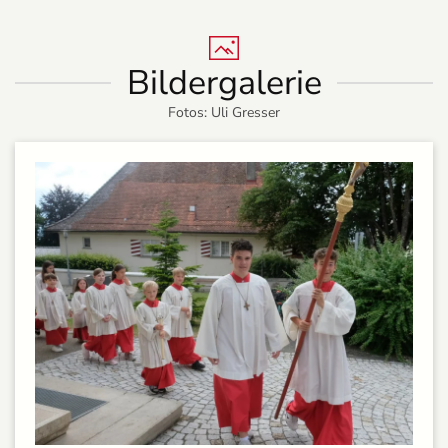
Bildergalerie
Fotos: Uli Gresser