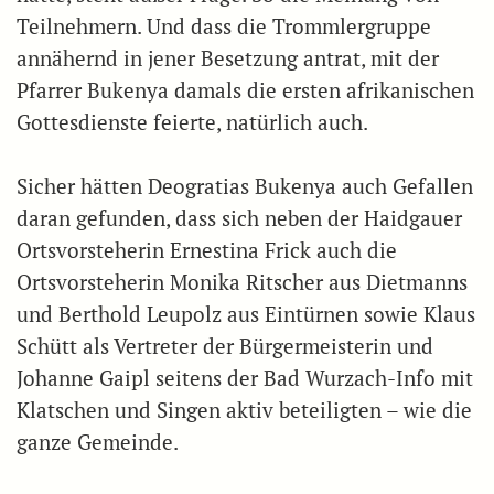
Teilnehmern. Und dass die Trommlergruppe
annähernd in jener Besetzung antrat, mit der
Pfarrer Bukenya damals die ersten afrikanischen
Gottesdienste feierte, natürlich auch.
Sicher hätten Deogratias Bukenya auch Gefallen
daran gefunden, dass sich neben der Haidgauer
Ortsvorsteherin Ernestina Frick auch die
Ortsvorsteherin Monika Ritscher aus Dietmanns
und Berthold Leupolz aus Eintürnen sowie Klaus
Schütt als Vertreter der Bürgermeisterin und
Johanne Gaipl seitens der Bad Wurzach-Info mit
Klatschen und Singen aktiv beteiligten – wie die
ganze Gemeinde.