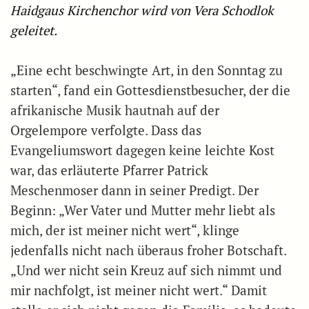
Haidgaus Kirchenchor wird von Vera Schodlok
geleitet.
„Eine echt beschwingte Art, in den Sonntag zu
starten“, fand ein Gottesdienstbesucher, der die
afrikanische Musik hautnah auf der
Orgelempore verfolgte. Dass das
Evangeliumswort dagegen keine leichte Kost
war, das erläuterte Pfarrer Patrick
Meschenmoser dann in seiner Predigt. Der
Beginn: „Wer Vater und Mutter mehr liebt als
mich, der ist meiner nicht wert“, klinge
jedenfalls nicht nach überaus froher Botschaft.
„Und wer nicht sein Kreuz auf sich nimmt und
mir nachfolgt, ist meiner nicht wert.“ Damit