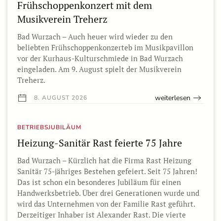
Frühschoppenkonzert mit dem
Musikverein Treherz
Bad Wurzach – Auch heuer wird wieder zu den
beliebten Frühschoppenkonzerteb im Musikpavillon
vor der Kurhaus-Kulturschmiede in Bad Wurzach
eingeladen. Am 9. August spielt der Musikverein
Treherz.
weiterlesen
8. AUGUST 2026
BETRIEBSJUBILÄUM
Heizung-Sanitär Rast feierte 75 Jahre
Bad Wurzach – Kürzlich hat die Firma Rast Heizung
Sanitär 75-jähriges Bestehen gefeiert. Seit 75 Jahren!
Das ist schon ein besonderes Jubiläum für einen
Handwerksbetrieb. Über drei Generationen wurde und
wird das Unternehmen von der Familie Rast geführt.
Derzeitiger Inhaber ist Alexander Rast. Die vierte