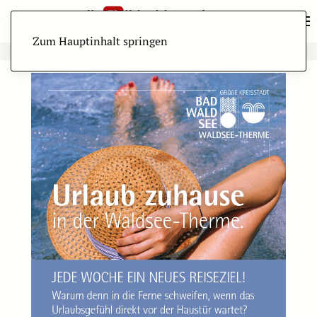
Zum Hauptinhalt springen
ANZEIGE