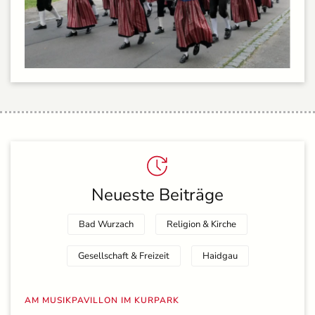
Neueste Beiträge
Bad Wurzach
Religion & Kirche
Gesellschaft & Freizeit
Haidgau
AM MUSIKPAVILLON IM KURPARK