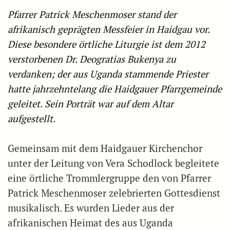
Pfarrer Patrick Meschenmoser stand der
afrikanisch geprägten Messfeier in Haidgau vor.
Diese besondere örtliche Liturgie ist dem 2012
verstorbenen Dr. Deogratias Bukenya zu
verdanken; der aus Uganda stammende Priester
hatte jahrzehntelang die Haidgauer Pfarrgemeinde
geleitet. Sein Porträt war auf dem Altar
aufgestellt.
Gemeinsam mit dem Haidgauer Kirchenchor
unter der Leitung von Vera Schodlock begleitete
eine örtliche Trommlergruppe den von Pfarrer
Patrick Meschenmoser zelebrierten Gottesdienst
musikalisch. Es wurden Lieder aus der
afrikanischen Heimat des aus Uganda