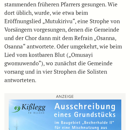
stammenden früheren Pfarrers gesungen. Wie
dort üblich, wurde, wie etwa beim
Eröffnungslied „Mutukirivu“, eine Strophe von
Vorsängern vorgesungen, denen die Gemeinde
und der Chor dann mit dem Refrain „Osanna,
Osanna“ antwortete. Oder umgekehrt, wie beim
Lied vom kostbaren Blut („Omusayi
gwomuwendo“), wo zunächst die Gemeinde
vorsang und in vier Strophen die Solisten
antworteten.
ANZEIGE