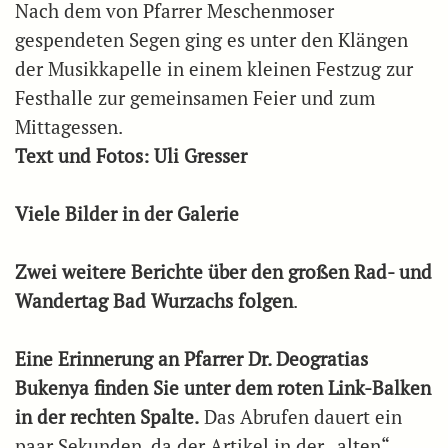
Nach dem von Pfarrer Meschenmoser
gespendeten Segen ging es unter den Klängen
der Musikkapelle in einem kleinen Festzug zur
Festhalle zur gemeinsamen Feier und zum
Mittagessen.
Text und Fotos: Uli Gresser
Viele Bilder in der Galerie
Zwei weitere Berichte über den großen Rad- und
Wandertag Bad Wurzachs folgen
.
Eine Erinnerung an Pfarrer Dr. Deogratias
Bukenya finden Sie unter dem roten Link-Balken
in der rechten Spalte.
Das Abrufen dauert ein
paar Sekunden, da der Artikel in der „alten“