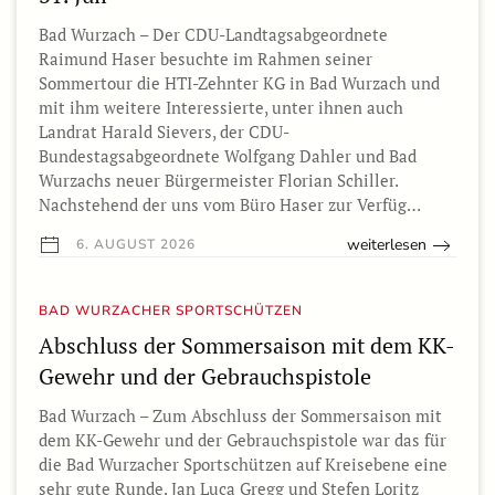
Bad Wurzach – Der CDU-Landtagsabgeordnete
Raimund Haser besuchte im Rahmen seiner
Sommertour die HTI-Zehnter KG in Bad Wurzach und
mit ihm weitere Interessierte, unter ihnen auch
Landrat Harald Sievers, der CDU-
Bundestagsabgeordnete Wolfgang Dahler und Bad
Wurzachs neuer Bürgermeister Florian Schiller.
Nachstehend der uns vom Büro Haser zur Verfüg…
weiterlesen
6. AUGUST 2026
BAD WURZACHER SPORTSCHÜTZEN
Abschluss der Sommersaison mit dem KK-
Gewehr und der Gebrauchspistole
Bad Wurzach – Zum Abschluss der Sommersaison mit
dem KK-Gewehr und der Gebrauchspistole war das für
die Bad Wurzacher Sportschützen auf Kreisebene eine
sehr gute Runde. Jan Luca Gregg und Stefen Loritz