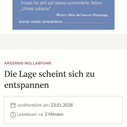
ÄRGERNIS MÜLLABFUHR
Die Lage scheint sich zu
entspannen
veröffentlicht am:
23.01.2026
Lesedauer: ca.
2 Minuten