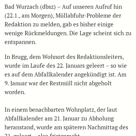
Bad Wurzach (dbsz) – Auf unseren Aufruf hin
(22.1., am Morgen), Müllabfuhr-Probleme der
Redaktion zu melden, gab es bisher einige
wenige Rückmeldungen. Die Lage scheint sich zu
entspannen.
In Brugg, dem Wohnort des Redaktionsleiters,
wurde im Laufe des 22. Januars geleert – so wie
es auf dem Abfallkalender angekündigt ist. Am
9. Januar war der Restmüll nicht abgeholt
worden.
In einem benachbarten Wohnplatz, der laut
Abfallkalender am 21. Januar zu Abholung
heranstand, wurde am späteren Nachmittag des
21. geleert – also fristgerecht.