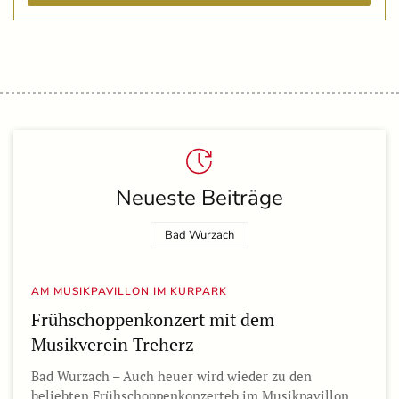
Neueste Beiträge
Bad Wurzach
AM MUSIKPAVILLON IM KURPARK
Frühschoppenkonzert mit dem
Musikverein Treherz
Bad Wurzach – Auch heuer wird wieder zu den
beliebten Frühschoppenkonzerteb im Musikpavillon