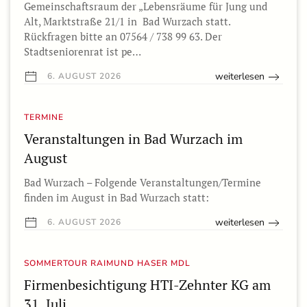
Gemeinschaftsraum der „Lebensräume für Jung und
Alt, Marktstraße 21/1 in Bad Wurzach statt.
Rückfragen bitte an 07564 / 738 99 63. Der
Stadtseniorenrat ist pe…
weiterlesen
6. AUGUST 2026
TERMINE
Veranstaltungen in Bad Wurzach im
August
Bad Wurzach – Folgende Veranstaltungen/Termine
finden im August in Bad Wurzach statt:
weiterlesen
6. AUGUST 2026
SOMMERTOUR RAIMUND HASER MDL
Firmenbesichtigung HTI-Zehnter KG am
31. Juli