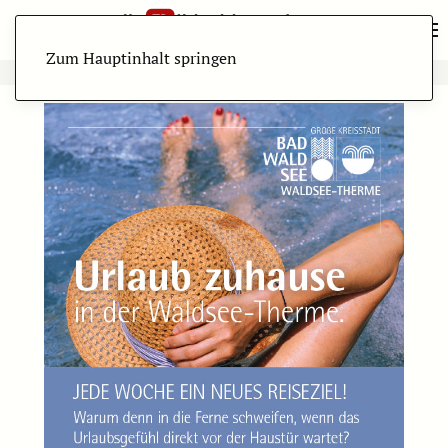
Zum Hauptinhalt springen
ANZEIGE