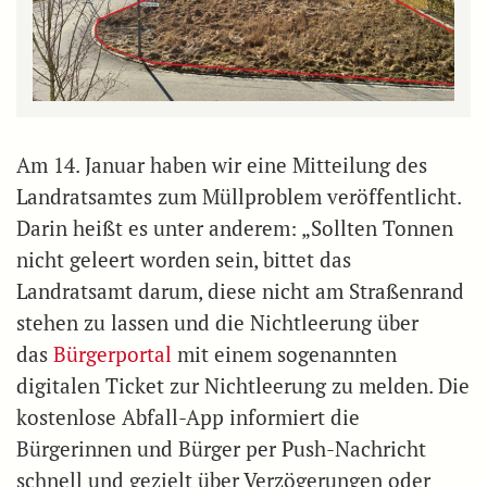
Am 14. Januar haben wir eine Mitteilung des
Landratsamtes zum Müllproblem veröffentlicht.
Darin heißt es unter anderem: „Sollten Tonnen
nicht geleert worden sein, bittet das
Landratsamt darum, diese nicht am Straßenrand
stehen zu lassen und die Nichtleerung über
das
Bürgerportal
mit einem sogenannten
digitalen Ticket zur Nichtleerung zu melden. Die
kostenlose Abfall-App informiert die
Bürgerinnen und Bürger per Push-Nachricht
schnell und gezielt über Verzögerungen oder