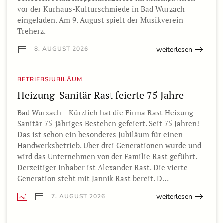
vor der Kurhaus-Kulturschmiede in Bad Wurzach
eingeladen. Am 9. August spielt der Musikverein
Treherz.
weiterlesen
8. AUGUST 2026
BETRIEBSJUBILÄUM
Heizung-Sanitär Rast feierte 75 Jahre
Bad Wurzach – Kürzlich hat die Firma Rast Heizung
Sanitär 75-jähriges Bestehen gefeiert. Seit 75 Jahren!
Das ist schon ein besonderes Jubiläum für einen
Handwerksbetrieb. Über drei Generationen wurde und
wird das Unternehmen von der Familie Rast geführt.
Derzeitiger Inhaber ist Alexander Rast. Die vierte
Generation steht mit Jannik Rast bereit. D…
weiterlesen
7. AUGUST 2026