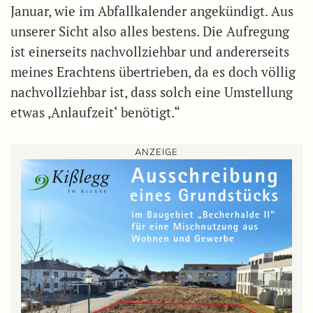
Januar, wie im Abfallkalender angekündigt. Aus
unserer Sicht also alles bestens. Die Aufregung
ist einerseits nachvollziehbar und andererseits
meines Erachtens übertrieben, da es doch völlig
nachvollziehbar ist, dass solch eine Umstellung
etwas ,Anlaufzeit‘ benötigt.“
ANZEIGE