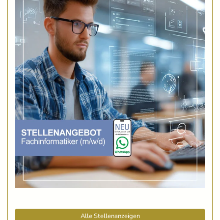
Alle Stellenanzeigen