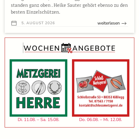
standen ganz oben . Heike Sauter gehört ebenso zu den
besten Einzelschützen.
weiterlesen
5. AUGUST 2026
Di. 11.08. – Sa. 15.08.
Do. 06.08. – Mi. 12.08.