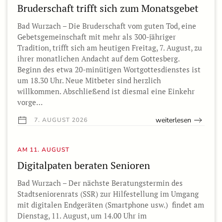
Bruderschaft trifft sich zum Monatsgebet
Bad Wurzach – Die Bruderschaft vom guten Tod, eine
Gebetsgemeinschaft mit mehr als 300-jähriger
Tradition, trifft sich am heutigen Freitag, 7. August, zu
ihrer monatlichen Andacht auf dem Gottesberg.
Beginn des etwa 20-minütigen Wortgottesdienstes ist
um 18.30 Uhr. Neue Mitbeter sind herzlich
willkommen. Abschließend ist diesmal eine Einkehr
vorge…
weiterlesen
7. AUGUST 2026
AM 11. AUGUST
Digitalpaten beraten Senioren
Bad Wurzach – Der nächste Beratungstermin des
Stadtseniorenrats (SSR) zur Hilfestellung im Umgang
mit digitalen Endgeräten (Smartphone usw.) findet am
Dienstag, 11. August, um 14.00 Uhr im