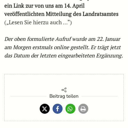
ein Link zur von uns am 14. April
veröffentlichten Mitteilung des Landratsamtes
(„Lesen Sie hierzu auch …“)
Der oben formulierte Aufruf wurde am 22. Januar
am Morgen erstmals online gestellt. Er trägt jetzt
das Datum der letzten eingearbeiteten Ergänzung.
Beitrag teilen