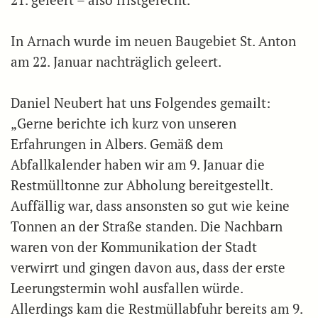
In Arnach wurde im neuen Baugebiet St. Anton
am 22. Januar nachträglich geleert.
Daniel Neubert hat uns Folgendes gemailt:
„Gerne berichte ich kurz von unseren
Erfahrungen in Albers. Gemäß dem
Abfallkalender haben wir am 9. Januar die
Restmülltonne zur Abholung bereitgestellt.
Auffällig war, dass ansonsten so gut wie keine
Tonnen an der Straße standen. Die Nachbarn
waren von der Kommunikation der Stadt
verwirrt und gingen davon aus, dass der erste
Leerungstermin wohl ausfallen würde.
Allerdings kam die Restmüllabfuhr bereits am 9.