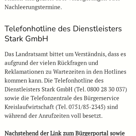
Nachleerungstermine.
Telefonhotline des Dienstleisters
Stark GmbH
Das Landratsamt bittet um Verständnis, dass es
aufgrund der vielen Rückfragen und
Reklamationen zu Wartezeiten in den Hotlines
kommen kann. Die Telefonhotline des
Dienstleisters Stark GmbH (Tel. 0800 28 30 037)
sowie die Telefonzentrale des Bürgerservice
Kreislaufwirtschaft (Tel. 0751/85-2345) sind
während der Anrufzeiten voll besetzt.
Nachstehend der Link zum Bürgerportal sowie