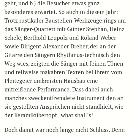
geht, und b.) die Besucher etwas ganz
besonderes erwartet. So auch in diesem Jahr:
Trotz rustikaler Baustellen-Werkzeuge rings um
das Sänger-Quartett mit Günter Stephan, Heinz
Schele, Berthold Leupolz und Roland Weber
sowie Dirigent Alexander Dreher, der an der
Gitarre den Sängern Rhythmus-technisch den
Weg wies, zeigten die Sänger mit feinen Tönen
und teilweise makabren Texten bei ihrem vom
Pleitegeier umkreisten Hausbau eine
mitreißende Performance. Dass dabei auch
manches zweckentfremdete Instrument den an
sie gestellten Ansprüchen nicht standhielt, wie
der Keramikübertopf , what shall´s!
Doch damit war noch lange nicht Schluss. Denn