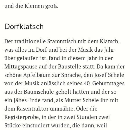
und die Kleinen groß.
Dorfklatsch
Der traditionelle Stammtisch mit dem Klatsch,
was alles im Dorf und bei der Musik das Jahr
über gelaufen ist, fand in diesem Jahr in der
Mittagspause auf der Baustelle statt. Da kam der
schöne Apfelbaum zur Sprache, den Josef Schele
von der Musik anlässlich seines 40. Geburtstages
aus der Baumschule geholt hatten und der so
ein Jähes Ende fand, als Mutter Schele ihn mit
dem Rasentraktor ummähte. Oder die
Registerprobe, in der in zwei Stunden zwei
Stücke einstudiert wurden, die dann, weil