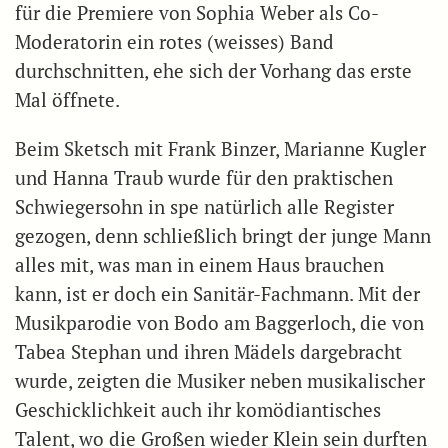
für die Premiere von Sophia Weber als Co-
Moderatorin ein rotes (weisses) Band
durchschnitten, ehe sich der Vorhang das erste
Mal öffnete.
Beim Sketsch mit Frank Binzer, Marianne Kugler
und Hanna Traub wurde für den praktischen
Schwiegersohn in spe natürlich alle Register
gezogen, denn schließlich bringt der junge Mann
alles mit, was man in einem Haus brauchen
kann, ist er doch ein Sanitär-Fachmann. Mit der
Musikparodie von Bodo am Baggerloch, die von
Tabea Stephan und ihren Mädels dargebracht
wurde, zeigten die Musiker neben musikalischer
Geschicklichkeit auch ihr komödiantisches
Talent, wo die Großen wieder Klein sein durften