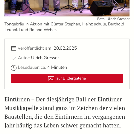
Foto: Ulrich Gresser
Tongebräu in Aktion mit Günter Stephan, Heinz schule, Berthold
Leupold und Roland Weber.
veröffentlicht am:
28.02.2025
Autor:
Ulrich Gresser
Lesedauer: ca.
4 Minuten
zur Bildergalerie
Eintürnen – Der diesjährige Ball der Eintürner
Musikkapelle stand ganz im Zeichen der vielen
Baustellen, die den Eintürnern im vergangenen
Jahr häufig das Leben schwer gemacht hatten.