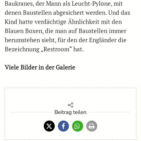
Baukranes, der Mann als Leucht-Pylone, mit
denen Baustellen abgesichert werden. Und das
Kind hatte verdächtige Ähnlichkeit mit den
Blauen Boxen, die man auf Baustellen immer
herumstehen sieht, für den der Engländer die
Bezeichnung „Restroom“ hat.
Viele Bilder in der Galerie
Beitrag teilen