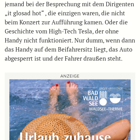
jemand bei der Besprechung mit dem Dirigenten
„it glosad hot“ , die einzigen waren, die nicht
beim Konzert zur Aufführung kamen. Oder die
Geschichte vom High-Tech Tesla, der ohne
Handy nicht funktioniert. Nur dumm, wenn dann
das Handy auf dem Beifahrersitz liegt, das Auto
abgesperrt ist und der Fahrer draußen steht.
ANZEIGE