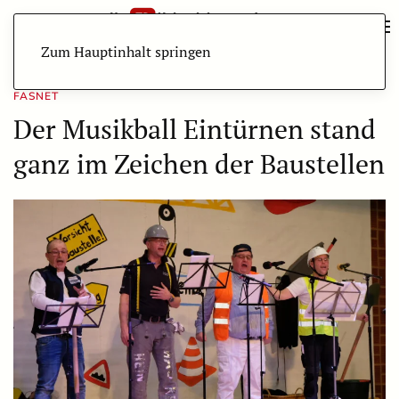
Zum Hauptinhalt springen
FASNET
Der Musikball Eintürnen stand
ganz im Zeichen der Baustellen