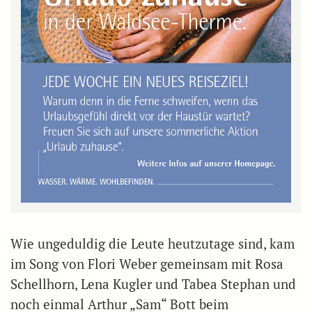
Wie ungeduldig die Leute heutzutage sind, kam
im Song von Flori Weber gemeinsam mit Rosa
Schellhorn, Lena Kugler und Tabea Stephan und
noch einmal Arthur „Sam“ Bott beim