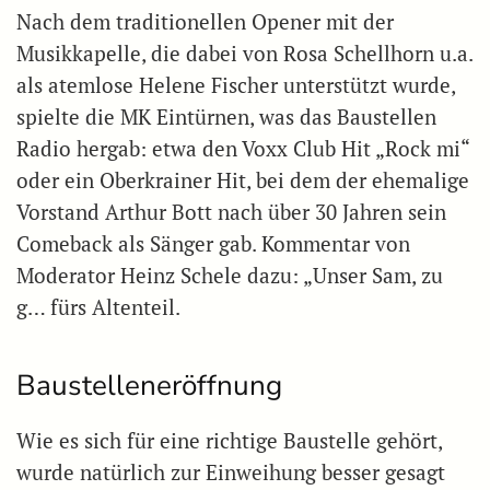
Nach dem traditionellen Opener mit der
Musikkapelle, die dabei von Rosa Schellhorn u.a.
als atemlose Helene Fischer unterstützt wurde,
spielte die MK Eintürnen, was das Baustellen
Radio hergab: etwa den Voxx Club Hit „Rock mi“
oder ein Oberkrainer Hit, bei dem der ehemalige
Vorstand Arthur Bott nach über 30 Jahren sein
Comeback als Sänger gab. Kommentar von
Moderator Heinz Schele dazu: „Unser Sam, zu
g… fürs Altenteil.
Baustelleneröffnung
Wie es sich für eine richtige Baustelle gehört,
wurde natürlich zur Einweihung besser gesagt