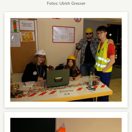
Fotos: Ulrich Gresser