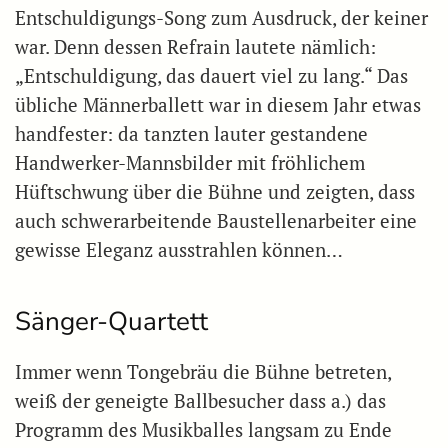
Entschuldigungs-Song zum Ausdruck, der keiner
war. Denn dessen Refrain lautete nämlich:
„Entschuldigung, das dauert viel zu lang.“ Das
übliche Männerballett war in diesem Jahr etwas
handfester: da tanzten lauter gestandene
Handwerker-Mannsbilder mit fröhlichem
Hüftschwung über die Bühne und zeigten, dass
auch schwerarbeitende Baustellenarbeiter eine
gewisse Eleganz ausstrahlen können…
Sänger-Quartett
Immer wenn Tongebräu die Bühne betreten,
weiß der geneigte Ballbesucher dass a.) das
Programm des Musikballes langsam zu Ende