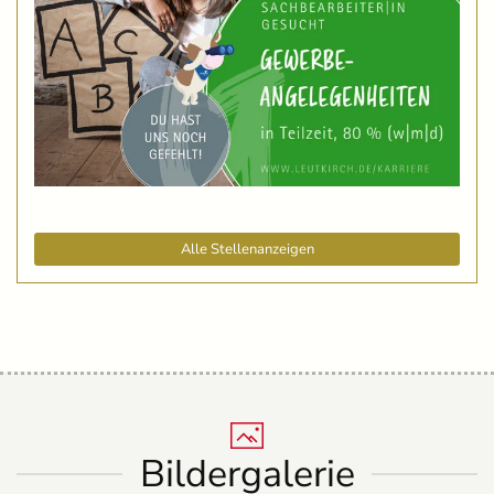
Alle Stellenanzeigen
Bildergalerie