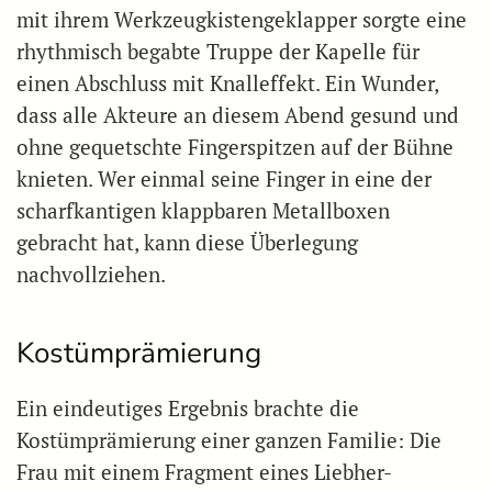
mit ihrem Werkzeugkistengeklapper sorgte eine
rhythmisch begabte Truppe der Kapelle für
einen Abschluss mit Knalleffekt. Ein Wunder,
dass alle Akteure an diesem Abend gesund und
ohne gequetschte Fingerspitzen auf der Bühne
knieten. Wer einmal seine Finger in eine der
scharfkantigen klappbaren Metallboxen
gebracht hat, kann diese Überlegung
nachvollziehen.
Kostümprämierung
Ein eindeutiges Ergebnis brachte die
Kostümprämierung einer ganzen Familie: Die
Frau mit einem Fragment eines Liebher-